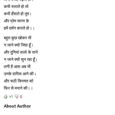
कभी रुलाते हो तो
कभी हँसाते हो तुम।
और प्रेम सागर के
हमें दर्शन कराते हो।।
बहुत कुछ खोकर भी
न जाने क्यों जिंदा हूँ।
और दुनियां वालो के ताने
न जाने क्यों सुन रहा हूँ।
लगी है आस अब भी
उनके वापिस आने की।
और रूठी किस्मत को
फिर से मनाने की।।
+1
0
About Author