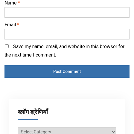
Name
*
Email
*
Save my name, email, and website in this browser for
the next time I comment.
ब्लॉग श्रेणियाँ
ब्लॉग