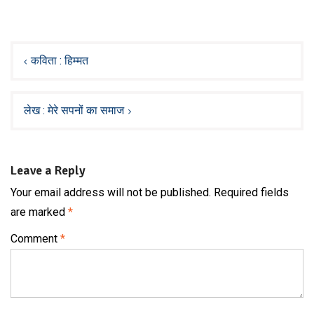
Post
navigation
कविता : हिम्मत
लेख : मेरे सपनों का समाज
Leave a Reply
Your email address will not be published.
Required fields
are marked
*
Comment
*