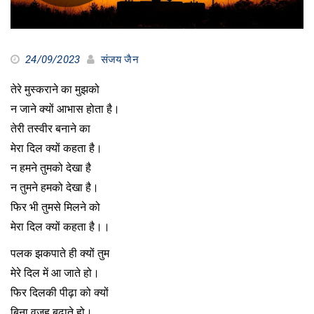
24/09/2023
संजय जैन
तेरे मुस्कराने का मुझको
न जाने क्यों आभास होता है।
तेरी तस्वीर बनाने का
मेरा दिल क्यों कहता है।
न हमने तुमको देखा है
न तुमने हमको देखा है।
फिर भी तुमसे मिलने को
मेरा दिल क्यों कहता है।।
पलक झकपाते ही क्यों तुम
मेरे दिल में आ जाते हो।
फिर दिलकी पीढ़ा को क्यों
बिना वजह बढ़ाते हो।