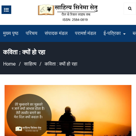
Skip
to
content
मुख्य पृष्ठ
परिचय
संपादक मंडल
परामर्श मंडल
ई-पत्रिका
ब्
कविता : क्यों हो रहा
Home
साहित्य
कविता : क्यों हो रहा