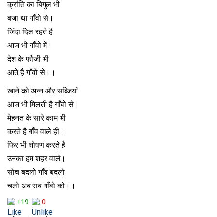
क्रांति का बिगुल भी
बजा था गाँवो से।
जिंदा दिल रहते है
आज भी गाँवो में।
देश के फौजी भी
आते है गाँवो से।।
खाने को अन्न और सब्जियाँ
आज भी मिलती है गाँवो से।
मेहनत के सारे काम भी
करते है गाँव वाले ही।
फिर भी शोषण करते है
उनका हम शहर वाले।
सोच बदलो गाँव बदलो
चलो अब सब गाँवो को।।
+19
0