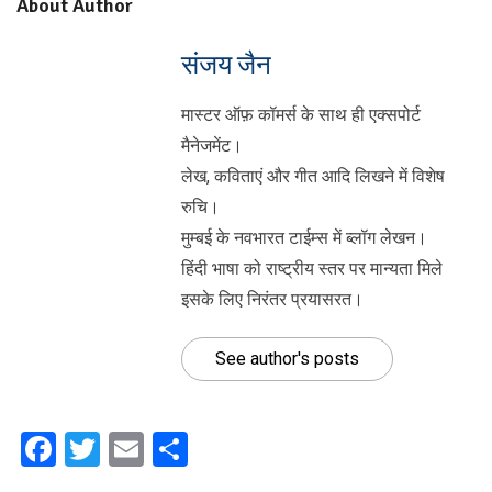
About Author
संजय जैन
मास्टर ऑफ़ कॉमर्स के साथ ही एक्सपोर्ट
मैनेजमेंट।
लेख, कविताएं और गीत आदि लिखने में विशेष
रुचि।
मुम्बई के नवभारत टाईम्स में ब्लॉग लेखन।
हिंदी भाषा को राष्ट्रीय स्तर पर मान्यता मिले
इसके लिए निरंतर प्रयासरत।
See author's posts
Facebook
Twitter
Email
Share