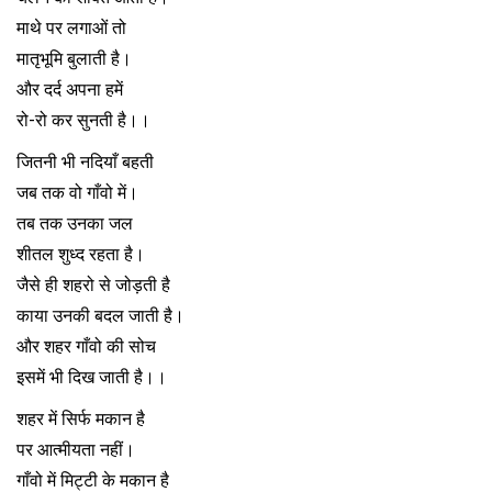
माथे पर लगाओं तो
मातृभूमि बुलाती है।
और दर्द अपना हमें
रो-रो कर सुनती है।।
जितनी भी नदियाँ बहती
जब तक वो गाँवो में।
तब तक उनका जल
शीतल शुध्द रहता है।
जैसे ही शहरो से जोड़ती है
काया उनकी बदल जाती है।
और शहर गाँवो की सोच
इसमें भी दिख जाती है।।
शहर में सिर्फ मकान है
पर आत्मीयता नहीं।
गाँवो में मिट्टी के मकान है