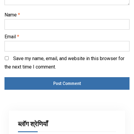
Name
*
Email
*
Save my name, email, and website in this browser for
the next time I comment.
ब्लॉग श्रेणियाँ