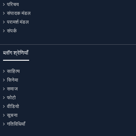
परिचय
संपादक मंडल
परामर्श मंडल
संपर्क
ब्लॉग श्रेणियाँ
साहित्य
सिनेमा
समाज
फोटो
वीडियो
सूचना
गतिविधियाँ