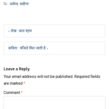
कविता
,
साहित्य
Post
navigation
लेख : बाल श्रम
कविता : मंजिले मिल जाती है
Leave a Reply
Your email address will not be published.
Required fields
are marked
*
Comment
*