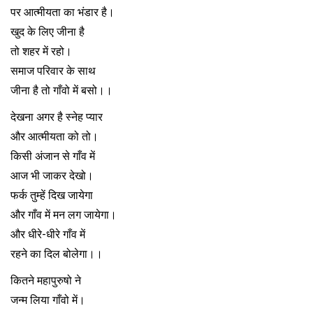
पर आत्मीयता का भंडार है।
खुद के लिए जीना है
तो शहर में रहो।
समाज परिवार के साथ
जीना है तो गाँवो में बसो।।
देखना अगर है स्नेह प्यार
और आत्मीयता को तो।
किसी अंजान से गाँव में
आज भी जाकर देखो।
फर्क तुम्हें दिख जायेगा
और गाँव में मन लग जायेगा।
और धीरे-धीरे गाँव में
रहने का दिल बोलेगा।।
कितने महापुरुषो ने
जन्म लिया गाँवो में।