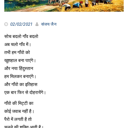
02/02/2021
संजय जैन
सोच बदलो गाँव बदलो
अब चलो गाँव में।
तभी हम गाँवो को
खुशहाल बना पाएंगे।
और नया हिंदुस्तान
हम मिलकर बनाएंगे।
और गाँवो का इतिहास
एक बार फिर से दोहरायेंगे।
गाँवो की मिट्टी का
कोई जवाब नहीं है।
पैरो में लगती है तो
चलने की शक्ति आती है।