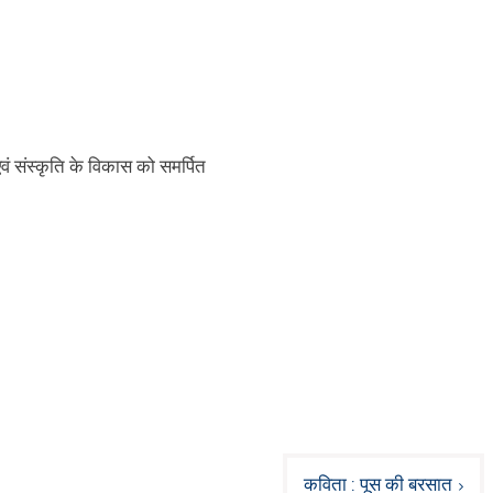
एवं संस्कृति के विकास को समर्पित
कविता : पूस की बरसात