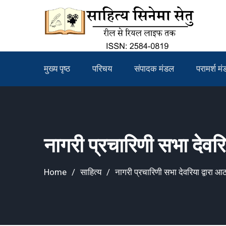
Skip
to
content
मुख्य पृष्ठ
परिचय
संपादक मंडल
परामर्श म
नागरी प्रचारिणी सभा देवर
Home
साहित्य
नागरी प्रचारिणी सभा देवरिया द्वारा 