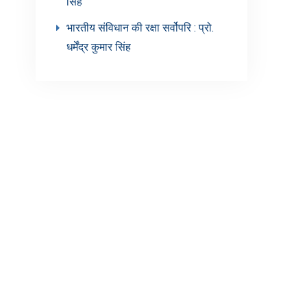
सिंह’
भारतीय संविधान की रक्षा सर्वोपरि : प्रो.
धर्मेंद्र कुमार सिंह