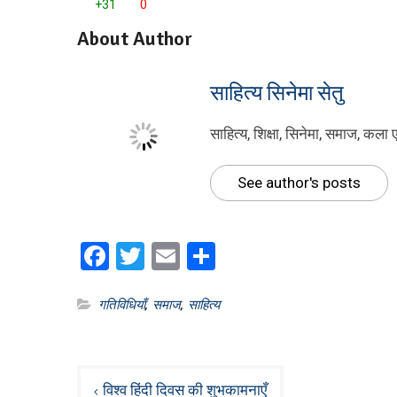
+31
0
About Author
साहित्य सिनेमा सेतु
साहित्य, शिक्षा, सिनेमा, समाज, कला 
See author's posts
Facebook
Twitter
Email
Share
गतिविधियाँ
,
समाज
,
साहित्य
Post
विश्व हिंदी दिवस की शुभकामनाएँ