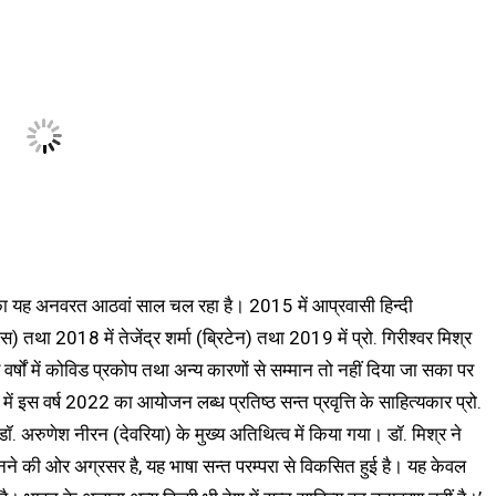
ने का यह अनवरत आठवां साल चल रहा है। 2015 में आप्रवासी हिन्दी
तथा 2018 में तेजेंद्र शर्मा (ब्रिटेन) तथा 2019 में प्रो. गिरीश्वर मिश्र
वर्षों में कोविड प्रकोप तथा अन्य कारणों से सम्मान तो नहीं दिया जा सका पर
 इस वर्ष 2022 का आयोजन लब्ध प्रतिष्ठ सन्त प्रवृत्ति के साहित्यकार प्रो.
ॉ. अरुणेश नीरन (देवरिया) के मुख्य अतिथित्व में किया गया। डॉ. मिश्र ने
 बनने की ओर अग्रसर है, यह भाषा सन्त परम्परा से विकसित हुई है। यह केवल