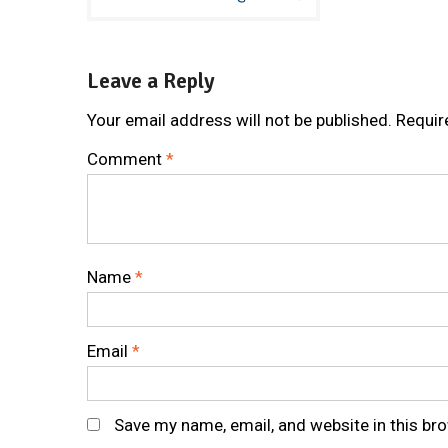
navigation
Leave a Reply
Your email address will not be published.
Requir
Comment
*
Name
*
Email
*
Save my name, email, and website in this br