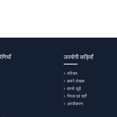
रेणियाँ
उपयोगी कड़ियाँ
परिचय
हमारे लेखक
हमसे जुड़ें
नियम एवं शर्तें
अस्वीकरण