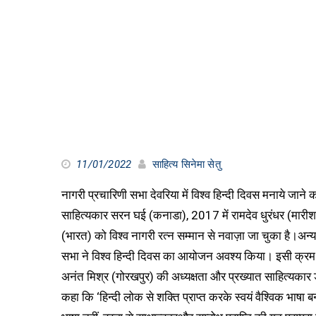
11/01/2022
साहित्य सिनेमा सेतु
नागरी प्रचारिणी सभा देवरिया में विश्व हिन्दी दिवस मनाये जा
साहित्यकार सरन घई (कनाडा), 2017 में रामदेव धुरंधर (मारीशस) 
(भारत) को विश्व नागरी रत्न सम्मान से नवाज़ा जा चुका है।अन्य 
सभा ने विश्व हिन्दी दिवस का आयोजन अवश्य किया। इसी क्रम में
अनंत मिश्र (गोरखपुर) की अध्यक्षता और प्रख्यात साहित्यकार ड
कहा कि ‘हिन्दी लोक से शक्ति प्राप्त करके स्वयं वैश्विक भाषा