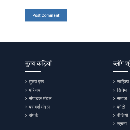
मुख्य कड़ियाँ
ब्लॉग श्
मुख्य पृष्ठ
साहित्य
परिचय
सिनेमा
संपादक मंडल
समाज
परामर्श मंडल
फोटो
संपर्क
वीडियो
सूचना