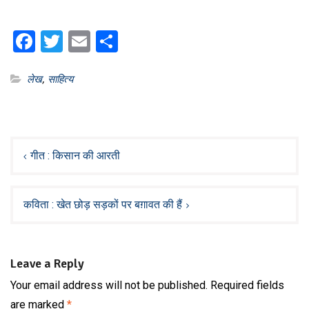
Facebook
Twitter
Email
Share
लेख
,
साहित्य
Post
navigation
गीत : किसान की आरती
कविता : खेत छोड़ सड़कों पर बग़ावत की हैं
Leave a Reply
Your email address will not be published.
Required fields
are marked
*