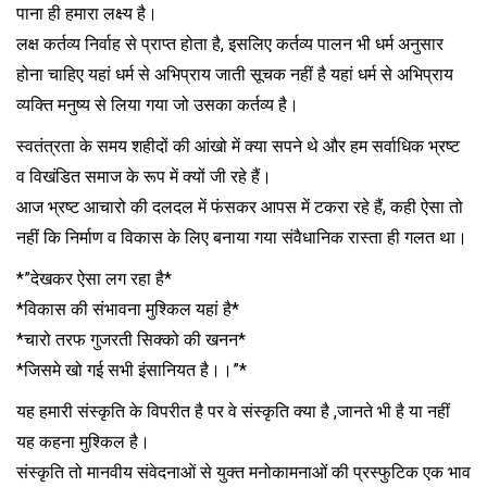
पाना ही हमारा लक्ष्य है।
लक्ष कर्तव्य निर्वाह से प्राप्त होता है, इसलिए कर्तव्य पालन भी धर्म अनुसार
होना चाहिए यहां धर्म से अभिप्राय जाती सूचक नहीं है यहां धर्म से अभिप्राय
व्यक्ति मनुष्य से लिया गया जो उसका कर्तव्य है।
स्वतंत्रता के समय शहीदों की आंखो में क्या सपने थे और हम सर्वाधिक भ्रष्ट
व विखंडित समाज के रूप में क्यों जी रहे हैं।
आज भ्रष्ट आचारो की दलदल में फंसकर आपस में टकरा रहे हैं, कही ऐसा तो
नहीं कि निर्माण व विकास के लिए बनाया गया संवैधानिक रास्ता ही गलत था।
*”देखकर ऐसा लग रहा है*
*विकास की संभावना मुश्किल यहां है*
*चारो तरफ गुजरती सिक्को की खनन*
*जिसमे खो गई सभी इंसानियत है।।”*
यह हमारी संस्कृति के विपरीत है पर वे संस्कृति क्या है ,जानते भी है या नहीं
यह कहना मुश्किल है।
संस्कृति तो मानवीय संवेदनाओं से युक्त मनोकामनाओं की प्रस्फुटिक एक भाव