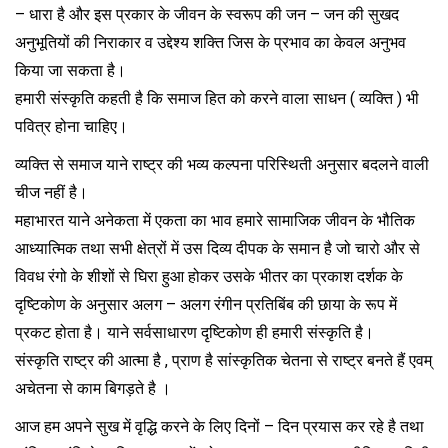
– धारा है और इस प्रकार के जीवन के स्वरूप की जन – जन की सुखद
अनुभूतियों की निराकार व उद्देश्य शक्ति जिस के प्रभाव का केवल अनुभव
किया जा सकता है।
हमारी संस्कृति कहती है कि समाज हित को करने वाला साधन ( व्यक्ति ) भी
पवित्र होना चाहिए।
व्यक्ति से समाज याने राष्ट्र की भव्य कल्पना परिस्थिती अनुसार बदलने वाली
चीज नहीं है।
महाभारत याने अनेकता में एकता का भाव हमारे सामाजिक जीवन के भौतिक
आध्यात्मिक तथा सभी क्षेत्रों में उस दिव्य दीपक के समान है जो चारो और से
विवध रंगो के शीशों से घिरा हुआ होकर उसके भीतर का प्रकाश दर्शक के
दृष्टिकोण के अनुसार अलग – अलग रंगीन प्रतिबिंब की छाया के रूप में
प्रकट होता है। याने सर्वसाधारण दृष्टिकोण ही हमारी संस्कृति है।
संस्कृति राष्ट्र की आत्मा है , प्राण है सांस्कृतिक चेतना से राष्ट्र बनते हैं एवम्
अचेतना से काम बिगड़ते है ।
आज हम अपने सुख में वृद्धि करने के लिए दिनों – दिन प्रयास कर रहे है तथा