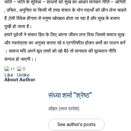
भांति – भांति के सुविधा – साधनों को सुख का आधार मानकर नीति – अनिती
, उचित , अनुचित या किसी भी तरह संसार के भोग पदार्थो को छीन लेना चाहते
हैं ,ऐसी विवेक हीनता से मनुष्य खोखला होता जा रहा है और सुख के बजाय
दुखी हो जाता है।
हमारे पूर्वजों ने संसार हित के लिए अपना जीवन लगा दिया जिसमे समाज सुख
और स्वतंत्रता का अनुभव करता रहे व प्रगतिशील होकर कर्मो का पालन करें
। समाज यदि अपने मूल तत्वों को खो बैठे तो मानवता की मूल्यवान नीति
कंगाल हो जाएगी।।
+1
0
About Author
संध्या शर्मा "श्रेष्ठ"
औझर (मध्य प्रदेश)
See author's posts