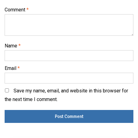
Comment
*
Name
*
Email
*
Save my name, email, and website in this browser for
the next time I comment.