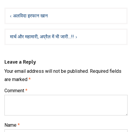
Post
navigation
अलविदा इरफान खान
मार्च और महामारी, अप्रैल में भी जारी…!!
Leave a Reply
Your email address will not be published.
Required fields
are marked
*
Comment
*
Name
*