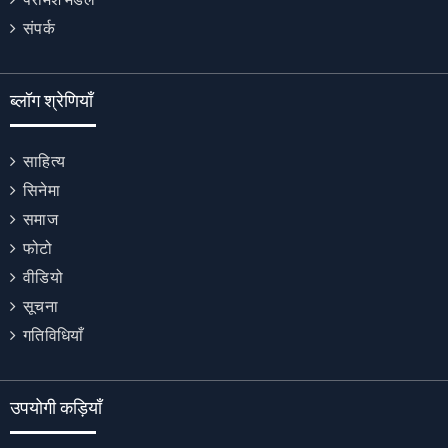
संपर्क
ब्लॉग श्रेणियाँ
साहित्य
सिनेमा
समाज
फोटो
वीडियो
सूचना
गतिविधियाँ
उपयोगी कड़ियाँ