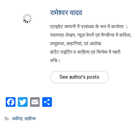
रामेश्वर यादव
प्राइवेट कम्पनी में प्रबंधक के रूप में कार्यरत ।
स्वतन्त्र लेखन, न्यूज़ पेपरों एवं मैग्जीन्स में कविता,
लघुकथा, कहानियां, एवं आलेख
कंटेंट राइटिंग व साहित्य एवं सिनेमा में गहरी
रुचि।
See author's posts
Facebook
Twitter
Email
Share
कविता
,
साहित्य