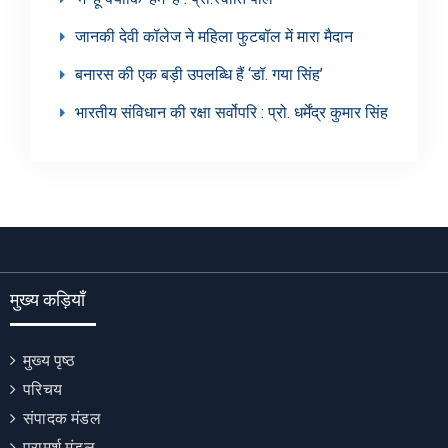
जानकी देवी कॉलेज ने महिला फुटबॉल में मारा मैदान
बनारस की एक बड़ी उपलब्धि हैं ‘डॉ. गया सिंह’
भारतीय संविधान की रक्षा सर्वोपरि : प्रो. धर्मेंद्र कुमार सिंह
मुख्य कड़ियाँ
मुख्य पृष्ठ
परिचय
संपादक मंडल
परामर्श मंडल