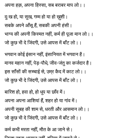
अपना हक़, अपना हिस्सा, सब बराबर माप लो।।
दुःख हो, या सुख, गम्म हो या हो ख़ुशी।
सबके अपने आँसू हैं, सबकी अपनी हंसी।
भाग्य की अपनी किस्मत नहीं, कर्म ही पूजा मान लो।।
जो कुछ भी दे जिंदगी, उसे आपस में बाँट लो।।
भगवान कोई इंसान नहीं, इंसानियत में भगवान है।
मानव महान नहीं, पेड़-पौधे, जीव-जंतु का कर्जदार है।
इस साँसों की सच्चाई से, उम्र कैद में काट लो।।
जो कुछ भी दे जिंदगी, उसे आपस में बाँट लो।।
बारिश हो, हवा हो, हो धुप या छाँव में।
अपना अपना आशियां हैं, शहर हो या गांव में।
अपनी सुबह की शाम से, धरती और आसमान लो।।
जो कुछ भी दे जिंदगी, उसे आपस में बाँट लो।।
कर्म कभी मरता नहीं, मौत के आ जाने से।