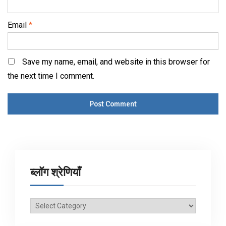
Email
*
Save my name, email, and website in this browser for
the next time I comment.
ब्लॉग श्रेणियाँ
ब्लॉग
श्रेणियाँ