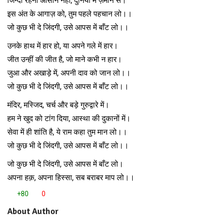
जिन्दा रहना आसान नहीं, दुनिया में ज़माने से।
इस अंत के आगाज़ को, तुम पहले पहचान लो।।
जो कुछ भी दे जिंदगी, उसे आपस में बाँट लो।।
उनके हाथ में हार हो, या अपने गले में हार।
जीत उन्हीं की जीत है, जो माने कभी न हार।
जुआ और अखाड़े में, अपनी दाव को जान लो।।
जो कुछ भी दे जिंदगी, उसे आपस में बाँट लो।।
मंदिर, मस्जिद, चर्च और बड़े गुरुद्वारे में।
हम ने खुद को टांग दिया, आस्था की दुकानों में।
सेवा में ही शांति है, ये राम कहा तुम मान लो।।
जो कुछ भी दे जिंदगी, उसे आपस में बाँट लो।।
जो कुछ भी दे जिंदगी, उसे आपस में बाँट लो।
अपना हक़, अपना हिस्सा, सब बराबर माप लो।।
+80
0
About Author