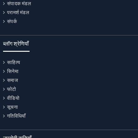
संपादक मंडल
परामर्श मंडल
संपर्क
ब्लॉग श्रेणियाँ
साहित्य
सिनेमा
समाज
फोटो
वीडियो
सूचना
गतिविधियाँ