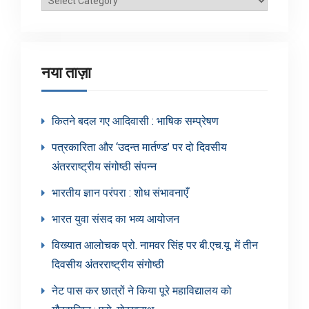
श्रेणियाँ
नया ताज़ा
कितने बदल गए आदिवासी : भाषिक सम्प्रेषण
पत्रकारिता और ‘उदन्त मार्तण्ड’ पर दो दिवसीय
अंतरराष्ट्रीय संगोष्ठी संपन्न
भारतीय ज्ञान परंपरा : शोध संभावनाएँ
भारत युवा संसद का भव्य आयोजन
विख्यात आलोचक प्रो. नामवर सिंह पर बी.एच.यू. में तीन
दिवसीय अंतरराष्ट्रीय संगोष्ठी
नेट पास कर छात्रों ने किया पूरे महाविद्यालय को