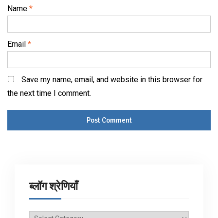
Name
*
Email
*
Save my name, email, and website in this browser for
the next time I comment.
ब्लॉग श्रेणियाँ
ब्लॉग