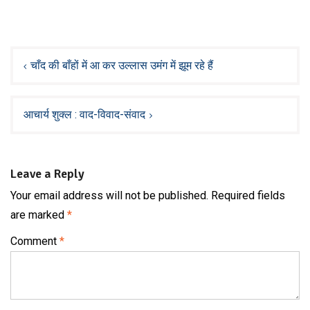
Post
navigation
चाँद की बाँहों में आ कर उल्लास उमंग में झूम रहे हैं
आचार्य शुक्ल : वाद-विवाद-संवाद
Leave a Reply
Your email address will not be published.
Required fields
are marked
*
Comment
*