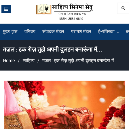
Skip
to
content
मुख्य पृष्ठ
परिचय
संपादक मंडल
परामर्श मंडल
ई-पत्रिका
ब्
ग़ज़ल : इक रोज़ तुझे अपनी दुलहन बनाऊंगा मैं…
Home
साहित्य
ग़ज़ल : इक रोज़ तुझे अपनी दुलहन बनाऊंगा मैं…