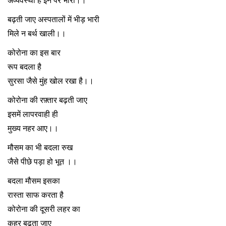
अव्यवस्था है इन पर भारी।।
बढ़ती जाए अस्पतालों में भीड़ भारी
मिले न बर्थ खाली।।
कोरोना का इस बार
रूप बदला है
सुरसा जैसे मुंह खोल रखा है।।
कोरोना की रफ़्तार बढ़ती जाए
इसमें लापरवाही ही
मुख्य नहर आए।।
मौसम का भी बदला रुख
जैसे पीछे पड़ा हो भूत ।।
बदला मौसम इसका
रास्ता साफ करता है
कोरोना की दूसरी लहर का
कहर बढ़ता जाए