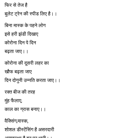
फिर से तेज है
बुलेट ट्रेन की स्पीड लिए है।।
बिना मास्क के पहने लोग
इसे हरी झंडी दिखाए
कोरोना दिन पे दिन
बढ़ता जाए।।
कोरोना की दूसरी लहर का
खौफ बढ़ता जाए
दिन दोगुनी उन्नति करता जाए।।
रक्त बीज की तरह
मुंह फैलाए,
काल का ग्रास बनाए।।
वैक्सिंग,मास्क,
शोशल डीस्टेंसिंग है असरदारी