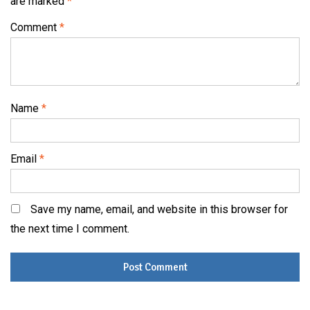
are marked
*
Comment
*
Name
*
Email
*
Save my name, email, and website in this browser for
the next time I comment.