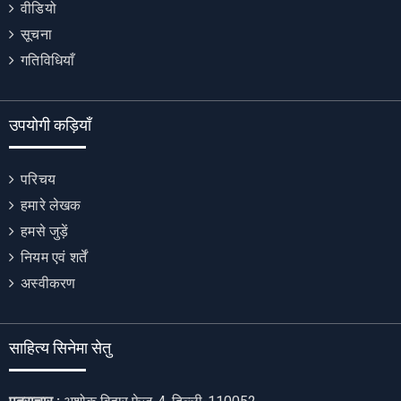
वीडियो
सूचना
गतिविधियाँ
उपयोगी कड़ियाँ
परिचय
हमारे लेखक
हमसे जुड़ें
नियम एवं शर्तें
अस्वीकरण
साहित्य सिनेमा सेतु