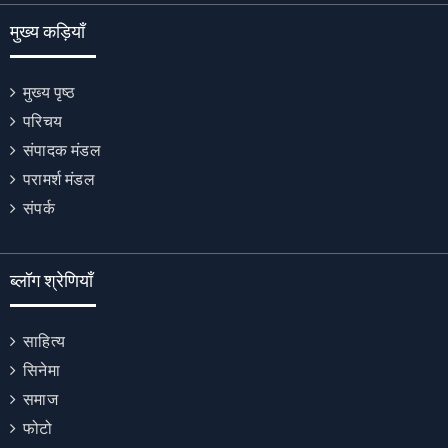
मुख्य कड़ियाँ
मुख्य पृष्ठ
परिचय
संपादक मंडल
परामर्श मंडल
संपर्क
ब्लॉग श्रेणियाँ
साहित्य
सिनेमा
समाज
फोटो