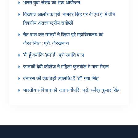
भारत युवा संसद का भव्य आयोजन
विख्यात आलोचक प्रो. नामवर सिंह पर बी.एच.यू. में तीन
दिवसीय अंतरराष्ट्रीय संगोष्ठी
नेट पास कर छात्रों ने किया पूरे महाविद्यालय को
गौरवान्वित : प्रो. गोरखनाथ
‘मैं’ हूँ क्योंकि ‘हम’ हैं : प्रो.स्वाति पाल
जानकी देवी कॉलेज ने महिला फुटबॉल में मारा मैदान
बनारस की एक बड़ी उपलब्धि हैं ‘डॉ. गया सिंह’
भारतीय संविधान की रक्षा सर्वोपरि : प्रो. धर्मेंद्र कुमार सिंह