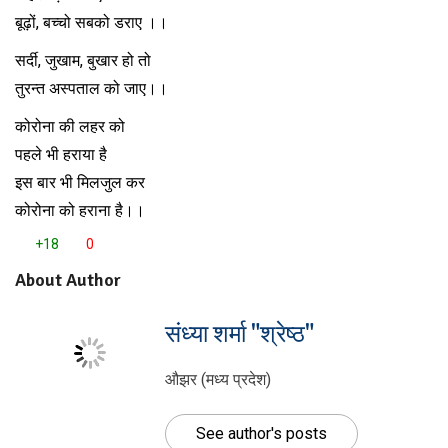
बूढ़ों, बच्चो सबको डराए ।।
सर्दी, जुखाम, बुखार हो तो
तुरन्त अस्पताल को जाए।।
कोरोना की लहर को
पहले भी हराया है
इस बार भी मिलजुल कर
कोरोना को हराना है।।
+18
0
About Author
संध्या शर्मा "श्रेष्ठ"
औझर (मध्य प्रदेश)
See author's posts