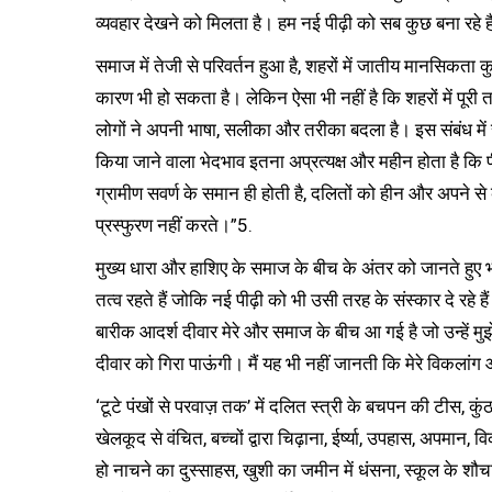
व्यवहार देखने को मिलता है। हम नई पीढ़ी को सब कुछ बना रहे हैं
समाज में तेजी से परिवर्तन हुआ है, शहरों में जातीय मानसि
कारण भी हो सकता है। लेकिन ऐसा भी नहीं है कि शहरों में पू
लोगों ने अपनी भाषा, सलीका और तरीका बदला है। इस संबंध में स
किया जाने वाला भेदभाव इतना अप्रत्यक्ष और महीन होता है कि प
ग्रामीण सवर्ण के समान ही होती है, दलितों को हीन और अपने 
प्रस्फुरण नहीं करते।”5.
मुख्य धारा और हाशिए के समाज के बीच के अंतर को जानते ह
तत्व रहते हैं जोकि नई पीढ़ी को भी उसी तरह के संस्कार दे रहे ह
बारीक आदर्श दीवार मेरे और समाज के बीच आ गई है जो उन्हें मुझ
दीवार को गिरा पाऊंगी। मैं यह भी नहीं जानती कि मेरे विकलां
‘टूटे पंखों से परवाज़ तक’ में दलित स्त्री के बचपन की टीस, क
खेलकूद से वंचित, बच्चों द्वारा चिढ़ाना, ईर्ष्या, उपहास, अपमान
हो नाचने का दुस्साहस, खुशी का जमीन में धंसना, स्कूल के शौचा