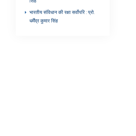
सिंह’
भारतीय संविधान की रक्षा सर्वोपरि : प्रो.
धर्मेंद्र कुमार सिंह