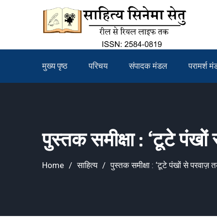
Skip
to
content
मुख्य पृष्ठ
परिचय
संपादक मंडल
परामर्श म
पुस्तक समीक्षा : ‘टूटे पंखो
Home
साहित्य
पुस्तक समीक्षा : ‘टूटे पंखों से परवाज़ 