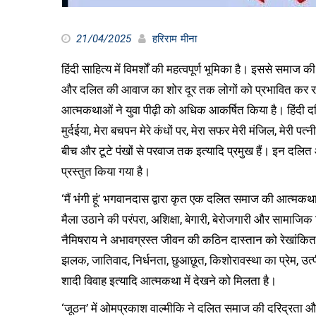
21/04/2025
हरिराम मीना
हिंदी साहित्य में विमर्शों की महत्वपूर्ण भूमिका है। इससे सम
और दलित की आवाज का शोर दूर तक लोगों को प्रभावित कर रहा
आत्मकथाओं ने युवा पीढ़ी को अधिक आकर्षित किया है। हिंदी दलित
मुर्दईया, मेरा बचपन मेरे कंधों पर, मेरा सफर मेरी मंजिल, मेरी प
बीच और टूटे पंखों से परवाज तक इत्यादि प्रमुख हैं। इन दलित आत
प्रस्तुत किया गया है।
‘मैं भंगी हूं’ भगवानदास द्वारा कृत एक दलित समाज की आत्मकथ
मैला उठाने की परंपरा, अशिक्षा, बेगारी, बेरोजगारी और सामाजिक
नैमिषराय ने अभावग्रस्त जीवन की कठिन दास्तान को रेखांकि
झलक, जातिवाद, निर्धनता, छुआछूत, किशोरावस्था का प्रेम, उत्पीड़
शादी विवाह इत्यादि आत्मकथा में देखने को मिलता है।
‘जूठन’ में ओमप्रकाश वाल्मीकि ने दलित समाज की दरिद्रता