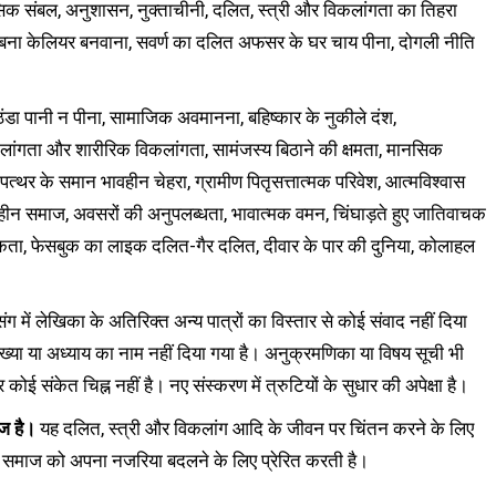
ानसिक संबल, अनुशासन, नुक्ताचीनी, दलित, स्त्री और विकलांगता का तिहरा
 बना केलियर बनवाना, सवर्ण का दलित अफसर के घर चाय पीना, दोगली नीति
ठंडा पानी न पीना, सामाजिक अवमानना, बहिष्कार के नुकीले दंश,
ांगता और शारीरिक विकलांगता, सामंजस्य बिठाने की क्षमता, मानसिक
, पत्थर के समान भावहीन चेहरा, ग्रामीण पितृसत्तात्मक परिवेश, आत्मविश्वास
यहीन समाज, अवसरों की अनुपलब्धता, भावात्मक वमन, चिंघाड़ते हुए जातिवाचक
कता, फेसबुक का लाइक दलित-गैर दलित, दीवार के पार की दुनिया, कोलाहल
ग में लेखिका के अतिरिक्त अन्य पात्रों का विस्तार से कोई संवाद नहीं दिया
 संख्या या अध्याय का नाम नहीं दिया गया है। अनुक्रमणिका या विषय सूची भी
र कोई संकेत चिह्न नहीं है। नए संस्करण में त्रुटियों के सुधार की अपेक्षा है।
ज है।
यह दलित, स्त्री और विकलांग आदि के जीवन पर चिंतन करने के लिए
हीं समाज को अपना नजरिया बदलने के लिए प्रेरित करती है।