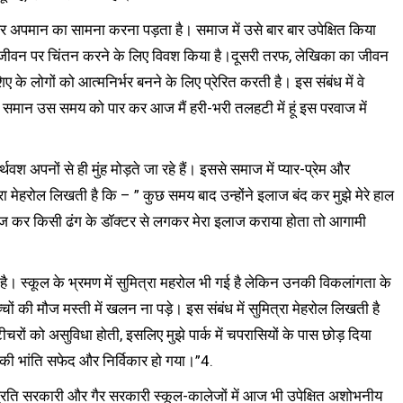
 अपमान का सामना करना पड़ता है। समाज में उसे बार बार उपेक्षित किया
जीवन पर चिंतन करने के लिए विवश किया है।दूसरी तरफ, लेखिका का जीवन
िए के लोगों को आत्मनिर्भर बनने के लिए प्रेरित करती है। इस संबंध में वे
के समान उस समय को पार कर आज मैं हरी-भरी तलहटी में हूं इस परवाज में
श अपनों से ही मुंह मोड़ते जा रहे हैं। इससे समाज में प्यार-प्रेम और
्रा मेहरोल लिखती है कि – ” कुछ समय बाद उन्होंने इलाज बंद कर मुझे मेरे हाल
ज कर किसी ढंग के डॉक्टर से लगकर मेरा इलाज कराया होता तो आगामी
ै। स्कूल के भ्रमण में सुमित्रा महरोल भी गई है लेकिन उनकी विकलांगता के
चों की मौज मस्ती में खलन ना पड़े। इस संबंध में सुमित्रा मेहरोल लिखती है
रों को असुविधा होती, इसलिए मुझे पार्क में चपरासियों के पास छोड़ दिया
ी भांति सफेद और निर्विकार हो गया।”4.
के प्रति सरकारी और गैर सरकारी स्कूल-कालेजों में आज भी उपेक्षित अशोभनीय