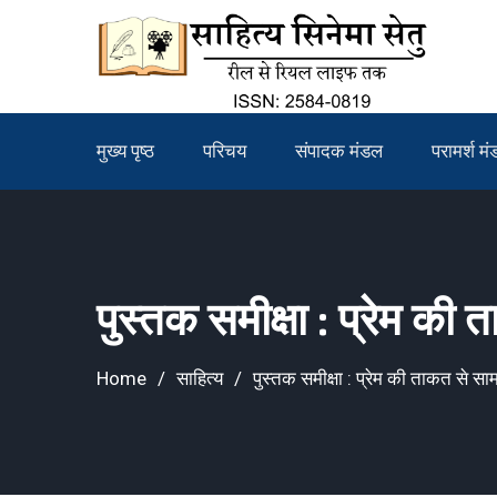
Skip
to
content
मुख्य पृष्ठ
परिचय
संपादक मंडल
परामर्श म
पुस्तक समीक्षा : प्रेम की
Home
साहित्य
पुस्तक समीक्षा : प्रेम की ताकत से स