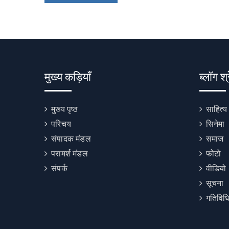
मुख्य कड़ियाँ
ब्लॉग श्
मुख्य पृष्ठ
साहित्य
परिचय
सिनेमा
संपादक मंडल
समाज
परामर्श मंडल
फोटो
संपर्क
वीडियो
सूचना
गतिविधि