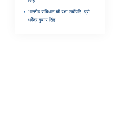
सिंह’
भारतीय संविधान की रक्षा सर्वोपरि : प्रो.
धर्मेंद्र कुमार सिंह