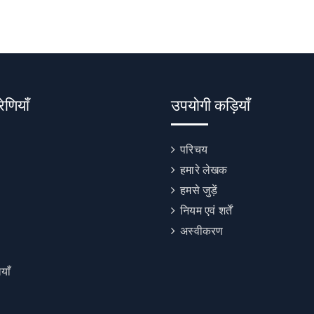
रेणियाँ
उपयोगी कड़ियाँ
परिचय
हमारे लेखक
हमसे जुड़ें
नियम एवं शर्तें
अस्वीकरण
याँ