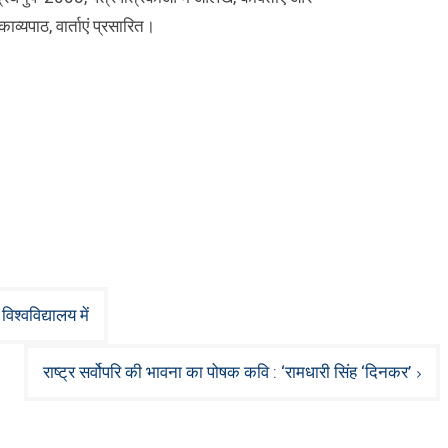
व्यपाठ, वार्ताएं प्रसारित।
िश्वविद्यालय में
राष्ट्र सर्वोपरि की भावना का पोषक कवि : ‘रामधारी सिंह ‘दिनकर’