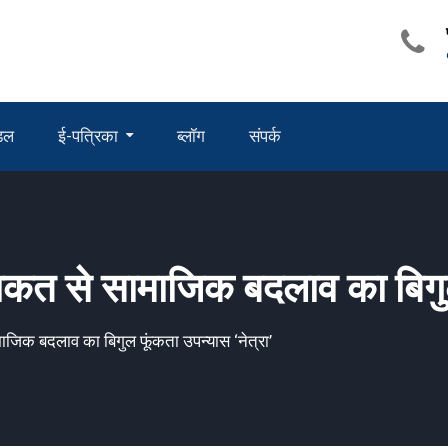
ंडल
ई-पत्रिका
ब्लॉग
संपर्क
 ताकत से सामाजिक बदलाव का बिगुल
ामाजिक बदलाव का बिगुल फूंकता उपन्यास ‘नेत्रा’