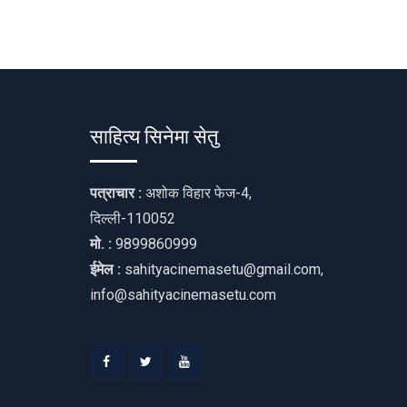
साहित्य सिनेमा सेतु
पत्राचार :
अशोक विहार फेज-4,
दिल्ली-110052
मो. :
9899860999
ईमेल :
sahityacinemasetu@gmail.com,
info@sahityacinemasetu.com
Facebook
Twitter
Youtube