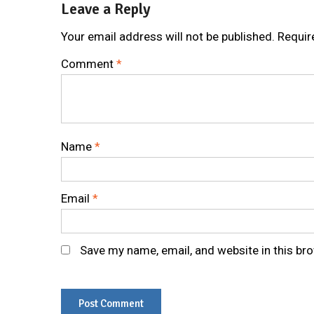
Leave a Reply
Your email address will not be published.
Requir
Comment
*
Name
*
Email
*
Save my name, email, and website in this br