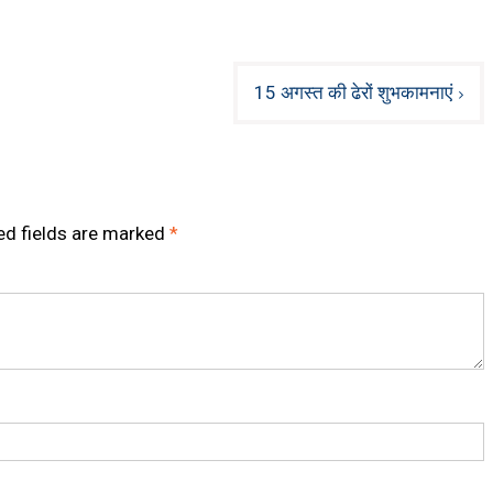
15 अगस्त की ढेरों शुभकामनाएं
ed fields are marked
*