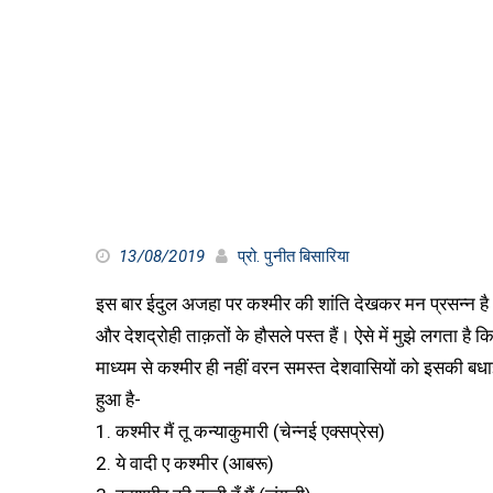
13/08/2019
प्रो. पुनीत बिसारिया
इस बार ईदुल अजहा पर कश्मीर की शांति देखकर मन प्रसन्न है। स
और देशद्रोही ताक़तों के हौसले पस्त हैं। ऐसे में मुझे लगता है
माध्यम से कश्मीर ही नहीं वरन समस्त देशवासियों को इसकी बधाई 
हुआ है-
1. कश्मीर मैं तू कन्याकुमारी (चेन्नई एक्सप्रेस)
2. ये वादी ए कश्मीर (आबरू)