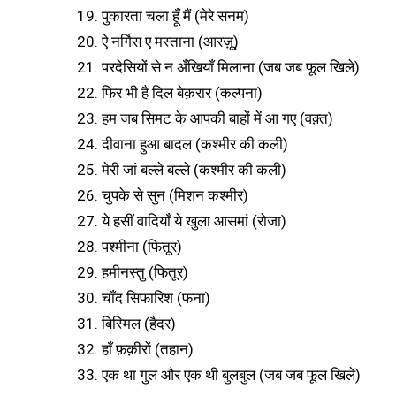
19. पुकारता चला हूँ मैं (मेरे सनम)
20. ऐ नर्गिस ए मस्ताना (आरज़ू)
21. परदेसियों से न अँखियाँ मिलाना (जब जब फूल खिले)
22. फिर भी है दिल बेक़रार (कल्पना)
23. हम जब सिमट के आपकी बाहों में आ गए (वक़्त)
24. दीवाना हुआ बादल (कश्मीर की कली)
25. मेरी जां बल्ले बल्ले (कश्मीर की कली)
26. चुपके से सुन (मिशन कश्मीर)
27. ये हसीं वादियाँ ये खुला आसमां (रोजा)
28. पश्मीना (फितूर)
29. हमीनस्तु (फितूर)
30. चाँद सिफारिश (फना)
31. बिस्मिल (हैदर)
32. हाँ फ़क़ीरों (तहान)
33. एक था गुल और एक थी बुलबुल (जब जब फूल खिले)