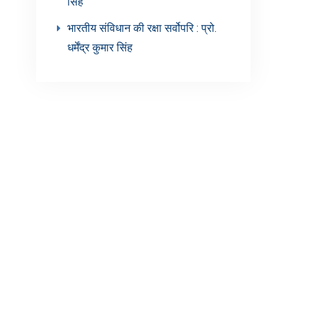
सिंह’
भारतीय संविधान की रक्षा सर्वोपरि : प्रो.
धर्मेंद्र कुमार सिंह