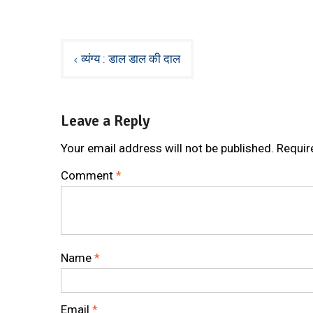
Post
व्यंग्य : डाल डाल की दाल
navigation
Leave a Reply
Your email address will not be published.
Requir
Comment
*
Name
*
Email
*