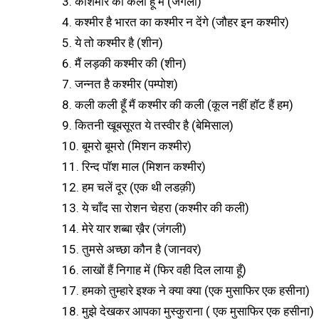
3. काशमीर की कली हूँ मैं (जंगली)
4. कश्मीर है भारत का कश्मीर न देंगे (जौहर इन कश्मीर)
5. ये तो कश्मीर है (शीन)
6. मैं लड़की कश्मीर की (शीन)
7. जन्नत है कश्मीर (पम्पोश)
8. कली कली हूँ मैं कश्मीर की कली (कूल नहीं हॉट हैं हम)
9. कितनी खूबसूरत ये तस्वीर है (बेमिसाल)
10. बूमरो बूमरो (मिशन कश्मीर)
11. रिन्द पॉश माल (मिशन कश्मीर)
12. हम चलें दूर (एक थी लडक़ी)
13. ये चाँद सा रोशन चेहरा (कश्मीर की कली)
14. मेरे यार शब्बा ख़ैर (जंगली)
15. तुमसे अच्छा कौन है (जानवर)
16. लाखों हैं निगाह में (फिर वही दिल लाया हूँ)
17. हमको तुम्हारे इश्क ने क्या क्या (एक मुसाफिर एक हसीना)
18. मुझे देखकर आपका मुस्कुराना ( एक मुसाफिर एक हसीना)