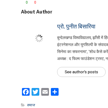
0
0
About Author
प्रो. पुनीत बिसारिया
बुन्देलखण्ड विश्वविद्यालय, झाँसी में
इंटरनेशनल और युगशिल्पी के संपादक।
सिनेमा का सफरनामा’, ‘शोध कैसे करें
अध्यक्ष : द फिल्म फाउंडेशन ट्रस्ट, 
See author's posts
Facebook
Twitter
Email
Share
समाज