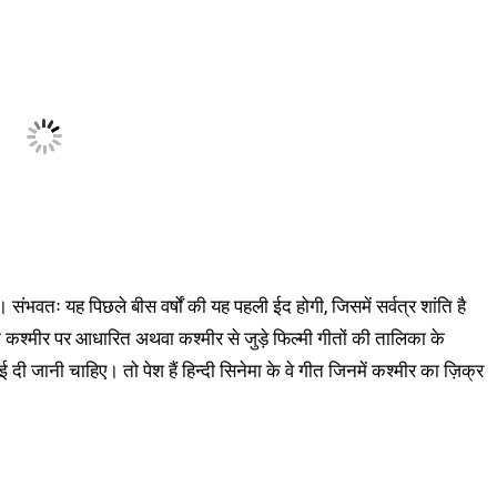
ंभवतः यह पिछले बीस वर्षों की यह पहली ईद होगी, जिसमें सर्वत्र शांति है
 कि कश्मीर पर आधारित अथवा कश्मीर से जुड़े फिल्मी गीतों की तालिका के
दी जानी चाहिए। तो पेश हैं हिन्दी सिनेमा के वे गीत जिनमें कश्मीर का ज़िक्र