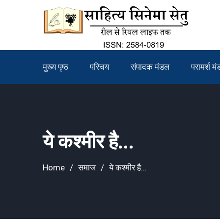
Skip
to
content
मुख्य पृष्ठ
परिचय
संपादक मंडल
परामर्श म
ये कश्मीर है…
Home
समाज
ये कश्मीर है…