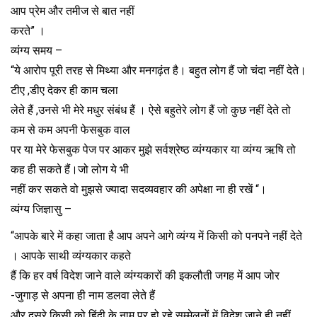
आप प्रेम और तमीज से बात नहीं
करते” ।
व्यंग्य समय –
“ये आरोप पूरी तरह से मिथ्या और मनगढ़ंत है। बहुत लोग हैं जो चंदा नहीं देते।
टीए ,डीए देकर ही काम चला
लेते हैं ,उनसे भी मेरे मधुर संबंध हैं । ऐसे बहुतेरे लोग हैं जो कुछ नहीं देते तो
कम से कम अपनी फेसबुक वाल
पर या मेरे फेसबुक पेज पर आकर मुझे सर्वश्रेष्ठ व्यंग्यकार या व्यंग्य ऋषि तो
कह ही सकते हैं।जो लोग ये भी
नहीं कर सकते वो मुझसे ज्यादा सदव्यवहार की अपेक्षा ना ही रखें “।
व्यंग्य जिज्ञासु –
“आपके बारे में कहा जाता है आप अपने आगे व्यंग्य में किसी को पनपने नहीं देते
। आपके साथी व्यंग्यकार कहते
हैं कि हर वर्ष विदेश जाने वाले व्यंग्यकारों की इकलौती जगह में आप जोर
-जुगाड़ से अपना ही नाम डलवा लेते हैं
और दूसरे किसी को हिंदी के नाम पर हो रहे सम्मेलनों में विदेश जाने ही नहीं