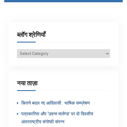
ब्लॉग श्रेणियाँ
ब्लॉग
श्रेणियाँ
नया ताज़ा
कितने बदल गए आदिवासी : भाषिक सम्प्रेषण
पत्रकारिता और ‘उदन्त मार्तण्ड’ पर दो दिवसीय
अंतरराष्ट्रीय संगोष्ठी संपन्न