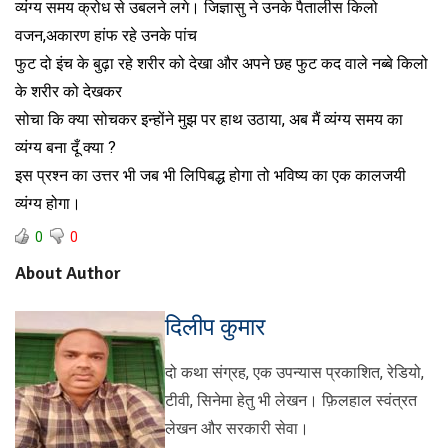
व्यंग्य समय क्रोध से उबलने लगे। जिज्ञासु ने उनके पैतालीस किलो
वजन,अकारण हांफ रहे उनके पांच
फुट दो इंच के बुढ़ा रहे शरीर को देखा और अपने छह फुट कद वाले नब्बे किलो
के शरीर को देखकर
सोचा कि क्या सोचकर इन्होंने मुझ पर हाथ उठाया, अब मैं व्यंग्य समय का
व्यंग्य बना दूँ क्या ?
इस प्रश्न का उत्तर भी जब भी लिपिबद्ध होगा तो भविष्य का एक कालजयी
व्यंग्य होगा।
0
0
About Author
दिलीप कुमार
दो कथा संग्रह, एक उपन्यास प्रकाशित, रेडियो,
टीवी, सिनेमा हेतु भी लेखन। फ़िलहाल स्वंत्रत
लेखन और सरकारी सेवा।