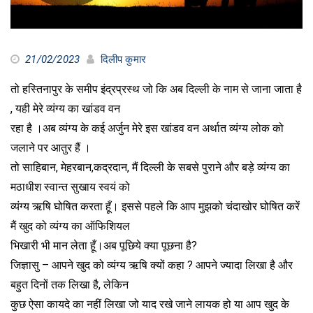
21/02/2023
दिलीप कुमार
तो हस्तिनापुर के समीप इंद्रप्रस्थ जो कि अब दिल्ली के नाम से जाना जाता है
, यही मेरे व्यंग्य का खांडव वन
रहा है ।अब व्यंग्य के कई अर्जुन मेरे इस खांडव वन अर्थात व्यंग्य लोक को
जलाने पर आतुर हैं ।
तो साहिबान, मेहरबान,कद्रदान, मैं दिल्ली के सबसे पुराने और बड़े व्यंग्य का
मठाधीश स्वान्त सुखाय स्वयं को
व्यंग्य ऋषि घोषित करता हूँ। इससे पहले कि आप मुझको चंदाखोर घोषित करें
मैं खुद को व्यंग्य का ऑफिशियल
भिखारी भी मान लेता हूँ।अब पूछिये क्या पूछना है?
जिज्ञासु – आपने खुद को व्यंग्य ऋषि क्यों कहा ? आपने ज्यादा लिखा है और
बहुत दिनों तक लिखा है, लेकिन
कुछ ऐसा कायदे का नहीं लिखा जो याद रखे जाने लायक हो या आप खुद के