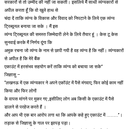
सरकारों से तो उम्मीद की नहीं जा सकती। इसलिये मैं साथी व्यंग्यकारों से
अपील करता हूँ कि वो खुले हाथ से
चंदा दें ताकि व्यंग्य के विकास और विवाद को निपटाने के लिये एक व्यंग्य
ट्रिब्यूनल बनाया जा सके । मैं इस
व्यंग्य ट्रिब्यूनल की समस्त जिम्मेदारी लेने के लिये तैयार हूं । केस टू केस
सुनवाई करके मैं निर्णय दूंगा कि
अमुक रचना जो व्यंग्य के नाम से छापी गयी है वह व्यंग्य है कि नहीं। व्यंग्यकारों
से अपील है कि मेरे बैंक
एकाउंट में हरसंभव सहयोग करें ताकि व्यंग्य को बचाया जा सके”
जिज्ञासु –
“लखनऊ में एक व्यंग्यकार ने अपने एकॉउंट में पैसे मंगवाए, फिर कोई काम नहीं
किया और फिर लोगों
के वापस मांगने पर मुकर गए ,इसीलिए लोग अब किसी के एकाउंट में पैसे
डालने से परहेज करते हैं ।
और आप भी एक बार आरोप लगा था कि आपके कहे हुए एकाउंट में …………”।
तड़ाक से जिज्ञासु के गाल पर झापड़ पड़ा।