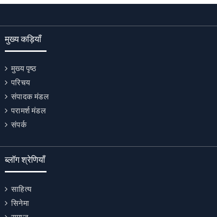
मुख्य कड़ियाँ
मुख्य पृष्ठ
परिचय
संपादक मंडल
परामर्श मंडल
संपर्क
ब्लॉग श्रेणियाँ
साहित्य
सिनेमा