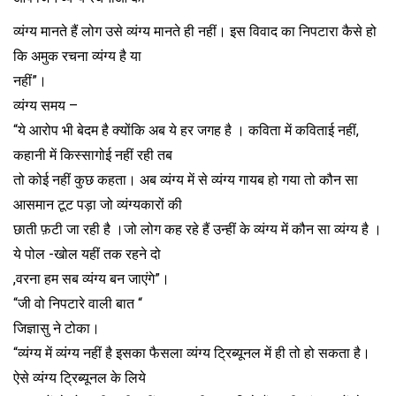
व्यंग्य मानते हैं लोग उसे व्यंग्य मानते ही नहीं। इस विवाद का निपटारा कैसे हो
कि अमुक रचना व्यंग्य है या
नहीं”।
व्यंग्य समय –
“ये आरोप भी बेदम है क्योंकि अब ये हर जगह है । कविता में कविताई नहीं,
कहानी में किस्सागोई नहीं रही तब
तो कोई नहीं कुछ कहता। अब व्यंग्य में से व्यंग्य गायब हो गया तो कौन सा
आसमान टूट पड़ा जो व्यंग्यकारों की
छाती फ़टी जा रही है ।जो लोग कह रहे हैं उन्हीं के व्यंग्य में कौन सा व्यंग्य है ।
ये पोल -खोल यहीं तक रहने दो
,वरना हम सब व्यंग्य बन जाएंगे”।
“जी वो निपटारे वाली बात “
जिज्ञासु ने टोका।
“व्यंग्य में व्यंग्य नहीं है इसका फैसला व्यंग्य ट्रिब्यूनल में ही तो हो सकता है।
ऐसे व्यंग्य ट्रिब्यूनल के लिये