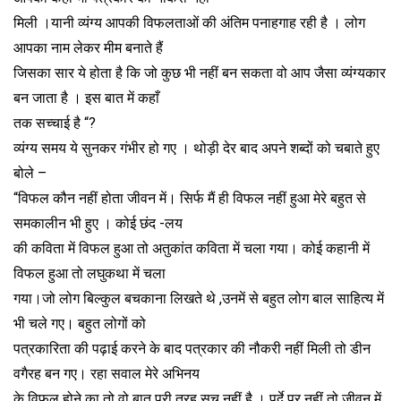
मिली ।यानी व्यंग्य आपकी विफलताओं की अंतिम पनाहगाह रही है । लोग
आपका नाम लेकर मीम बनाते हैं
जिसका सार ये होता है कि जो कुछ भी नहीं बन सकता वो आप जैसा व्यंग्यकार
बन जाता है । इस बात में कहाँ
तक सच्चाई है “?
व्यंग्य समय ये सुनकर गंभीर हो गए । थोड़ी देर बाद अपने शब्दों को चबाते हुए
बोले –
“विफल कौन नहीं होता जीवन में। सिर्फ मैं ही विफल नहीं हुआ मेरे बहुत से
समकालीन भी हुए । कोई छंद -लय
की कविता में विफल हुआ तो अतुकांत कविता में चला गया। कोई कहानी में
विफल हुआ तो लघुकथा में चला
गया।जो लोग बिल्कुल बचकाना लिखते थे ,उनमें से बहुत लोग बाल साहित्य में
भी चले गए। बहुत लोगों को
पत्रकारिता की पढ़ाई करने के बाद पत्रकार की नौकरी नहीं मिली तो डीन
वगैरह बन गए। रहा सवाल मेरे अभिनय
के विफल होने का तो वो बात पूरी तरह सच नहीं है । पर्दे पर नहीं तो जीवन में