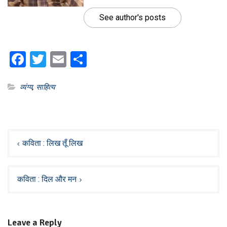
See author's posts
Facebook
Twitter
Email
Share
व्यंग्य
,
साहित्य
Post
navigation
कविता : लिख तूँ लिख
कविता : दिल और मन
Leave a Reply