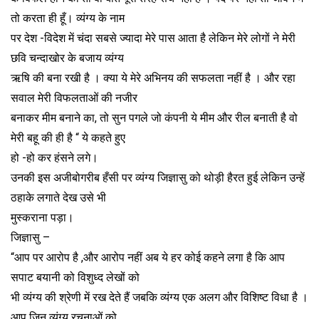
तो करता ही हूँ। व्यंग्य के नाम
पर देश -विदेश में चंदा सबसे ज्यादा मेरे पास आता है लेकिन मेरे लोगों ने मेरी
छवि चन्दाखोर के बजाय व्यंग्य
ऋषि की बना रखी है । क्या ये मेरे अभिनय की सफलता नहीं है । और रहा
सवाल मेरी विफलताओं की नजीर
बनाकर मीम बनाने का, तो सुन पगले जो कंपनी ये मीम और रील बनाती है वो
मेरी बहू की ही है “ ये कहते हुए
हो -हो कर हंसने लगे।
उनकी इस अजीबोगरीब हँसी पर व्यंग्य जिज्ञासु को थोड़ी हैरत हुई लेकिन उन्हें
ठहाके लगाते देख उसे भी
मुस्कराना पड़ा।
जिज्ञासु –
“आप पर आरोप है ,और आरोप नहीं अब ये हर कोई कहने लगा है कि आप
सपाट बयानी को विशुध्द लेखों को
भी व्यंग्य की श्रेणी में रख देते हैं जबकि व्यंग्य एक अलग और विशिष्ट विधा है ।
आप जिन व्यंग्य रचनाओं को