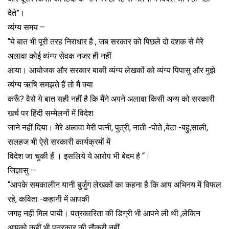
देते”।
व्यंग्य समय –
“ये बात भी पूरी तरह निराधार है , जब सरकार को पिछले दो दशक से मेरे
अलावा कोई व्यंग्य सेवक नजर ही नहीं
आया। आयोजक और सरकार बाकी व्यंग्य लेखकों को व्यंग्य पिपासु और मुझे
व्यंग्य ऋषि समझते हैं तो मैं क्या
करूँ? वैसे ये बात सही नहीं है कि मैंने अपने अलावा किसी अन्य को सरकारी
खर्च पर हिंदी सम्मेलनों में विदेश
जाने नहीं दिया। मेरे अलावा मेरी पत्नी, पुत्री, नाती -पोते ,बेटा -बहु,साली,
सलहज भी ऐसे सरकारी कार्यक्रमों में
विदेश जा चुकी हैं । इसलिये ये आरोप भी बेदम है “।
जिज्ञासु –
“आपके समकालीन यानी बुर्जुग लेखकों का कहना है कि आप अभिनय में विफल
रहे, कविता -कहानी में आपकी
जगह नहीं मिल पायी। पत्रकारिता की डिग्री भी आपने ली थी ,लेकिन
आपको कहीं भी पत्रकार की नौकरी नहीं