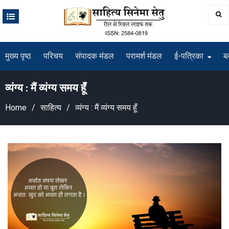
Skip
to
content
मुख्य पृष्ठ
परिचय
संपादक मंडल
परामर्श मंडल
ई-पत्रिका
ब्
व्यंग्य : मैं व्यंग्य समय हूँ
Home
साहित्य
व्यंग्य : मैं व्यंग्य समय हूँ