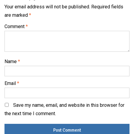
Your email address will not be published.
Required fields
are marked
*
Comment
*
Name
*
Email
*
Save my name, email, and website in this browser for
the next time I comment.