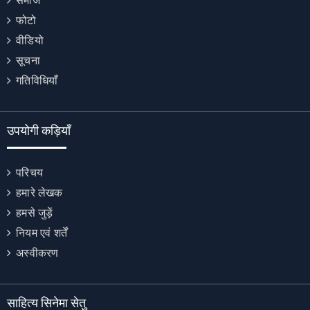
समाज
फोटो
वीडियो
सूचना
गतिविधियाँ
उपयोगी कड़ियाँ
परिचय
हमारे लेखक
हमसे जुड़ें
नियम एवं शर्तें
अस्वीकरण
साहित्य सिनेमा सेतु