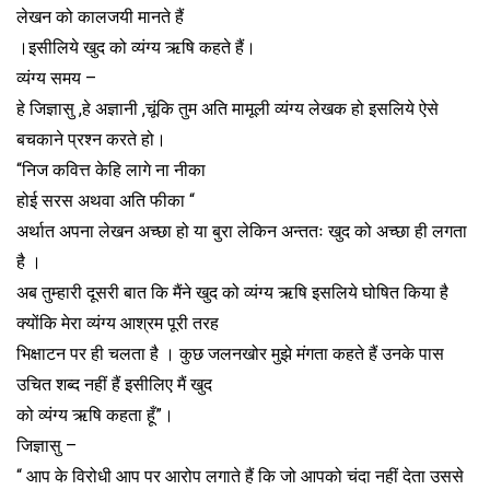
लेखन को कालजयी मानते हैं
।इसीलिये खुद को व्यंग्य ऋषि कहते हैं।
व्यंग्य समय –
हे जिज्ञासु ,हे अज्ञानी ,चूंकि तुम अति मामूली व्यंग्य लेखक हो इसलिये ऐसे
बचकाने प्रश्न करते हो।
“निज कवित्त केहि लागे ना नीका
होई सरस अथवा अति फीका “
अर्थात अपना लेखन अच्छा हो या बुरा लेकिन अन्ततः खुद को अच्छा ही लगता
है ।
अब तुम्हारी दूसरी बात कि मैंने खुद को व्यंग्य ऋषि इसलिये घोषित किया है
क्योंकि मेरा व्यंग्य आश्रम पूरी तरह
भिक्षाटन पर ही चलता है । कुछ जलनखोर मुझे मंगता कहते हैं उनके पास
उचित शब्द नहीं हैं इसीलिए मैं खुद
को व्यंग्य ऋषि कहता हूँ”।
जिज्ञासु –
“ आप के विरोधी आप पर आरोप लगाते हैं कि जो आपको चंदा नहीं देता उससे