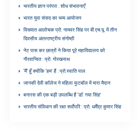
भारतीय ज्ञान परंपरा : शोध संभावनाएँ
भारत युवा संसद का भव्य आयोजन
विख्यात आलोचक प्रो. नामवर सिंह पर बी.एच.यू. में तीन
दिवसीय अंतरराष्ट्रीय संगोष्ठी
नेट पास कर छात्रों ने किया पूरे महाविद्यालय को
गौरवान्वित : प्रो. गोरखनाथ
‘मैं’ हूँ क्योंकि ‘हम’ हैं : प्रो.स्वाति पाल
जानकी देवी कॉलेज ने महिला फुटबॉल में मारा मैदान
बनारस की एक बड़ी उपलब्धि हैं ‘डॉ. गया सिंह’
भारतीय संविधान की रक्षा सर्वोपरि : प्रो. धर्मेंद्र कुमार सिंह