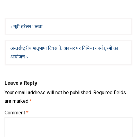
Post
navigation
मूवी ट्रेलर : छावा
अन्तर्राष्ट्रीय मातृभाषा दिवस के अवसर पर विभिन्न कार्यक्रमों का
आयोजन
Leave a Reply
Your email address will not be published.
Required fields
are marked
*
Comment
*