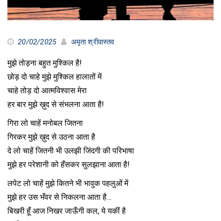
20/02/2025
अमृता श्रीवास्तव
मुझे तोड़ना बहुत मुश्किल है!
छोड़ दो चाहे मुझे मुश्किल हालातों में
चाहे तोड़ दो आत्मविश्वास मेरा
हर बार मुझे ख़ुद से संभलना आता है!
गिरा लो चाहें मनोबल जितना
गिरकर मुझे ख़ुद से उठना आता है
दे लो चाहें जितनी भी उलझी जिंदगी की परिभाषा
मुझे हर परेशानी को हँसकर सुलझाना आता है!
लपेट लो चाहें मुझे कितने भी भावुक पहलुओं में
मुझे हर उस भँवर से निकलना आता है…
बिखरी हूँ आज निखर जाऊँगी कल, ये यकीं है