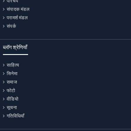
परिचय
संपादक मंडल
परामर्श मंडल
संपर्क
ब्लॉग श्रेणियाँ
साहित्य
सिनेमा
समाज
फोटो
वीडियो
सूचना
गतिविधियाँ