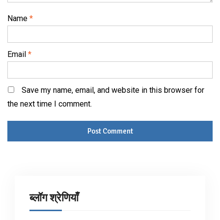
Name
*
Email
*
Save my name, email, and website in this browser for
the next time I comment.
ब्लॉग श्रेणियाँ