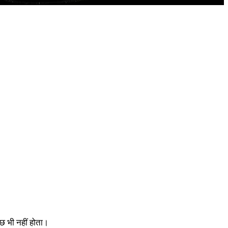
छ भी नहीं होता।