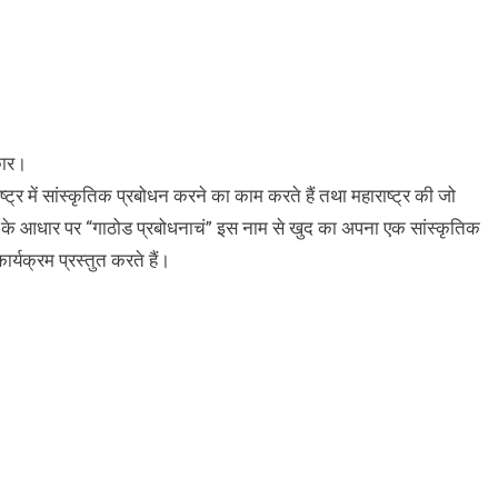
कार।
्ट्र में सांस्कृतिक प्रबोधन करने का काम करते हैं तथा महाराष्ट्र की जो
के आधार पर “गाठोड प्रबोधनाचं” इस नाम से खुद का अपना एक सांस्कृतिक
ार्यक्रम प्रस्तुत करते हैं।