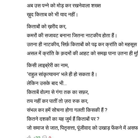
अब उस पन्ने को मोड़ कर रखनेवाला शख्स
ख़ुद किताब को भी याद नहीं।
किताबों को ख़रीद कर,
कमरों की सजावट बनाना जितना नाटकीय होता हैं।
उतना ही नाटकीय, सिर्फ़ किताबों को पढ़ कर क्रांति को महसूस 
असल में क्रांति के क़दमों की आहट को समझ पाना उतना ही मु
किसी लाइब्रेरी का नाम,
‘राहुल सांकृत्यायन’ भले ही हो सकता है।
लेकिन उसके बाद भी…
किताबें वोल्गा से गंगा तक का सफ़र,
तय नहीं कर पातीं तो ज़रा रुक कर,
संभल कर हमें सोचना होगा गलती किसकी हैं ?
कितने दशकों का यह जुर्म हैं किताबों पर ?
जो समाज से जात, पितृसत्ता, पूंजीवाद को उखाड़ फेंकने में अ