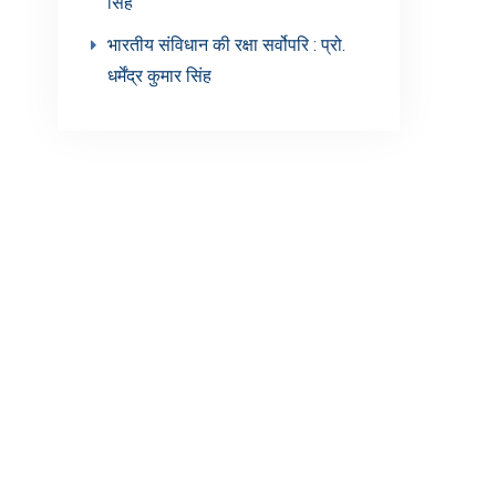
सिंह’
भारतीय संविधान की रक्षा सर्वोपरि : प्रो.
धर्मेंद्र कुमार सिंह