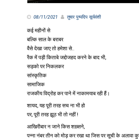
08/11/2021
तुषार पुष्पदिप सूर्यवंशी
कई महीनों से
बल्कि साल के बराबर
वैसे देखा जाए तो हमेशा से..
रैक में पड़ी किताबे जद्दोजहद करने के बाद भी,
सड़को पर निकलकर
सांस्कृतिक
सामाजिक
राजकीय विद्रोह कर पाने में नाकामयाब रही हैं।
शायद, यह पूरी तरह सच ना भी हो
पर, पूरी तरह झूठ भी तो नहीं !
आखिरीबार न जाने किस शख़्सने,
पन्ना नंबर तीन को मोड़ कर रखा था जिस पर सूची के अलावा कु