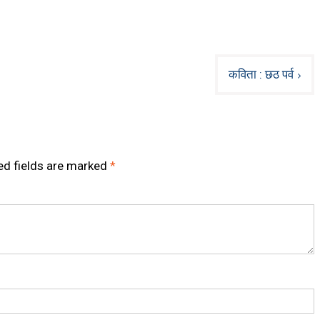
कविता : छठ पर्व
ed fields are marked
*