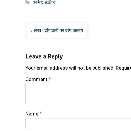
कविता
,
साहित्य
Post
लेख : दीपावली पर दीप जलाये
navigation
Leave a Reply
Your email address will not be published.
Requir
Comment
*
Name
*