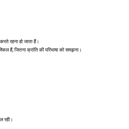
करते रहना हो जाता हैं।
श्किल हैं, जितना क्रांति की परिभाषा को समझना।
सफल रही।