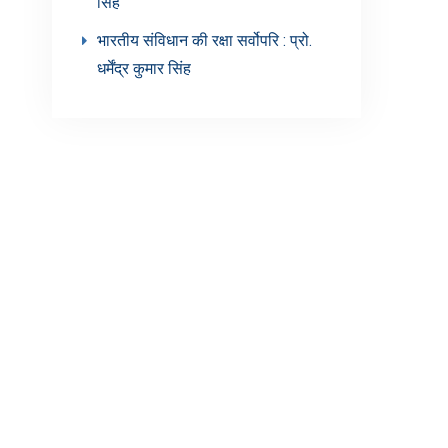
सिंह’
भारतीय संविधान की रक्षा सर्वोपरि : प्रो.
धर्मेंद्र कुमार सिंह