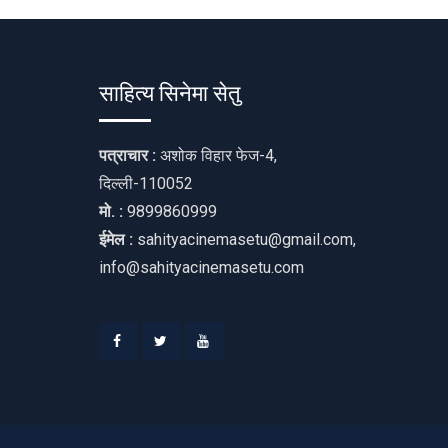
साहित्य सिनेमा सेतु
पत्राचार :
अशोक विहार फेज-4,
दिल्ली-110052
मो. :
9899860999
ईमेल :
sahityacinemasetu@gmail.com,
info@sahityacinemasetu.com
Facebook
Twitter
Youtube