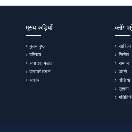
मुख्य कड़ियाँ
ब्लॉग श्
मुख्य पृष्ठ
साहित्य
परिचय
सिनेमा
संपादक मंडल
समाज
परामर्श मंडल
फोटो
संपर्क
वीडियो
सूचना
गतिविधि