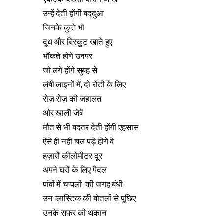
उन्हें देती होंगी बददुआ
जिनके कुत्ते भी
दूध और बिस्कुट खाते हुए
भौंकते होगे उनपर
जो लगे होंगे सुबह से
लंबी लाइनों में, दो रोटी के लिए
रोज़ रोज़ की जहालत
और खाली जेबें
मौत से भी बदतर देती होंगी एहसास
ऐसे ही नहीं चल पड़े होंगे वे
हज़ारों कीलोमीटर दूर
अपने घरों के लिए पैदल
पांवों में चप्पलों की जगह बंधी
उन प्लास्टिक की बोतलों से पूछिए
उनके सफर की थकान