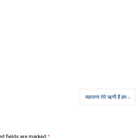
महाराणा तेरे ऋणी हैं हम
ed fields are marked
*