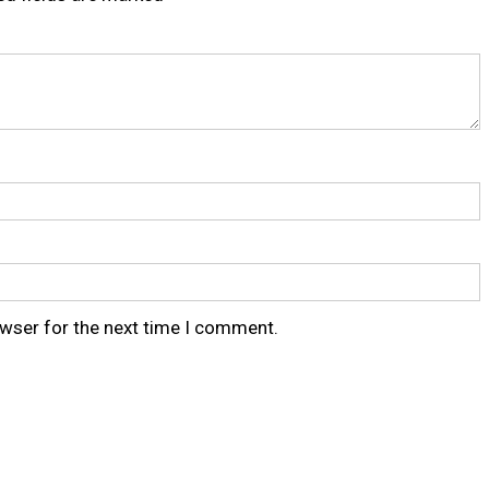
owser for the next time I comment.