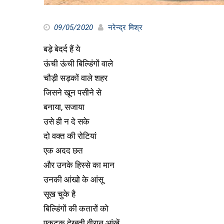
09/05/2020
नरेन्द्र मिश्र
बड़े बेदर्द हैं ये
ऊंची ऊंची बिल्डिंगों वाले
चौड़ी सड़कों वाले शहर
जिसने खून पसीने से
बनाया, सजाया
उसे ही न दे सके
दो वक्त की रोटियां
एक अदद छत
और उनके हिस्से का मान
उनकी आंखो के आंसू
सूख चुके है
बिल्डिंगों की कतारों को
एकटक देखती वीरान आंखें