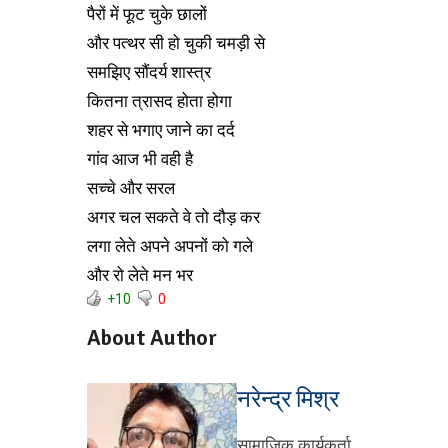
पैरों में फूट चुके छालों
और पत्थर सी हो चुकी चमड़ी से
समझिए सौंदर्य शास्त्र
कितना त्रासद होता होगा
शहर से भगाए जाने का दर्द
गांव आज भी वही है
सच्चे और सरल
अगर चल सकते वे तो दौड़ कर
लगा लेते अपने अपनों को गले
और रो लेते मन भर
+10
0
About Author
नरेन्द्र मिश्र
सामाजिक कार्यकर्ता