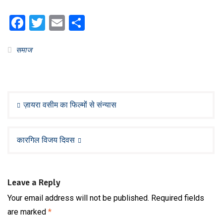
Facebook
Twitter
Email
Share
समाज
Post
navigation
ज़ायरा वसीम का फिल्मों से संन्यास
कारगिल विजय दिवस
Leave a Reply
Your email address will not be published.
Required fields
are marked
*