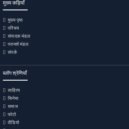
मुख्य कड़ियाँ
मुख्य पृष्ठ
परिचय
संपादक मंडल
परामर्श मंडल
संपर्क
ब्लॉग श्रेणियाँ
साहित्य
सिनेमा
समाज
फोटो
वीडियो