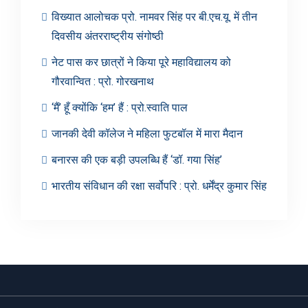
विख्यात आलोचक प्रो. नामवर सिंह पर बी.एच.यू. में तीन
दिवसीय अंतरराष्ट्रीय संगोष्ठी
नेट पास कर छात्रों ने किया पूरे महाविद्यालय को
गौरवान्वित : प्रो. गोरखनाथ
‘मैं’ हूँ क्योंकि ‘हम’ हैं : प्रो.स्वाति पाल
जानकी देवी कॉलेज ने महिला फुटबॉल में मारा मैदान
बनारस की एक बड़ी उपलब्धि हैं ‘डॉ. गया सिंह’
भारतीय संविधान की रक्षा सर्वोपरि : प्रो. धर्मेंद्र कुमार सिंह