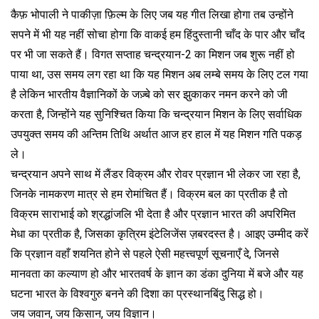
कैफ़ भोपाली ने पाकीज़ा फ़िल्म के लिए जब यह गीत लिखा होगा तब उन्होंने
सपने में भी यह नहीं सोचा होगा कि वाकई हम हिंदुस्तानी चाँद के पार और चाँद
पर भी जा सकते हैं। विगत सप्ताह चन्द्रयान-2 का मिशन जब शुरू नहीं हो
पाया था, उस समय लग रहा था कि यह मिशन अब लम्बे समय के लिए टल गया
है लेकिन भारतीय वैज्ञानिकों के जज़्बे को सर झुकाकर नमन करने को जी
करता है, जिन्होंने यह सुनिश्चित किया कि चन्द्रयान मिशन के लिए सर्वाधिक
उपयुक्त समय की अन्तिम तिथि अर्थात आज हर हाल में यह मिशन गति पकड़
ले।
चन्द्रयान अपने साथ में लैंडर विक्रम और रोवर प्रज्ञान भी लेकर जा रहा है,
जिनके नामकरण मात्र से हम रोमांचित हैं। विक्रम बल का प्रतीक है तो
विक्रम साराभाई को श्रद्धांजलि भी देता है और प्रज्ञान भारत की अपरिमित
मेधा का प्रतीक है, जिसका कृत्रिम इंटेलिजेंस ज़बरदस्त है। आइए उम्मीद करें
कि प्रज्ञान वहाँ शयनित होने से पहले ऐसी महत्त्वपूर्ण सूचनाएँ दे, जिनसे
मानवता का कल्याण हो और भारतवर्ष के ज्ञान का डंका दुनिया में बजे और यह
घटना भारत के विश्वगुरु बनने की दिशा का प्रस्थानबिंदु सिद्ध हो।
जय जवान, जय किसान, जय विज्ञान।