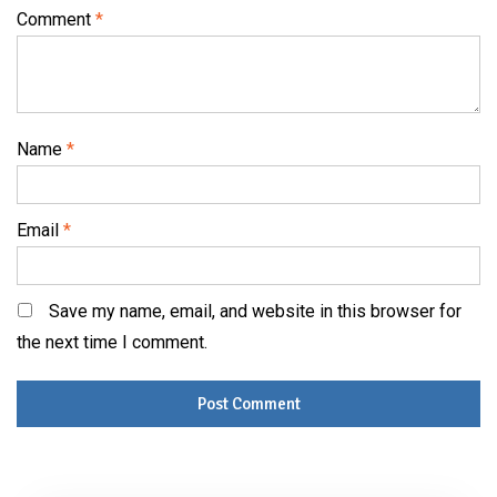
Comment
*
Name
*
Email
*
Save my name, email, and website in this browser for
the next time I comment.