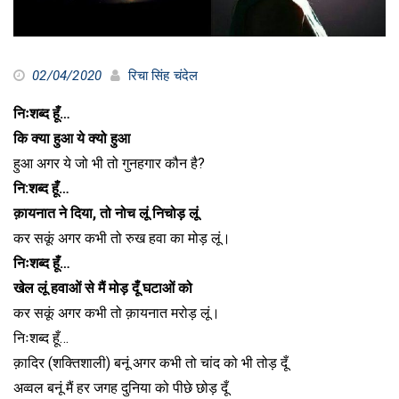
02/04/2020
रिचा सिंह चंदेल
निःशब्द हूँ…
कि क्या हुआ ये क्यो हुआ
हुआ अगर ये जो भी तो गुनहगार कौन है?
नि:शब्द हूँ…
क़ायनात ने दिया, तो नोच लूं निचोड़ लूं
कर सकूं अगर कभी तो रुख हवा का मोड़ लूं।
निःशब्द हूँ…
खेल लूं हवाओं से मैं मोड़ दूँ घटाओं को
कर सकूं अगर कभी तो क़ायनात मरोड़ लूं।
निःशब्द हूँ…
क़ादिर (शक्तिशाली) बनूं अगर कभी तो चांद को भी तोड़ दूँ
अव्वल बनूं मैं हर जगह दुनिया को पीछे छोड़ दूँ