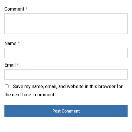
Comment
*
Name
*
Email
*
Save my name, email, and website in this browser for
the next time I comment.