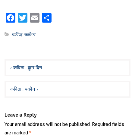
Facebook
Twitter
Email
Share
कविता
,
साहित्य
Post
navigation
कविता : कुछ दिन
कविता : यकीन
Leave a Reply
Your email address will not be published.
Required fields
are marked
*