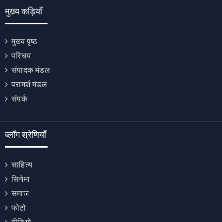
मुख्य कड़ियाँ
मुख्य पृष्ठ
परिचय
संपादक मंडल
परामर्श मंडल
संपर्क
ब्लॉग श्रेणियाँ
साहित्य
सिनेमा
समाज
फोटो