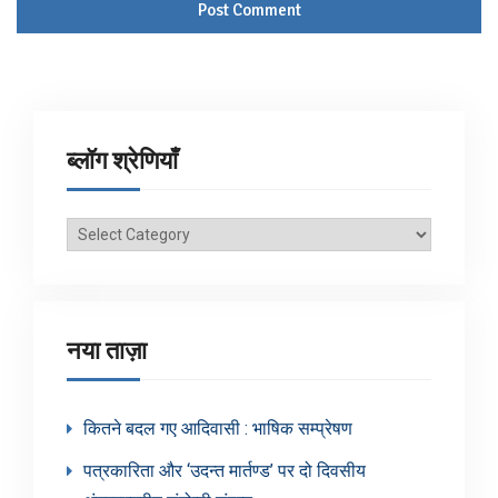
ब्लॉग श्रेणियाँ
ब्लॉग
श्रेणियाँ
नया ताज़ा
कितने बदल गए आदिवासी : भाषिक सम्प्रेषण
पत्रकारिता और ‘उदन्त मार्तण्ड’ पर दो दिवसीय