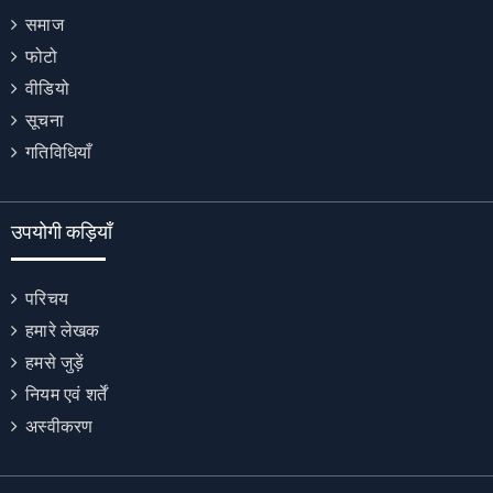
समाज
फोटो
वीडियो
सूचना
गतिविधियाँ
उपयोगी कड़ियाँ
परिचय
हमारे लेखक
हमसे जुड़ें
नियम एवं शर्तें
अस्वीकरण