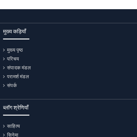
मुख्य कड़ियाँ
मुख्य पृष्ठ
परिचय
संपादक मंडल
परामर्श मंडल
संपर्क
ब्लॉग श्रेणियाँ
साहित्य
सिनेमा