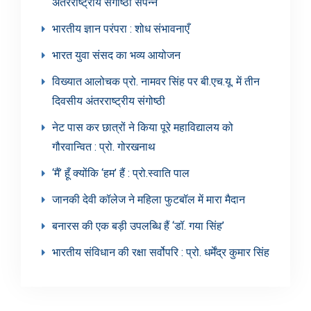
अंतरराष्ट्रीय संगोष्ठी संपन्न
भारतीय ज्ञान परंपरा : शोध संभावनाएँ
भारत युवा संसद का भव्य आयोजन
विख्यात आलोचक प्रो. नामवर सिंह पर बी.एच.यू. में तीन
दिवसीय अंतरराष्ट्रीय संगोष्ठी
नेट पास कर छात्रों ने किया पूरे महाविद्यालय को
गौरवान्वित : प्रो. गोरखनाथ
‘मैं’ हूँ क्योंकि ‘हम’ हैं : प्रो.स्वाति पाल
जानकी देवी कॉलेज ने महिला फुटबॉल में मारा मैदान
बनारस की एक बड़ी उपलब्धि हैं ‘डॉ. गया सिंह’
भारतीय संविधान की रक्षा सर्वोपरि : प्रो. धर्मेंद्र कुमार सिंह