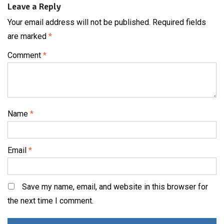
Leave a Reply
Your email address will not be published.
Required fields
are marked
*
Comment
*
Name
*
Email
*
Save my name, email, and website in this browser for
the next time I comment.