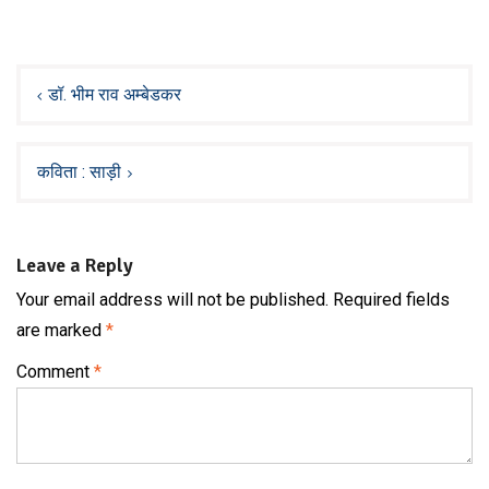
Post
navigation
डॉ. भीम राव अम्बेडकर
कविता : साड़ी
Leave a Reply
Your email address will not be published.
Required fields
are marked
*
Comment
*