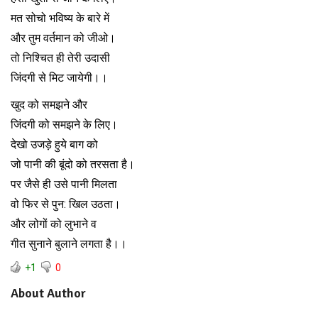
मत सोचो भविष्य के बारे में
और तुम वर्तमान को जीओ।
तो निश्चित ही तेरी उदासी
जिंदगी से मिट जायेगी।।
खुद को समझने और
जिंदगी को समझने के लिए।
देखो उजड़े हुये बाग को
जो पानी की बूंदो को तरसता है।
पर जैसे ही उसे पानी मिलता
वो फिर से पुन: खिल उठता।
और लोगों को लुभाने व
गीत सुनाने बुलाने लगता है।।
+1
0
About Author