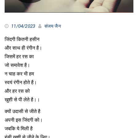
11/04/2023
संजय जैन
जिंदगी कितनी हसीन
और साथ ही रंगीन है।
जिसमें हर रस का
जो समावेश है।
न चाह कर भी हम
स्वयं रंगीन होते है।
और हर रस को
खुशी से पी लेते है।।
क्यों उदासी से जीते है
अपनी इस जिंदगी को।
जबकि ये मिली है
हंसी खुशी से जीने के लिए।