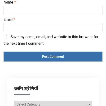
Name
*
Email
*
Save my name, email, and website in this browser for
the next time I comment.
ब्लॉग श्रेणियाँ
ब्लॉग