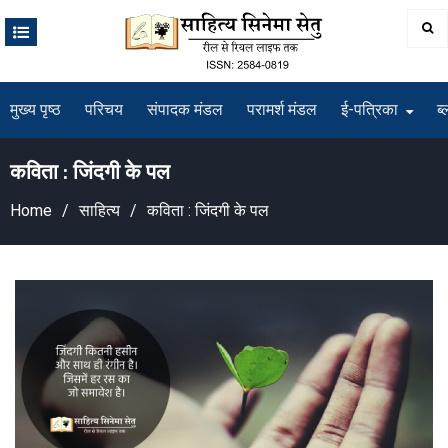
Skip
to
content
मुख्य पृष्ठ
परिचय
संपादक मंडल
परामर्श मंडल
ई-पत्रिका
ब्
कविता : जिंदगी के पल
Home
साहित्य
कविता : जिंदगी के पल