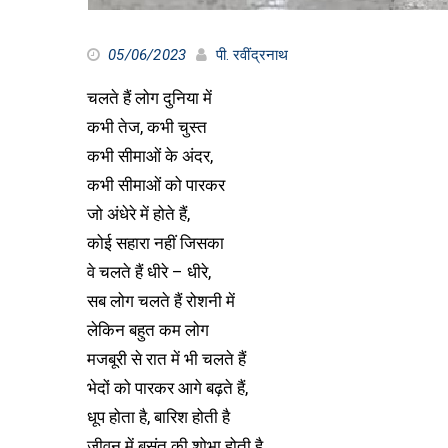
05/06/2023
पी. रवींद्रनाथ
चलते हैं लोग दुनिया में
कभी तेज, कभी चुस्त
कभी सीमाओं के अंदर,
कभी सीमाओं को पारकर
जो अंधेरे में होते हैं,
कोई सहारा नहीं जिसका
वे चलते हैं धीरे – धीरे,
सब लोग चलते हैं रोशनी में
लेकिन बहुत कम लोग
मजबूरी से रात में भी चलते हैं
भेदों को पारकर आगे बढ़ते हैं,
धूप होता है, बारिश होती है
जीवन में बसंत की शोभा होती है,