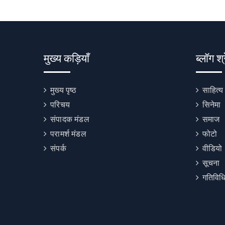
मुख्य कड़ियाँ
ब्लॉग श्
मुख्य पृष्ठ
साहित्य
परिचय
सिनेमा
संपादक मंडल
समाज
परामर्श मंडल
फोटो
संपर्क
वीडियो
सूचना
गतिविधि