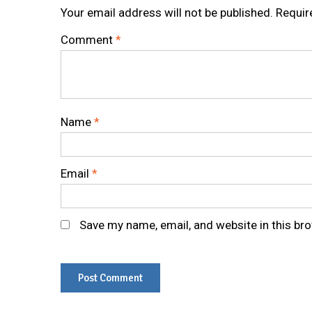
Your email address will not be published.
Requir
Comment
*
Name
*
Email
*
Save my name, email, and website in this br