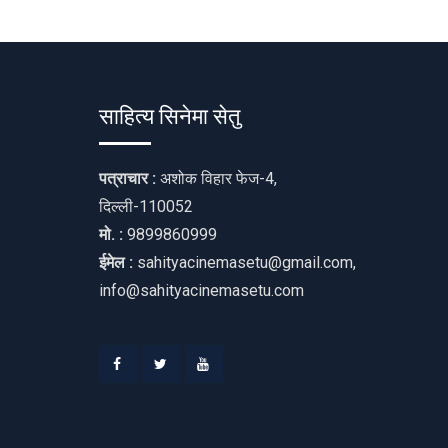
साहित्य सिनेमा सेतु
पत्राचार :
अशोक विहार फेज-4,
दिल्ली-110052
मो. :
9899860999
ईमेल :
sahityacinemasetu@gmail.com,
info@sahityacinemasetu.com
Facebook
Twitter
Youtube