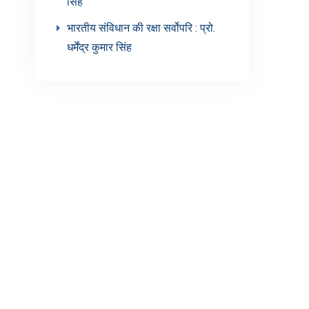
सिंह’
भारतीय संविधान की रक्षा सर्वोपरि : प्रो.
धर्मेंद्र कुमार सिंह