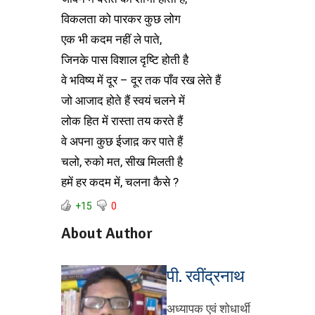
विकलता को पारकर कुछ लोग
एक भी कदम नहीं ले पाते,
जिनके पास विशाल दृष्टि होती है
वे भविष्य में दूर – दूर तक पाँव रख लेते हैं
जो आजाद होते हैं स्वयं चलने में
लोक हित में रास्ता तय करते हैं
वे अपना कुछ ईजाद़ कर पाते हैं
चलो, रुको मत, सीख मिलती है
हमें हर कदम में, चलना कैसे ?
+15
0
About Author
पी. रवींद्रनाथ
अध्यापक एवं शोधार्थी