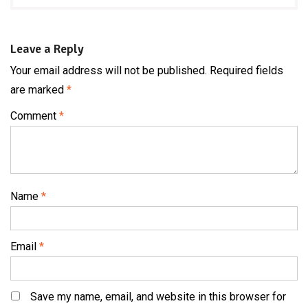
Leave a Reply
Your email address will not be published.
Required fields
are marked
*
Comment
*
Name
*
Email
*
Save my name, email, and website in this browser for