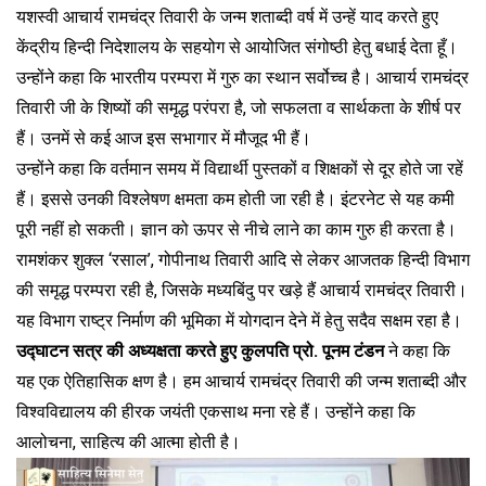
यशस्वी आचार्य रामचंद्र तिवारी के जन्म शताब्दी वर्ष में उन्हें याद करते हुए
केंद्रीय हिन्दी निदेशालय के सहयोग से आयोजित संगोष्ठी हेतु बधाई देता हूँ।
उन्होंने कहा कि भारतीय परम्परा में गुरु का स्थान सर्वोच्च है। आचार्य रामचंद्र
तिवारी जी के शिष्यों की समृद्ध परंपरा है, जो सफलता व सार्थकता के शीर्ष पर
हैं। उनमें से कई आज इस सभागार में मौजूद भी हैं।
उन्होंने कहा कि वर्तमान समय में विद्यार्थी पुस्तकों व शिक्षकों से दूर होते जा रहें
हैं। इससे उनकी विश्लेषण क्षमता कम होती जा रही है। इंटरनेट से यह कमी
पूरी नहीं हो सकती। ज्ञान को ऊपर से नीचे लाने का काम गुरु ही करता है।
रामशंकर शुक्ल ‘रसाल’, गोपीनाथ तिवारी आदि से लेकर आजतक हिन्दी विभाग
की समृद्ध परम्परा रही है, जिसके मध्यबिंदु पर खड़े हैं आचार्य रामचंद्र तिवारी।
यह विभाग राष्ट्र निर्माण की भूमिका में योगदान देने में हेतु सदैव सक्षम रहा है।
उद्घाटन सत्र की अध्यक्षता करते हुए कुलपति प्रो. पूनम टंडन
ने कहा कि
यह एक ऐतिहासिक क्षण है। हम आचार्य रामचंद्र तिवारी की जन्म शताब्दी और
विश्वविद्यालय की हीरक जयंती एकसाथ मना रहे हैं। उन्होंने कहा कि
आलोचना, साहित्य की आत्मा होती है।