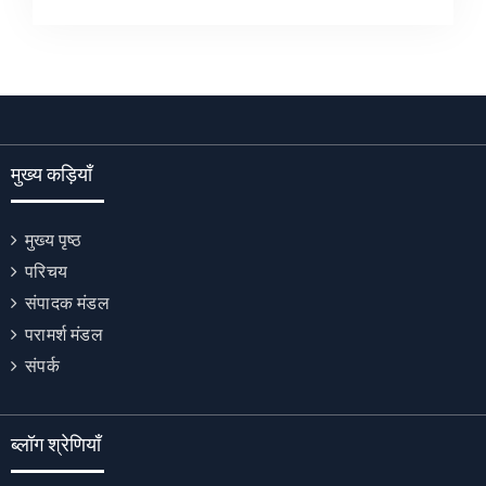
मुख्य कड़ियाँ
मुख्य पृष्ठ
परिचय
संपादक मंडल
परामर्श मंडल
संपर्क
ब्लॉग श्रेणियाँ