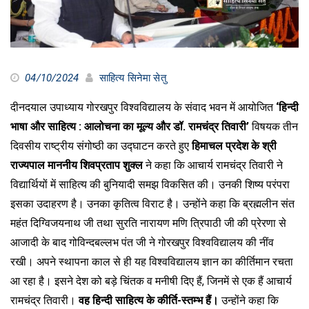
04/10/2024
साहित्य सिनेमा सेतु
दीनदयाल उपाध्याय गोरखपुर विश्वविद्यालय के संवाद भवन में आयोजित
‘हिन्दी
भाषा और साहित्य : आलोचना का मूल्य और डॉ. रामचंद्र तिवारी’
विषयक तीन
दिवसीय राष्ट्रीय संगोष्ठी का उद्घाटन करते हुए
हिमाचल प्रदेश के श्री
राज्यपाल माननीय शिवप्रताप शुक्ल
ने कहा कि आचार्य रामचंद्र तिवारी ने
विद्यार्थियों में साहित्य की बुनियादी समझ विकसित की। उनकी शिष्य परंपरा
इसका उदाहरण है। उनका कृतित्व विराट है। उन्होंने कहा कि ब्रह्मलीन संत
महंत दिग्विजयनाथ जी तथा सुरति नारायण मणि त्रिपाठी जी की प्रेरणा से
आजादी के बाद गोविन्दबल्लभ पंत जी ने गोरखपुर विश्वविद्यालय की नींव
रखी। अपने स्थापना काल से ही यह विश्वविद्यालय ज्ञान का कीर्तिमान रचता
आ रहा है। इसने देश को बड़े चिंतक व मनीषी दिए हैं, जिनमें से एक हैं आचार्य
रामचंद्र तिवारी।
वह हिन्दी साहित्य के कीर्ति-स्तम्भ हैं।
उन्होंने कहा कि