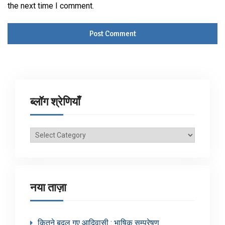
the next time I comment.
ब्लॉग श्रेणियाँ
ब्लॉग
श्रेणियाँ
नया ताज़ा
कितने बदल गए आदिवासी : भाषिक सम्प्रेषण