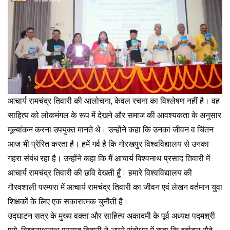
आचार्य रामचंद्र तिवारी की आलोचना, केवल रचना का विश्लेषण नहीं है। वह
साहित्य को लोकमंगल के रूप में देखने और समाज की आवश्यकता के अनुसार
मूल्यांकन करना उपयुक्त मानते थे। उन्होंने कहा कि उनका जीवन व चिंतन
आज भी प्रेरित करता है। हमें गर्व है कि गोरखपुर विश्वविद्यालय से उनका
गहरा संबंध रहा है। उन्होंने कहा कि मैं आचार्य विश्वनाथ प्रसाद तिवारी में
आचार्य रामचंद्र तिवारी की छवि देखती हूँ। हमारे विश्वविद्यालय की
गौरवशाली परम्परा में आचार्य रामचंद्र तिवारी का जीवन एवं लेखन वर्तमान युवा
शिक्षकों के लिए एक सकारात्मक चुनौती है।
उद्घाटन सत्र के मुख्य वक्ता और साहित्य अकादमी के पूर्व अध्यक्ष पद्मश्री