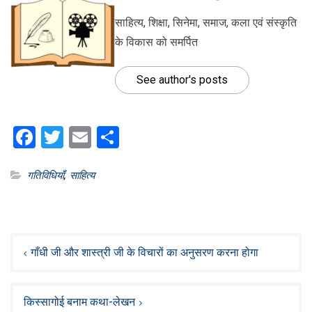
साहित्य, शिक्षा, सिनेमा, समाज, कला एवं संस्कृति
के विकास को समर्पित
See author's posts
Facebook
Twitter
Email
Share
गतिविधियाँ
,
साहित्य
Post
navigation
गाँधी जी और शास्त्री जी के विचारों का अनुसरण करना होगा
किस्सागोई बनाम कथा-लेखन