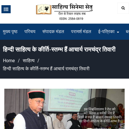
Skip
to
content
मुख्य पृष्ठ
परिचय
संपादक मंडल
परामर्श मंडल
ई-पत्रिका
ब्
हिन्दी साहित्य के कीर्ति-स्तम्भ हैं आचार्य रामचंद्र तिवारी
Home
साहित्य
हिन्दी साहित्य के कीर्ति-स्तम्भ हैं आचार्य रामचंद्र तिवारी