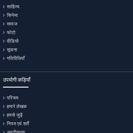
साहित्य
सिनेमा
समाज
फोटो
वीडियो
सूचना
गतिविधियाँ
उपयोगी कड़ियाँ
परिचय
हमारे लेखक
हमसे जुड़ें
नियम एवं शर्तें
अस्वीकरण