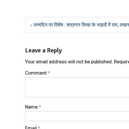
Post
जन्मदिन पर विशेष : शत्रुघ्न सिन्हा के भाइयों में राम, लख
navigation
Leave a Reply
Your email address will not be published.
Requir
Comment
*
Name
*
Email
*