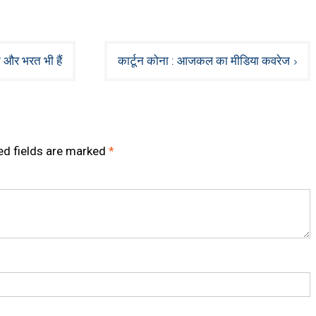
न और भरत भी हैं
कार्टून कोना : आजकल का मीडिया कवरेज
ed fields are marked
*