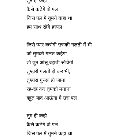
तुम ही कहो
कैसे कटेंगे वो पल
जिस पल में तुमने कहा था
हम साथ रहेंगे हरपल
जिसे प्यार करोगी उसकी गलती में भी
जो तुमको गलत कहेगा
तो तुम आंसू बहाती सोचेगी
तुम्हारी गलती हो कर भी,
तुम्हारा गुस्सा हो जाना
रह-रह कर तुमको मनाना
बहुत याद आऊंगा मै उस पल
तुम ही कहो
कैसे कटेंगे वो पल
जिस पल में तुमने कहा था