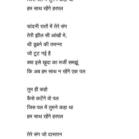
हम साथ रहेंगे हरपल
चांदनी रातों में तेरे संग
तेरी झील सी आंखों मे,
थी डूबने की तमन्ना
जो टूट गई है
क्या इसे ख़ुदा का मर्जी समझूं
कि अब हम साथ न रहेंगे एक पल
तुम ही कहो
कैसे कटेंगे वो पल
जिस पल में तुमने कहा था
हम साथ रहेंगे हरपल
तेरे संग जो दास्तान