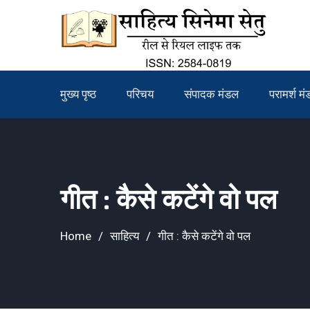
Skip
to
content
मुख्य पृष्ठ
परिचय
संपादक मंडल
परामर्श म
गीत : कैसे कटेंगे वो पल
Home
साहित्य
गीत : कैसे कटेंगे वो पल