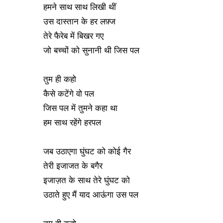
हमने साथ साथ लिखी थीं
उस दास्तान के हर लफ़्ज
तेरे फैरेब में बिखर गए
जो बच्चों को सुनानी थी जिस पल
तुम ही कहो
कैसे कटेंगे वो पल
जिस पल में तुमने कहा था
हम साथ रहेंगे हरपल
जब उठाएगा घुंघट को कोई गैर
तेरी इजाजत के बगैर
इजाज़त के साथ तेरे घुंघट को
उठाते हुए मैं याद आऊंगा उस पल