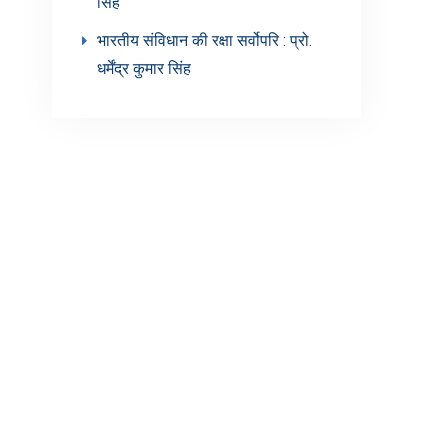
सिंह’
भारतीय संविधान की रक्षा सर्वोपरि : प्रो.
धर्मेंद्र कुमार सिंह