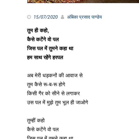
15/07/2020
अंबिका प्रसाद पाण्डेय
तुम ही कहो,
कैसे कटेंगे वो पल
जिस पल में तुमने कहा था
हम साथ रहेंगे हरपल
अब मेरी धड़कनों की आवाज से
तुम कैसे रू-ब-रू होगे
किसी गैर को सीने से लगाकर
उस पल में मुझे तुम भूल ही जाओगे
तुम्हीं कहो
कैसे कटेंगे वो पल
जिस पल में तुमने कहा था