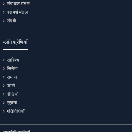
संपादक मंडल
परामर्श मंडल
संपर्क
ब्लॉग श्रेणियाँ
साहित्य
सिनेमा
समाज
फोटो
वीडियो
सूचना
गतिविधियाँ