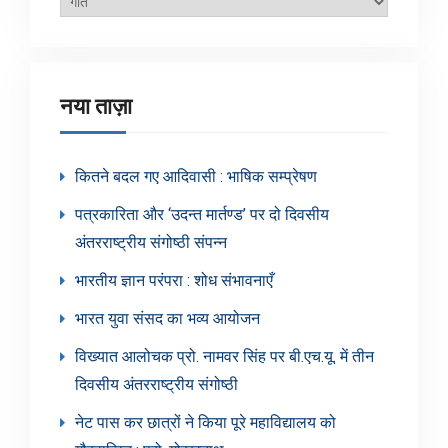
श्रेणियाँ
नया ताज़ा
कितने बदल गए आदिवासी : भाषिक सम्प्रेषण
पत्रकारिता और ‘उदन्त मार्तण्ड’ पर दो दिवसीय
अंतरराष्ट्रीय संगोष्ठी संपन्न
भारतीय ज्ञान परंपरा : शोध संभावनाएँ
भारत युवा संसद का भव्य आयोजन
विख्यात आलोचक प्रो. नामवर सिंह पर बी.एच.यू. में तीन
दिवसीय अंतरराष्ट्रीय संगोष्ठी
नेट पास कर छात्रों ने किया पूरे महाविद्यालय को