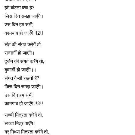
हमे बांटना क्या है?
जिस दिन समझ जाएँगे।
उस दिन हम सभी,
कामयाब हो जाएँगे !!2!!
संत की संगत करेगें तो,
सन्मार्गी हो जाएँगे।
दुर्जन की संगत करेंगे तो,
कुमार्गी हो जाएँगे।।
संगत कैसी रखनी हैं?
जिस दिन समझ जाएँगे।
उस दिन हम सभी,
कामयाब हो जाएँगे !!3!!
सच्ची मित्रता करेंगें तो,
सच्चा मित्र पाएँगे।
गर मिथ्या मित्रता करेंगे तो,