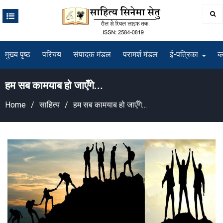
Skip
to
content
मुख्य पृष्ठ
परिचय
संपादक मंडल
परामर्श मंडल
ई-पत्रिका
ब्
हम सब कामयाब हो जाएँगे…
Home
साहित्य
हम सब कामयाब हो जाएँगे…