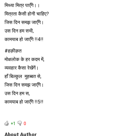
मिथ्या मित्र पाएँगे।।
मित्रता कैसी होनी चाहिए?
जिस दिन समझ जाएँगे।
उस दिन हम सभी,
कामयाब हो जाएँगे !!4!!
#हक़ीक़त
मोक्षलोक के हर कदम में,
व्यवहार कैसा रेखेंगें।
हाँ बिल्कुल मुहब्बत से,
जिस दिन समझ जाएँगे।
उस दिन हम स,
कामयाब हो जाएँगे !!5!!
+1
0
About Author