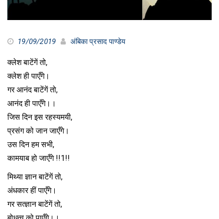
19/09/2019
अंबिका प्रसाद पाण्डेय
क्लेश बाटेंगें तो,
क्लेश ही पाएँगे।
गर आनंद बाटेंगें तो,
आनंद ही पाएँगे।।
जिस दिन इस रहस्यमयी,
प्रसंग को जान जाएँगे।
उस दिन हम सभी,
कामयाब हो जाएँगे !!1!!
मिथ्या ज्ञान बाटेंगें तो,
अंधकार हीं पाएँगे।
गर सत्ज्ञान बाटेंगें तो,
बोधत्व को पाएँगे।।