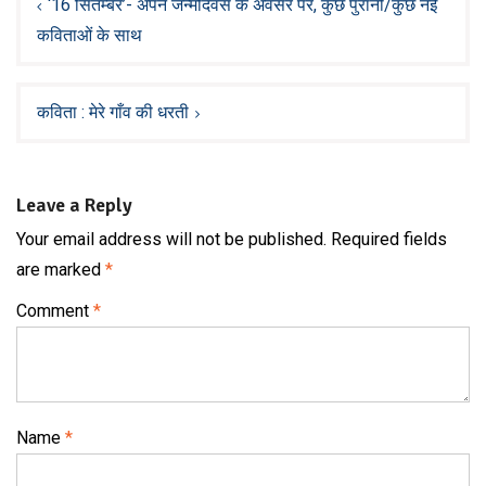
navigation
‘16 सितम्बर’- अपने जन्मदिवस के अवसर पर, कुछ पुरानी/कुछ नई
कविताओं के साथ
कविता : मेरे गाँव की धरती
Leave a Reply
Your email address will not be published.
Required fields
are marked
*
Comment
*
Name
*