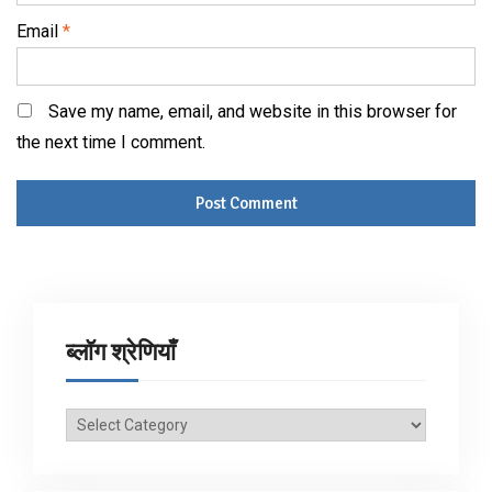
Email
*
Save my name, email, and website in this browser for
the next time I comment.
ब्लॉग श्रेणियाँ
ब्लॉग
श्रेणियाँ