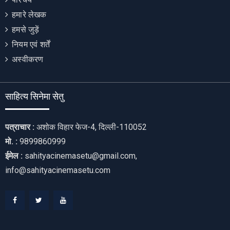
हमारे लेखक
हमसे जुड़ें
नियम एवं शर्तें
अस्वीकरण
साहित्य सिनेमा सेतु
पत्राचार :
अशोक विहार फेज-4, दिल्ली-110052
मो. :
9899860999
ईमेल :
sahityacinemasetu@gmail.com,
info@sahityacinemasetu.com
Facebook
Twitter
Youtube