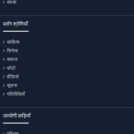
संपर्क
ब्लॉग श्रेणियाँ
साहित्य
सिनेमा
समाज
फोटो
वीडियो
सूचना
गतिविधियाँ
उपयोगी कड़ियाँ
परिचय