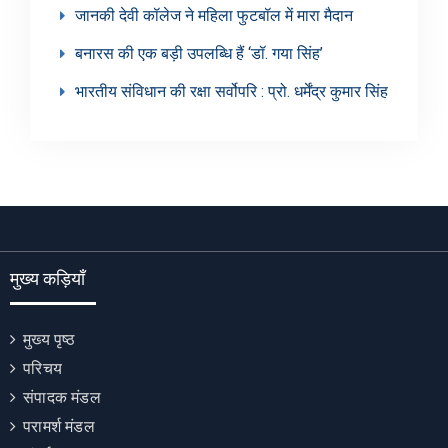
जानकी देवी कॉलेज ने महिला फुटबॉल में मारा मैदान
बनारस की एक बड़ी उपलब्धि हैं ‘डॉ. गया सिंह’
भारतीय संविधान की रक्षा सर्वोपरि : प्रो. धर्मेंद्र कुमार सिंह
मुख्य कड़ियाँ
मुख्य पृष्ठ
परिचय
संपादक मंडल
परामर्श मंडल