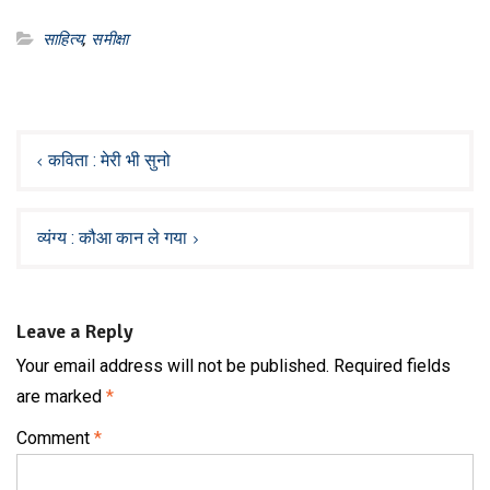
साहित्य
,
‌समीक्षा‌
Post
navigation
कविता : मेरी भी सुनो
व्यंग्य : कौआ कान ले गया
Leave a Reply
Your email address will not be published.
Required fields
are marked
*
Comment
*