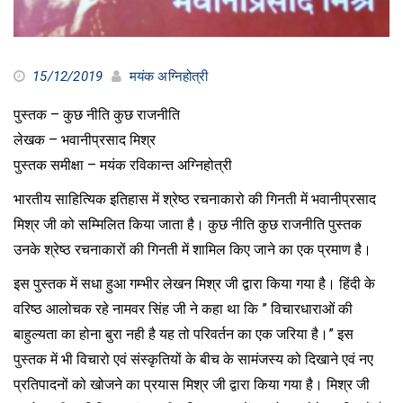
15/12/2019
मयंक अग्निहोत्री
पुस्तक – कुछ नीति कुछ राजनीति
लेखक – भवानीप्रसाद मिश्र
पुस्तक समीक्षा – मयंक रविकान्त अग्निहोत्री
भारतीय साहित्यिक इतिहास में श्रेष्ठ रचनाकारो की गिनती में भवानीप्रसाद
मिश्र जी को सम्मिलित किया जाता है। कुछ नीति कुछ राजनीति पुस्तक
उनके श्रेष्ठ रचनाकारों की गिनती में शामिल किए जाने का एक प्रमाण है।
इस पुस्तक में सधा हुआ गम्भीर लेखन मिश्र जी द्वारा किया गया है। हिंदी के
वरिष्ठ आलोचक रहे नामवर सिंह जी ने कहा था कि ” विचारधाराओं की
बाहुल्यता का होना बुरा नही है यह तो परिवर्तन का एक जरिया है।” इस
पुस्तक में भी विचारो एवं संस्कृतियों के बीच के सामंजस्य को दिखाने एवं नए
प्रतिपादनों को खोजने का प्रयास मिश्र जी द्वारा किया गया है। मिश्र जी