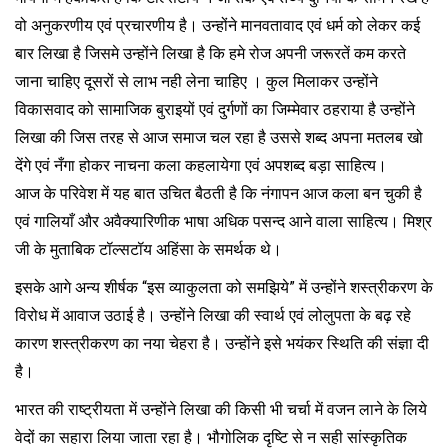
वो अनुकरणीय एवं प्रचारणीय है। उन्होंने मानवतावाद एवं धर्म को लेकर कई
बार लिखा है जिसमे उन्होंने लिखा है कि हमे रोज अपनी जरूरतें कम करते
जाना चाहिए दूसरों से लाभ नही लेना चाहिए । कुल मिलाकर उन्होंने
विकासवाद को सामाजिक बुराइयों एवं दुर्गणों का जिम्मेवार ठहराया है उन्होंने
लिखा की जिस तरह से आज समाज चल रहा है उससे शब्द अपना मतलब खो
देंगे एवं नँगा होकर नाचना कला कहलायेगा एवं अपशब्द बड़ा साहित्य।
आज के परिवेश में यह बात उचित बैठती है कि नंगापन आज कला बन चुकी है
एवं गालियाँ और अवैक्यारिणीक भाषा अधिक पसन्द आने वाला साहित्य। मिश्र
जी के मुताबिक टॉल्सटॉय अहिंसा के समर्थक थे।
इसके आगे अन्य शीर्षक “इस व्याकुलता को समझिये” में उन्होंने शस्त्रीकरण के
विरोध में आवाज उठाई है। उन्होंने लिखा की स्वार्थ एवं लोलुपता के बढ़ रहे
कारण शस्त्रीकरण का नया चेहरा है। उन्होंने इसे भयंकर स्थिति की संज्ञा दी
है।
भारत की राष्ट्रीयता में उन्होंने लिखा की किसी भी चर्चा में वजन लाने के लिये
वेदों का सहारा लिया जाता रहा है। भौगोलिक दृष्टि से न सही सांस्कृतिक