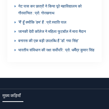
नेट पास कर छात्रों ने किया पूरे महाविद्यालय को
गौरवान्वित : प्रो. गोरखनाथ
‘मैं’ हूँ क्योंकि ‘हम’ हैं : प्रो.स्वाति पाल
जानकी देवी कॉलेज ने महिला फुटबॉल में मारा मैदान
बनारस की एक बड़ी उपलब्धि हैं ‘डॉ. गया सिंह’
भारतीय संविधान की रक्षा सर्वोपरि : प्रो. धर्मेंद्र कुमार सिंह
मुख्य कड़ियाँ