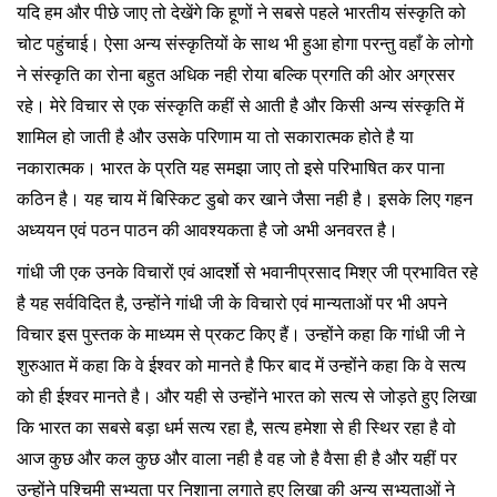
यदि हम और पीछे जाए तो देखेंगे कि हूणों ने सबसे पहले भारतीय संस्कृति को
चोट पहुंचाई। ऐसा अन्य संस्कृतियों के साथ भी हुआ होगा परन्तु वहाँ के लोगो
ने संस्कृति का रोना बहुत अधिक नही रोया बल्कि प्रगति की ओर अग्रसर
रहे। मेरे विचार से एक संस्कृति कहीं से आती है और किसी अन्य संस्कृति में
शामिल हो जाती है और उसके परिणाम या तो सकारात्मक होते है या
नकारात्मक। भारत के प्रति यह समझा जाए तो इसे परिभाषित कर पाना
कठिन है। यह चाय में बिस्किट डुबो कर खाने जैसा नही है। इसके लिए गहन
अध्ययन एवं पठन पाठन की आवश्यकता है जो अभी अनवरत है।
गांधी जी एक उनके विचारों एवं आदर्शो से भवानीप्रसाद मिश्र जी प्रभावित रहे
है यह सर्वविदित है, उन्होंने गांधी जी के विचारो एवं मान्यताओं पर भी अपने
विचार इस पुस्तक के माध्यम से प्रकट किए हैं। उन्होंने कहा कि गांधी जी ने
शुरुआत में कहा कि वे ईश्वर को मानते है फिर बाद में उन्होंने कहा कि वे सत्य
को ही ईश्वर मानते है। और यही से उन्होंने भारत को सत्य से जोड़ते हुए लिखा
कि भारत का सबसे बड़ा धर्म सत्य रहा है, सत्य हमेशा से ही स्थिर रहा है वो
आज कुछ और कल कुछ और वाला नही है वह जो है वैसा ही है और यहीं पर
उन्होंने पश्चिमी सभ्यता पर निशाना लगाते हुए लिखा की अन्य सभ्यताओं ने