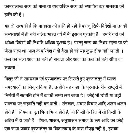
कामचलाऊ सत्य को माना या व्यवहारिक सत्य को स्थापित कर मानवता की
हानि की है।
यह तो सत्य ही है कि मानवता की हानि हो रही है परन्तु सिर्फ विदेशों या उनकी
सभ्यताओं में ही नही बल्कि भारत वर्ष में भी इसका प्रकोप है। हमारे यहां की
अपेक्षा विदेशों की स्थिति अधिक दुःखद है। परन्तु सत्य का स्थिर रहना या जो
जैसा सत्य था आज के परिवेश में वो वैसा ही रहे यह कुछ ठीक नही लगती ।
कल का सत्य आज का नही हो सकता और आज का कल को नही सौंपा जा
सकता।
मिश्र जी ने साम्यवाद एवं प्रजातंत्र पर लिखते हुए प्रजातंत्र में व्याप्त
समस्याओं का जिक्र किया है , उन्होंने यह कहा कि प्रजातंत्रीय राष्ट्रों में
निर्णयों में सहमति होने में काफी समय लग जाता है। कोई भी छोटी या बड़ी
समस्या पर सहमति नही बन पाती। संस्कार, अचार विचार आदि अलग थलग
होते है। नियम कानून भिन्न भिन्न होते है, जो किसी के हित में तो किसी के
अहित में हो जाते है। शिक्षा, शासन, अनुशासन समाज के रूप आदि का कोई
एक साफ़ जवाब प्रजातंत्र या विकासवाद के पास मौजूद नही है , इसका