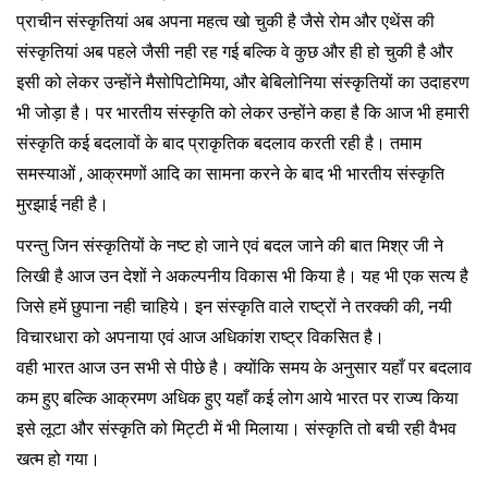
प्राचीन संस्कृतियां अब अपना महत्व खो चुकी है जैसे रोम और एथेंस की
संस्कृतियां अब पहले जैसी नही रह गई बल्कि वे कुछ और ही हो चुकी है और
इसी को लेकर उन्होंने मैसोपिटोमिया, और बेबिलोनिया संस्कृतियों का उदाहरण
भी जोड़ा है। पर भारतीय संस्कृति को लेकर उन्होंने कहा है कि आज भी हमारी
संस्कृति कई बदलावों के बाद प्राकृतिक बदलाव करती रही है। तमाम
समस्याओं , आक्रमणों आदि का सामना करने के बाद भी भारतीय संस्कृति
मुरझाई नही है।
परन्तु जिन संस्कृतियों के नष्ट हो जाने एवं बदल जाने की बात मिश्र जी ने
लिखी है आज उन देशों ने अकल्पनीय विकास भी किया है। यह भी एक सत्य है
जिसे हमें छुपाना नही चाहिये। इन संस्कृति वाले राष्ट्रों ने तरक्की की, नयी
विचारधारा को अपनाया एवं आज अधिकांश राष्ट्र विकसित है।
वही भारत आज उन सभी से पीछे है। क्योंकि समय के अनुसार यहाँ पर बदलाव
कम हुए बल्कि आक्रमण अधिक हुए यहाँ कई लोग आये भारत पर राज्य किया
इसे लूटा और संस्कृति को मिट्टी में भी मिलाया। संस्कृति तो बची रही वैभव
खत्म हो गया।