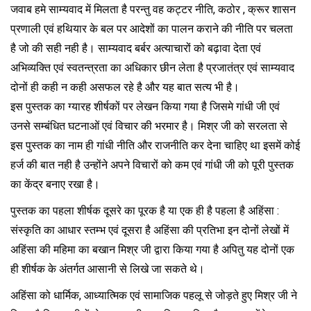
जवाब हमे साम्यवाद में मिलता है परन्तु वह कट्टर नीति, कठोर , क्रूर शासन
प्रणाली एवं हथियार के बल पर आदेशों का पालन कराने की नीति पर चलता
है जो की सही नही है। साम्यवाद बर्बर अत्याचारों को बढ़ावा देता एवं
अभिव्यक्ति एवं स्वतन्त्रता का अधिकार छीन लेता है प्रजातंत्र एवं साम्यवाद
दोनों ही कही न कही असफल रहे है और यह बात सत्य भी है।
इस पुस्तक का ग्यारह शीर्षकों पर लेखन किया गया है जिसमे गांधी जी एवं
उनसे सम्बंधित घटनाओं एवं विचार की भरमार है। मिश्र जी को सरलता से
इस पुस्तक का नाम ही गांधी नीति और राजनीति कर देना चाहिए था इसमें कोई
हर्ज की बात नही है उन्होंने अपने विचारों को कम एवं गांधी जी को पूरी पुस्तक
का केंद्र बनाए रखा है।
पुस्तक का पहला शीर्षक दूसरे का पूरक है या एक ही है पहला है अहिंसा :
संस्कृति का आधार स्तम्भ एवं दूसरा है अहिंसा की प्रतिभा इन दोनों लेखों में
अहिंसा की महिमा का बखान मिश्र जी द्वारा किया गया है अपितु यह दोनों एक
ही शीर्षक के अंतर्गत आसानी से लिखे जा सकते थे।
अहिंसा को धार्मिक, आध्यात्मिक एवं सामाजिक पहलू से जोड़ते हुए मिश्र जी ने