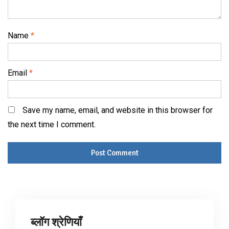
Name
*
Email
*
Save my name, email, and website in this browser for
the next time I comment.
ब्लॉग श्रेणियाँ