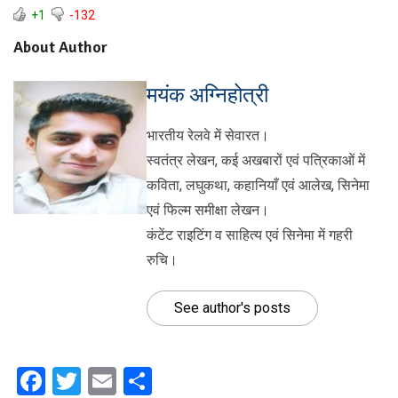
+1
-132
About Author
मयंक अग्निहोत्री
भारतीय रेलवे में सेवारत।
स्वतंत्र लेखन, कई अखबारों एवं पत्रिकाओं में
कविता, लघुकथा, कहानियाँ एवं आलेख, सिनेमा
एवं फिल्म समीक्षा लेखन।
कंटेंट राइटिंग व साहित्य एवं सिनेमा में गहरी
रुचि।
See author's posts
Facebook
Twitter
Email
Share