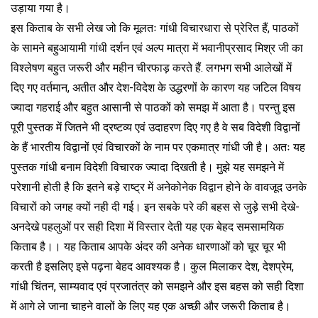
उड़ाया गया है।
इस किताब के सभी लेख जो कि मूलतः गांधी विचारधारा से प्रेरित हैं, पाठकों
के सामने बहुआयामी गांधी दर्शन एवं अल्प मात्रा में भवानीप्रसाद मिश्र जी का
विश्लेषण बहुत जरूरी और महीन चीरफाड़ करते हैं. लगभग सभी आलेखों में
दिए गए वर्तमान, अतीत और देश-विदेश के उद्धरणों के कारण यह जटिल विषय
ज्यादा गहराई और बहुत आसानी से पाठकों को समझ में आता है। परन्तु इस
पूरी पुस्तक में जितने भी द्रष्टव्य एवं उदाहरण दिए गए है वे सब विदेशी विद्वानों
के हैं भारतीय विद्वानों एवं विचारकों के नाम पर एकमात्र गांधी जी है। अतः यह
पुस्तक गांधी बनाम विदेशी विचारक ज्यादा दिखती है। मुझे यह समझने में
परेशानी होती है कि इतने बड़े राष्ट्र में अनेकोनेक विद्वान होने के वावजूद उनके
विचारों को जगह क्यों नही दी गई। इन सबके परे की बहस से जुड़े सभी देखे-
अनदेखे पहलुओं पर सही दिशा में विस्तार देती यह एक बेहद समसामयिक
किताब है।। यह किताब आपके अंदर की अनेक धारणाओं को चूर चूर भी
करती है इसलिए इसे पढ़ना बेहद आवश्यक है। कुल मिलाकर देश, देशप्रेम,
गांधी चिंतन, साम्यवाद एवं प्रजातंत्र को समझने और इस बहस को सही दिशा
में आगे ले जाना चाहने वालों के लिए यह एक अच्छी और जरूरी किताब है।