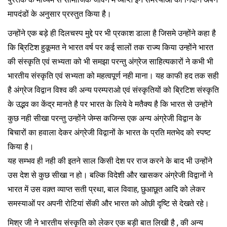
मापदंडों के अनुसार प्रस्तुत किया है।
उन्होंने एक बड़े ही दिलचस्प मुद्दे पर भी प्रकाश डाला है जिसमे उन्होंने कहा है
कि ब्रिटिश हुकूमत ने भारत वर्ष पर कई सालों तक राज्य किया उन्होंने भारत
की संस्कृति एवं सभ्यता को भी समझा परन्तु अंग्रेज साहित्यकारों ने कभी भी
भारतीय संस्कृति एवं सभ्यता को महत्वपूर्ण नही माना। यह काफी हद तक सही
है अंग्रेज विद्वान विश्व की अन्य परम्पराओ एवं संस्कृतियों को ब्रिटिश संस्कृति
के उद्भव का केंद्र मानते है पर भारत के लिये वे मतैक्य है कि भारत से उन्होंने
कुछ नही सीखा परन्तु उन्होंने जेम्स कजिन्स एक अन्य अंग्रेजी विद्वान के
बिचारों का हवाला देकर अंग्रेजी विद्वानों के भारत के प्रति मतभेद को स्पष्ट
किया है।
यह सम्भव ही नही की इतने साल किसी देश पर राज करने के बाद भी उन्होंने
उस देश से कुछ सीखा न हो। बल्कि विदेशी और खासकर अंग्रेजी विद्वानों ने
भारत में उस वक़्त व्याप्त सती प्रथा, बाल विवाह, छुआछूत आदि को लेकर
समस्याओं पर अपनी रोटियां सेंकी और भारत को ओछी दृष्टि से देखते रहे।
मिश्र जी ने भारतीय संस्कृति को लेकर एक बड़ी बात लिखी है , की अन्य