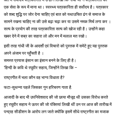
एक सेवा के रूप में माना था। स्वस्थ्य पत्रकारिता ही सर्वोदय है। पत्रकार
को शब्द शुद्धि पर जोर देना चाहिए एवं बात को यथाउचित ढंग से समाज के
सामने रखना चाहिए ना की उसे बढ़ा चढ़ा कर या उसमे नमक मिर्च लगा कर ।
सत्य के प्रयोग की तरह पत्रकारिता सत्य को खोज रही है। उन्होंने कहा
खबर देने में सब्र का सहारा लो और मन में मलाल मत रखो।
इसी तरह गांधी जी के आदर्शो एवं विचारो को पुस्तक में समेटे हुए यह पुस्तक
अपने अंजाम पर पहुँचती है ।
समस्त प्रयास इंसान का इंसान बनने के लिए ही है।
‘हिन्दी के कवि थे रघुवीर सहाय, जिन्होंने लिखा कि –
राष्ट्रगीत में भला कौन वह भाग्य विधाता है?
फटा-सुथन्ना पहले जिसका गुन हरिचरण गाता है.
आजादी के बाद भी उपनिवेशवाद की जो छाया मौजूद थी उसका विरोध करते
हुए रघुवीर सहाय ने ऊपर की जो पंक्तियां लिखी थीं उन पर आज की तारीख में
पन्द्रह सीडीशन के आरोप लग जाते क्योंकि इसमें सीधे राष्ट्रगीत का मजाक