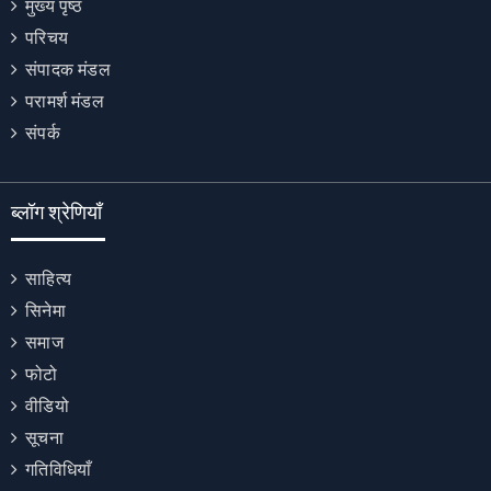
मुख्य पृष्ठ
परिचय
संपादक मंडल
परामर्श मंडल
संपर्क
ब्लॉग श्रेणियाँ
साहित्य
सिनेमा
समाज
फोटो
वीडियो
सूचना
गतिविधियाँ