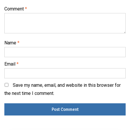
Comment
*
Name
*
Email
*
Save my name, email, and website in this browser for
the next time I comment.