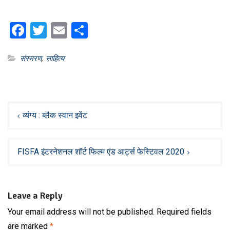
Facebook
Twitter
Email
Share
संस्मरण
,
साहित्य
Post
navigation
व्यंग्य : ब्लैक स्वान इवेंट
FISFA इंटरनेशनल शॉर्ट फिल्म एंड आर्ट्स फेस्टिवल 2020
Leave a Reply
Your email address will not be published.
Required fields
are marked
*