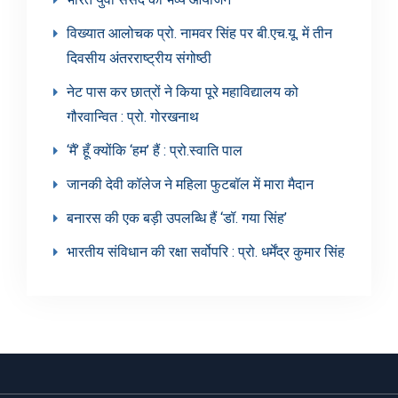
विख्यात आलोचक प्रो. नामवर सिंह पर बी.एच.यू. में तीन
दिवसीय अंतरराष्ट्रीय संगोष्ठी
नेट पास कर छात्रों ने किया पूरे महाविद्यालय को
गौरवान्वित : प्रो. गोरखनाथ
‘मैं’ हूँ क्योंकि ‘हम’ हैं : प्रो.स्वाति पाल
जानकी देवी कॉलेज ने महिला फुटबॉल में मारा मैदान
बनारस की एक बड़ी उपलब्धि हैं ‘डॉ. गया सिंह’
भारतीय संविधान की रक्षा सर्वोपरि : प्रो. धर्मेंद्र कुमार सिंह