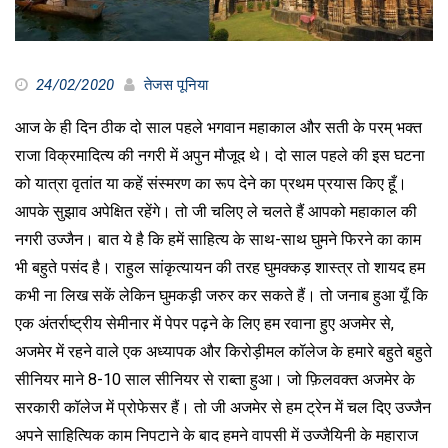
24/02/2020
तेजस पूनिया
आज के ही दिन ठीक दो साल पहले भगवान महाकाल और सती के परम् भक्त
राजा विक्रमादित्य की नगरी में अपुन मौजूद थे। दो साल पहले की इस घटना
को यात्रा वृतांत या कहें संस्मरण का रूप देने का प्रथम प्रयास किए हूँ।
आपके सुझाव अपेक्षित रहेंगे। तो जी चलिए ले चलते हैं आपको महाकाल की
नगरी उज्जैन। बात ये है कि हमें साहित्य के साथ-साथ घुमने फिरने का काम
भी बहुते पसंद है। राहुल सांकृत्यायन की तरह घुमक्कड़ शास्त्र तो शायद हम
कभी ना लिख सकें लेकिन घुमकड़ी जरुर कर सकते हैं। तो जनाब हुआ यूँ कि
एक अंतर्राष्ट्रीय सेमीनार में पेपर पढ़ने के लिए हम रवाना हुए अजमेर से,
अजमेर में रहने वाले एक अध्यापक और किरोड़ीमल कॉलेज के हमारे बहुते बहुते
सीनियर माने 8-10 साल सीनियर से राब्ता हुआ। जो फ़िलवक्त अजमेर के
सरकारी कॉलेज में प्रोफेसर हैं। तो जी अजमेर से हम ट्रेन में चल दिए उज्जैन
अपने साहित्यिक काम निपटाने के बाद हमने वापसी में उज्जैयिनी के महाराज