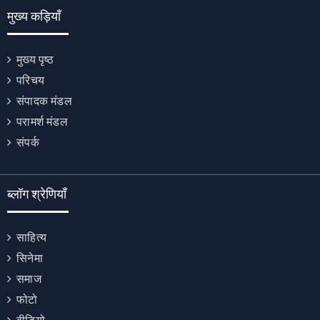
मुख्य कड़ियाँ
मुख्य पृष्ठ
परिचय
संपादक मंडल
परामर्श मंडल
संपर्क
ब्लॉग श्रेणियाँ
साहित्य
सिनेमा
समाज
फोटो