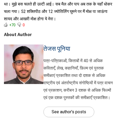
था। मुझे बस चलते ही उल्टी आई। सब मैल और पाप अब तक के यहाँ धोकर
चला गया। 52 शक्तिपीठ और 12 ज्योतिर्लिंग घुमने पर मैं मोक्ष पा जाऊंगा
शायद और आखरी मोक्ष होगा ये मेरा।
+70
0
About Author
तेजस पूनिया
पत्र-पत्रिकाओं, किताबों में 40 से अधिक
कविताएँ, लेख, कहानियाँ, फ़िल्म एवं पुस्तक
समीक्षाएं प्रकाशित तथा दो दशक से अधिक
राष्ट्रीय एवं अंतर्राष्ट्रीय संगोष्ठियों में पत्र वाचन
एवं प्रकाशन, करीबन 3 दशक से अधिक फिल्मों
एवं एक दशक पुस्तकों की समीक्षाएँ प्रकाशित।
See author's posts