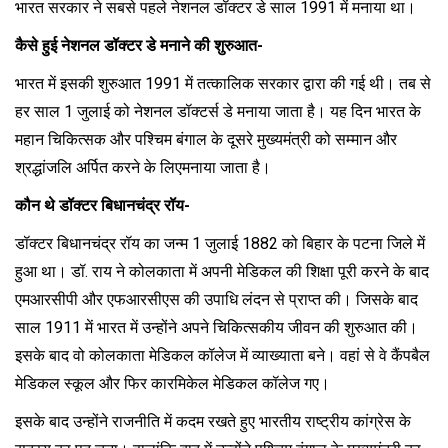
भारत सरकार ने सबसे पहले नेशनल डॉक्टर डे साल 1991 में मनाया था।
कैसे हुई नेशनल डॉक्टर डे मनाने की शुरुआत-
भारत में इसकी शुरुआत 1991 में तत्कालिक सरकार द्वारा की गई थी। तब से
हर साल 1 जुलाई को नेशनल डॉक्टर्स डे मनाया जाता है। यह दिन भारत के
महान चिकित्सक और पश्चिम बंगाल के दूसरे मुख्यमंत्री को सम्मान और
श्रद्धांजलि अर्पित करने के लिएमनाया जाता है।
कौन थे डॉक्टर बिधानचंद्र रॉय-
डॉक्टर बिधानचंद्र रॉय का जन्म 1 जुलाई 1882 को बिहार के पटना जिले में
हुआ था। डॉ. राय ने कोलकाता में अपनी मेडिकल की शिक्षा पूरी करने के बाद
एमआरसीपी और एफआरसीएस की उपाधि लंदन से प्राप्त की। जिसके बाद
साल 1911 में भारत में उन्होंने अपने चिकित्सकीय जीवन की शुरुआत की।
इसके बाद वो कोलकाता मेडिकल कॉलेज में व्याख्याता बने। वहां से वे कैंपबैल
मेडिकल स्कूल और फिर कारमिकेल मेडिकल कॉलेज गए।
इसके बाद उन्होंने राजनीति में कदम रखते हुए भारतीय राष्ट्रीय कांग्रेस के