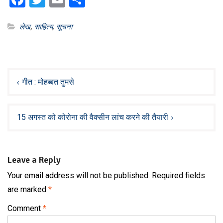
लेख
,
साहित्य
,
सूचना
Post
navigation
गीत : मोहब्बत तुमसे
15 अगस्त को कोरोना की वैक्सीन लांच करने की तैयारी
Leave a Reply
Your email address will not be published.
Required fields
are marked
*
Comment
*