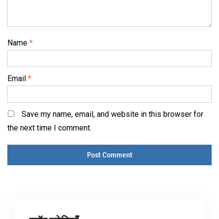
Name
*
Email
*
Save my name, email, and website in this browser for
the next time I comment.