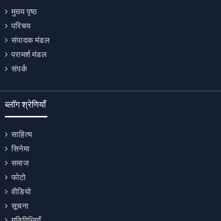
मुख्य पृष्ठ
परिचय
संपादक मंडल
परामर्श मंडल
संपर्क
ब्लॉग श्रेणियाँ
साहित्य
सिनेमा
समाज
फोटो
वीडियो
सूचना
गतिविधियाँ