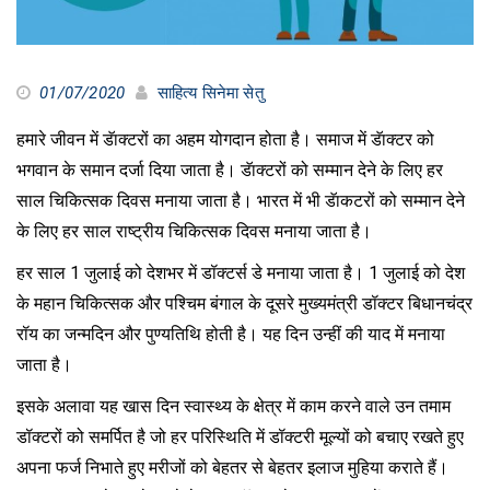
01/07/2020
साहित्य सिनेमा सेतु
हमारे जीवन में डॅाक्टरों का अहम योगदान होता है। समाज में डॅाक्टर को
भगवान के समान दर्जा दिया जाता है। डॅाक्टरों को सम्मान देने के लिए हर
साल चिकित्सक दिवस मनाया जाता है। भारत में भी डॅाकटरों को सम्मान देने
के लिए हर साल राष्ट्रीय चिकित्सक दिवस मनाया जाता है।
हर साल 1 जुलाई को देशभर में डॉक्टर्स डे मनाया जाता है। 1 जुलाई को देश
के महान चिकित्सक और पश्चिम बंगाल के दूसरे मुख्यमंत्री डॉक्टर बिधानचंद्र
रॉय का जन्मदिन और पुण्यतिथि होती है। यह दिन उन्हीं की याद में मनाया
जाता है।
इसके अलावा यह खास दिन स्वास्थ्य के क्षेत्र में काम करने वाले उन तमाम
डॉक्टरों को समर्पित है जो हर परिस्थिति में डॉक्टरी मूल्यों को बचाए रखते हुए
अपना फर्ज निभाते हुए मरीजों को बेहतर से बेहतर इलाज मुहिया कराते हैं।