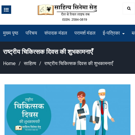
Skip
to
content
मुख्य पृष्ठ
परिचय
संपादक मंडल
परामर्श मंडल
ई-पत्रिका
ब्
राष्ट्रीय चिकित्सक दिवस की शुभकामनाएँ
Home
साहित्य
राष्ट्रीय चिकित्सक दिवस की शुभकामनाएँ