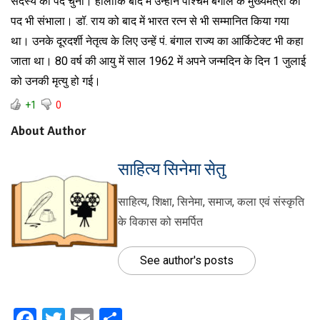
सदस्य का पद चुना। हालांकि बाद में उन्होंने पश्चिम बंगाल के मुख्यमंत्री का
पद भी संभाला। डॉ. राय को बाद में भारत रत्न से भी सम्मानित किया गया
था। उनके दूरदर्शी नेतृत्व के लिए उन्हें पं. बंगाल राज्य का आर्किटेक्ट भी कहा
जाता था। 80 वर्ष की आयु में साल 1962 में अपने जन्मदिन के दिन 1 जुलाई
को उनकी मृत्यु हो गई।
+1
0
About Author
साहित्य सिनेमा सेतु
साहित्य, शिक्षा, सिनेमा, समाज, कला एवं संस्कृति
के विकास को समर्पित
See author's posts
Facebook
Twitter
Email
Share