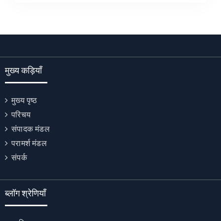
मुख्य कड़ियाँ
मुख्य पृष्ठ
परिचय
संपादक मंडल
परामर्श मंडल
संपर्क
ब्लॉग श्रेणियाँ