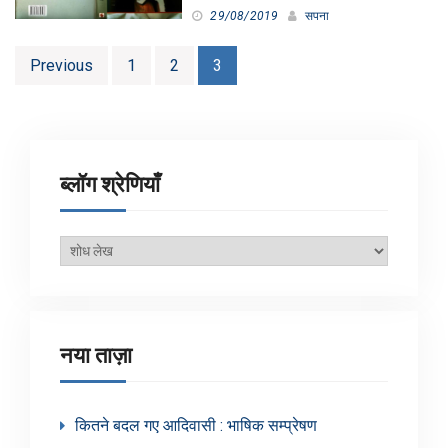
29/08/2019
सपना
Posts
Previous
1
2
3
pagination
ब्लॉग श्रेणियाँ
ब्लॉग
श्रेणियाँ
नया ताज़ा
कितने बदल गए आदिवासी : भाषिक सम्प्रेषण