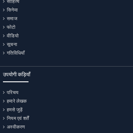
साहित्य
सिनेमा
समाज
फोटो
वीडियो
सूचना
गतिविधियाँ
उपयोगी कड़ियाँ
परिचय
हमारे लेखक
हमसे जुड़ें
नियम एवं शर्तें
अस्वीकरण