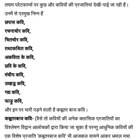
तमाम प्लेटफार्म्स पर कुछ और कवियों की प्रजातियां देखी-पाई जा रही हैं।
उनमें से प्रमुख निम्न हैं
छपास कवि,
रचनाचोर कवि,
चितचोर कवि,
तथाकथित कवि,
अकविता के कवि,
छवि के कवि,
मंचीय कवि,
उखाडू कवि,
गद्य कवि,
फाड़ू कवि,
और इन पर भारी पड़ने वाली है कबूतर बाज कवि।
कबूतरबाज कवि-
(वैसे तो कवियों की अनेक क्लासिक प्रजातियों का
विश्लेषण विद्वान आलोचकों द्वारा किया जा चुका है परन्तु आधुनिक कवियों की
एक विशेष प्रजाति ‘कबूतरबाज कवि’ भी आजकल सामने आकर धमाल मचा