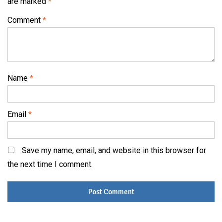
are marked
*
Comment
*
Name
*
Email
*
Save my name, email, and website in this browser for
the next time I comment.