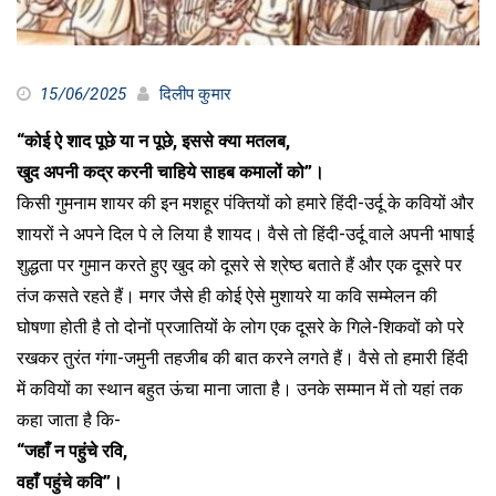
15/06/2025
दिलीप कुमार
“कोई ऐ शाद पूछे या न पूछे, इससे क्या मतलब,
खुद अपनी कद्र करनी चाहिये साहब कमालों को”।
किसी गुमनाम शायर की इन मशहूर पंक्तियों को हमारे हिंदी-उर्दू के कवियों और
शायरों ने अपने दिल पे ले लिया है शायद। वैसे तो हिंदी-उर्दू वाले अपनी भाषाई
शुद्धता पर गुमान करते हुए खुद को दूसरे से श्रेष्ठ बताते हैं और एक दूसरे पर
तंज कसते रहते हैं। मगर जैसे ही कोई ऐसे मुशायरे या कवि सम्मेलन की
घोषणा होती है तो दोनों प्रजातियों के लोग एक दूसरे के गिले-शिकवों को परे
रखकर तुरंत गंगा-जमुनी तहजीब की बात करने लगते हैं। वैसे तो हमारी हिंदी
में कवियों का स्थान बहुत ऊंचा माना जाता है। उनके सम्मान में तो यहां तक
कहा जाता है कि-
“जहाँ न पहुंचे रवि,
वहाँ पहुंचे कवि”।