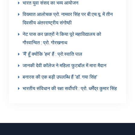
भारत युवा संसद का भव्य आयोजन
विख्यात आलोचक प्रो. नामवर सिंह पर बी.एच.यू. में तीन
दिवसीय अंतरराष्ट्रीय संगोष्ठी
नेट पास कर छात्रों ने किया पूरे महाविद्यालय को
गौरवान्वित : प्रो. गोरखनाथ
‘मैं’ हूँ क्योंकि ‘हम’ हैं : प्रो.स्वाति पाल
जानकी देवी कॉलेज ने महिला फुटबॉल में मारा मैदान
बनारस की एक बड़ी उपलब्धि हैं ‘डॉ. गया सिंह’
भारतीय संविधान की रक्षा सर्वोपरि : प्रो. धर्मेंद्र कुमार सिंह