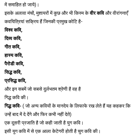
में समाहित हो जाये)।
इसके अलावा मंचों, मुशायरों में कुछ और भी किस्म के
वीर कवि
और वीरांगनाएँ
कवयित्रियां सक्रिय हैं जिनकी प्रमुख कोटि है-
विश्व कवि,
दिव्य कवि,
गीत कवि,
हास्य कवि,
पैरोडी कवि,
सिद्ध कवि,
प्रसिद्ध कवि,
और इन सबमें जो सबसे दुर्लभतम श्रेणी है वह है
गिद्ध कवि की।
गिद्ध कवि-
( जो अन्य कवियों के मानदेय के लिफाफे रख लेते हैं यह कहकर कि
उन्हें बाद में दे देंगे और फिर कभी नहीं देते)
एक दूसरी प्रजाति है जो कही जाती है युग कवि।
इसी युग कवि में से एक आला केटेगरी होती है चुग कवि की।