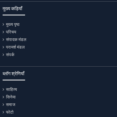
मुख्य कड़ियाँ
मुख्य पृष्ठ
परिचय
संपादक मंडल
परामर्श मंडल
संपर्क
ब्लॉग श्रेणियाँ
साहित्य
सिनेमा
समाज
फोटो