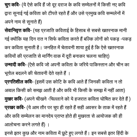
चुग कवि-
(ये ऐसे कवि हैं जो दूर दराज के कवि सम्मेलनों में किसी नए कवि
द्वारा सुनाई गई कविता को टीपते रहते हैं और उसे प्रमुख कवि सम्मलेनों में
अपने नाम से सुनाते हैं)
सेवानिवृत्त कवि-
(यह प्रजाति कविताई के हिसाब से सबसे खतरनाक मानी
गई क्योंकि यह दिन रात न सिर्फ कविता करते हैं बल्कि लोगों को पकड़ -पकड़
कर कविता सुनाती है। जनहित में चेतावनी शाया हुई है कि ऐसे खतरनाक
कवियों की प्रजाति से मार्निंग वाक में दूरी बनाकर चलना चाहिए)
उन्मादी कवि-
(ऐसे कवि जो अपनी कविता के जरिये पाकिस्तान और चीन का
भूगोल बदलने की चेतावनी देते रहते हैं ।
प्रगतिशील कवि-
(इसमें उस कोटि के कवि आते हैं जिनकी कविता न तो
अव्वल किसी को समझ आती है और कवि भी किसी के समझ में नहीं आता)
मुखर कवि-
(अपने चीखने -चिल्लाने को ये हजरात कविता घोषित कर देते हैं )
प्रखर कवि-
(ये आम तौर पर चुप ही रहते हैं सही अवसर के ताक में रहते हैं
और कवि सम्मेलन का मानदेय प्राप्त होते ही मुखरता से आयोजक की ही
आलोचना करने लगते हैं) ।
इनसे इतर कुछ और नाम कविता में छूटे हुए लगते हैं। इन सबसे इतर हिंदी के