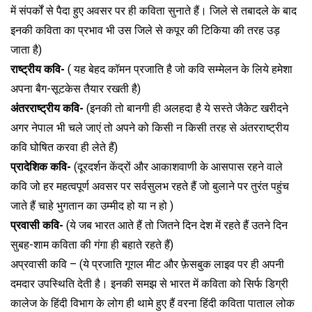
में संपर्कों से पैदा हुए अवसर पर ही कविता सुनाते हैं। जिले से तबादले के बाद
इनकी कविता का प्रभाव भी उस जिले से कपूर की टिकिया की तरह उड़
जाता है)
राष्ट्रीय कवि-
( यह बेहद कॉमन प्रजाति है जो कवि सम्मेलन के लिये हमेशा
अपना बैग-सूटकेस तैयार रखती है)
अंतरराष्ट्रीय कवि-
(इनकी तो बानगी ही अलहदा है ये सस्ते जैकेट खरीदने
अगर नेपाल भी चले जाएं तो अपने को किसी न किसी तरह से अंतरराष्ट्रीय
कवि घोषित करवा ही लेते हैं)
प्रादेशिक कवि-
(दूरदर्शन केंद्रों और आकाशवाणी के आसपास रहने वाले
कवि जो हर महत्वपूर्ण अवसर पर सर्वसुलभ रहते हैं जो बुलाने पर तुरंत पहुंच
जाते हैं चाहे भुगतान का उम्मीद हो या न हो )
प्रवासी कवि-
(ये जब भारत आते हैं तो जितने दिन देश में रहते हैं उतने दिन
सुबह-शाम कविता की गंगा ही बहाते रहते हैं)
अप्रवासी कवि – (ये प्रजाति गूगल मीट और फ़ेसबुक लाइव पर ही अपनी
दमदार उपस्थिति देती है। इनकी समझ से भारत में कविता को सिर्फ डिग्री
कालेज के हिंदी विभाग के लोग ही थामे हुए हैं वरना हिंदी कविता पाताल लोक