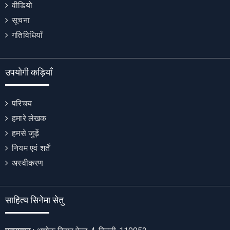
वीडियो
सूचना
गतिविधियाँ
उपयोगी कड़ियाँ
परिचय
हमारे लेखक
हमसे जुड़ें
नियम एवं शर्तें
अस्वीकरण
साहित्य सिनेमा सेतु