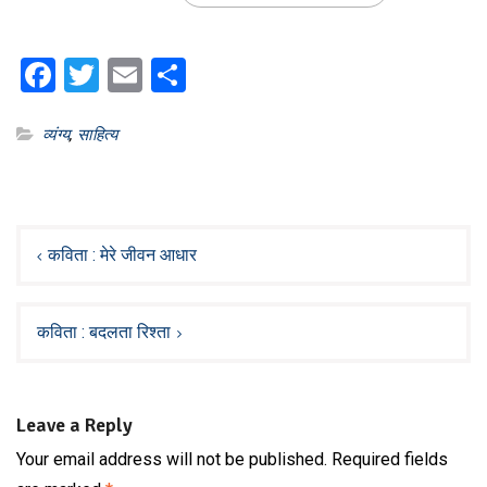
Facebook
Twitter
Email
Share
व्यंग्य
,
साहित्य
Post
navigation
कविता : मेरे जीवन आधार
कविता : बदलता रिश्ता
Leave a Reply
Your email address will not be published.
Required fields