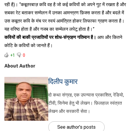
रही है)। “कबूतरबाज़ कवि वह है जो कई कवियों को अपने गुट में रखता है और
सबका रेट बताकर सम्मेलन में उनका आमन्त्रण फ़िक्स करता है और बदले में
उस कबूतर कवि के मंच पर स्वयं आमंत्रित होकर लिफाफा ग्रहण करता है।
यह वरिष्ठ होता है और गजब का सम्मेलन लपेटू होता है।”
कवियों की बाकी प्रजातियों पर शोध-संग्रहण गतिमान है।
आप और कितने
कोटि के कवियों को जानते हैं।
+1
0
About Author
दिलीप कुमार
दो कथा संग्रह, एक उपन्यास प्रकाशित, रेडियो,
टीवी, सिनेमा हेतु भी लेखन। फ़िलहाल स्वंत्रत
लेखन और सरकारी सेवा।
See author's posts