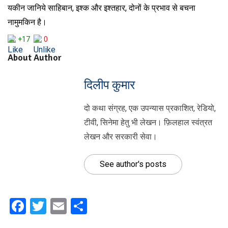
यकीन जानिये साहिबान, इश्क और इश्तहार, दोनों के प्रभाव से बचना
नामुमकिन है।
+17
0
About Author
दिलीप कुमार
दो कथा संग्रह, एक उपन्यास प्रकाशित, रेडियो,
टीवी, सिनेमा हेतु भी लेखन। फ़िलहाल स्वंत्रत
लेखन और सरकारी सेवा।
See author's posts
Facebook
Twitter
Email
Share