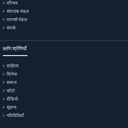
परिचय
संपादक मंडल
परामर्श मंडल
संपर्क
ब्लॉग श्रेणियाँ
साहित्य
सिनेमा
समाज
फोटो
वीडियो
सूचना
गतिविधियाँ