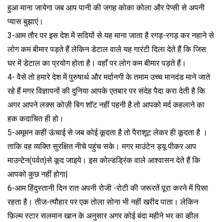
हुआ माना जायेगा जब आप पानी की जगह कोका कोला और पेप्सी से अपनी
प्यास बुझाएं।
3-आम तौर पर इस देश में सदियों से यह माना जाता है रगड़-रगड़ कर नहाने से
लोग कम बीमार पड़ते हैं लेकिन डेटाल वाले यह गारंटी दिला देते हैं कि जिस
घर में डेटाल का प्रयोग होता है। वहाँ पर लोग कम बीमार पड़ते हैं।
4- वैसे तो हमारे देश में पुरुषार्थ और मर्दानगी के तमाम उच्च मानदंड माने जाते
रहे हैं मगर विज्ञापनों की दुनिया आपके एतबार पर संदेह पैदा करा देती है कि
अगर आपने लक्स कोज़ी बिग शॉट नहीं पहनी है तो आपको मर्द कहलाने का
हक कदाचित ही हो।
5-अमूमन कहीं ऊंचाई से जब कोई कूदता है तो पैराशूट लेकर ही कूदता है ।
ताकि वह व्यक्ति सुरक्षित नीचे पहुंच सके। मगर माउंटेन ड्यू पीकर आप
माउन्टेन(पर्वत)से कूद जाइये। इस कोल्डड्रिंक वाले आश्वासन देते हैं कि
आपको कुछ नहीं होगा|
6-आम हिंदुस्तानी दिन रात अपनी रोजी -रोटी की जरूरतें पूरा करने में पिसा
रहता है। तीज-त्यौहार पर एक तोला सोना भी नहीं खरीद पाता। लेकिन
फ़िल्म स्टार सलमान खान के अनुसार अगर कोई बंदा महीने भर का व्हील