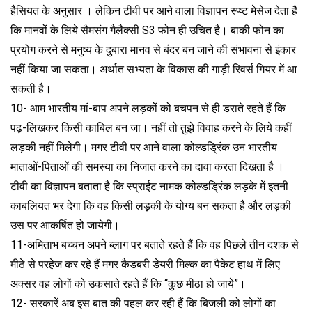
हैसियत के अनुसार । लेकिन टीवी पर आने वाला विज्ञापन स्प्ष्ट मेसेज देता है
कि मानवों के लिये सैमसंग गैलैक्सी S3 फोन ही उचित है। बाकी फोन का
प्रयोग करने से मनुष्य के दुबारा मानव से बंदर बन जाने की संभावना से इंकार
नहीं किया जा सकता। अर्थात सभ्यता के विकास की गाड़ी रिवर्स गियर में आ
सकती है।
10- आम भारतीय मां-बाप अपने लड़कों को बचपन से ही डराते रहते हैं कि
पढ़-लिखकर किसी काबिल बन जा। नहीं तो तुझे विवाह करने के लिये कहीं
लड़की नहीं मिलेगी। मगर टीवी पर आने वाला कोल्डड्रिंक उन भारतीय
माताओं-पिताओं की समस्या का निजात करने का दावा करता दिखता है ।
टीवी का विज्ञापन बताता है कि स्प्राईट नामक कोल्डड्रिंक लड़के में इतनी
काबलियत भर देगा कि वह किसी लड़की के योग्य बन सकता है और लड़की
उस पर आकर्षित हो जायेगी।
11-अमिताभ बच्चन अपने ब्लाग पर बताते रहते हैं कि वह पिछले तीन दशक से
मीठे से परहेज कर रहे हैं मगर कैडबरी डेयरी मिल्क का पैकेट हाथ में लिए
अक्सर वह लोगों को उकसाते रहते हैं कि “कुछ मीठा हो जाये”।
12- सरकारें अब इस बात की पहल कर रही हैं कि बिजली को लोगों का