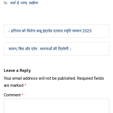
चर्चा में
,
व्यंग्य
,
साहित्य
Post
navigation
हरिराम को मिलेगा बाबू इंद्रदेव प्रसाद स्मृति सम्मान 2025
सावन, शिव और प्रेम : भावनाओं की त्रिवेणी
Leave a Reply
Your email address will not be published.
Required fields
are marked
*
Comment
*