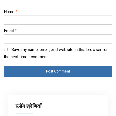
Name
*
Email
*
Save my name, email, and website in this browser for
the next time I comment.
ब्लॉग श्रेणियाँ