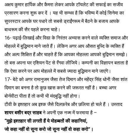
अक्षय कुमार हार्पिक और कैमरा लेकर आपके टॉयलेट की सफाई का सजीव
प्रसारण करना शुरू कर दें । यह भी सम्भव है कि भविष्य में कोई सिनेमा का
सुपरस्टार आपके घर पधारे तो सबसे ड्राईंगरूम में बैठने के बजाय आपके
बाथरूम की सैर पहले करना चाहे।
16- पढ़ाई-लिखाई और विद्या के निरंतर अभ्यास करने वाले व्यक्ति समाज और
मोहल्ले में बुद्धिमान माने जाते हैं। लेकिन अगर आप औसत बुध्दि के व्यक्ति हैं
और अल्प शिक्षित हैं और चाहते हैं कि आपका मोहल्ला आपको बुद्विमान समझे।
तो बस अपना घर एशियन पेंट से रँगवा लीजिये। कम्पनी का विज्ञापन बताता है
कि ऐसा करने पर आप मोहल्ले में सबसे ज्यादा बुद्धिमान माने जाएंगे।
17- बेटे को अगर रामानुजम जैसा तेज दिमाग और महेंद्र सिंह धोनी जैसा शांत
दिमाग का बनना है तो कुछ खास करने की जरूरत नहीं है। बच्चा अगर
बोर्नवीटा पीता है तो कभी भी मंदबुद्धि नहीं होगा।
टीवी के इश्तहार अब इश्क जैसे दिलफ़रेब और छलिया हो चले हैं । उस्ताद
शायर बशीर बद्र साहब
ने अपनी एक नज्म में फरमाया है –
“मुझे इश्तहार सी लगती हैं ये मोहब्बतों की कहानियां,
जो कहा नहीं वो सुना करो जो सुना नहीं वो कहा करो”।