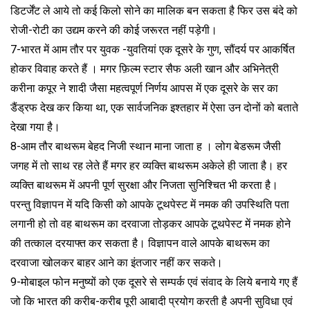
डिटर्जेंट ले आये तो कई किलो सोने का मालिक बन सकता है फिर उस बंदे को
रोजी-रोटी का उद्यम करने की कोई जरूरत नहीं पड़ेगी।
7-भारत में आम तौर पर युवक -युवतियां एक दूसरे के गुण, सौंदर्य पर आकर्षित
होकर विवाह करते हैं । मगर फ़िल्म स्टार सैफ अली खान और अभिनेत्री
करीना कपूर ने शादी जैसा महत्वपूर्ण निर्णय आपस में एक दूसरे के सर का
डैंड्रफ देख कर किया था, एक सार्वजनिक इश्तहार में ऐसा उन दोनों को बताते
देखा गया है।
8-आम तौर बाथरूम बेहद निजी स्थान माना जाता ह । लोग बेडरूम जैसी
जगह में तो साथ रह लेते हैं मगर हर व्यक्ति बाथरूम अकेले ही जाता है। हर
व्यक्ति बाथरूम में अपनी पूर्ण सुरक्षा और निजता सुनिश्चित भी करता है।
परन्तु विज्ञापन में यदि किसी को आपके टूथपेस्ट में नमक की उपस्थिति पता
लगानी हो तो वह बाथरूम का दरवाजा तोड़कर आपके टूथपेस्ट में नमक होने
की तत्काल दरयाफ्त कर सकता है। विज्ञापन वाले आपके बाथरूम का
दरवाजा खोलकर बाहर आने का इंतजार नहीं कर सकते।
9-मोबाइल फोन मनुष्यों को एक दूसरे से सम्पर्क एवं संवाद के लिये बनाये गए हैं
जो कि भारत की करीब-करीब पूरी आबादी प्रयोग करती है अपनी सुविधा एवं