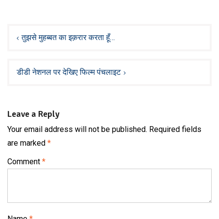
Post
navigation
तुझसे मुहब्बत का इक़रार करता हूँ…
डीडी नेशनल पर देखिए फिल्म पंचलाइट
Leave a Reply
Your email address will not be published.
Required fields
are marked
*
Comment
*
Name
*