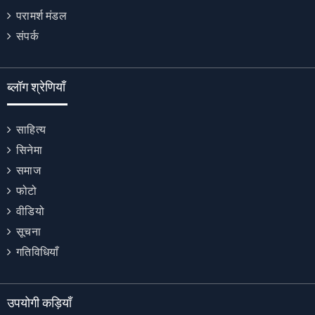
परामर्श मंडल
संपर्क
ब्लॉग श्रेणियाँ
साहित्य
सिनेमा
समाज
फोटो
वीडियो
सूचना
गतिविधियाँ
उपयोगी कड़ियाँ