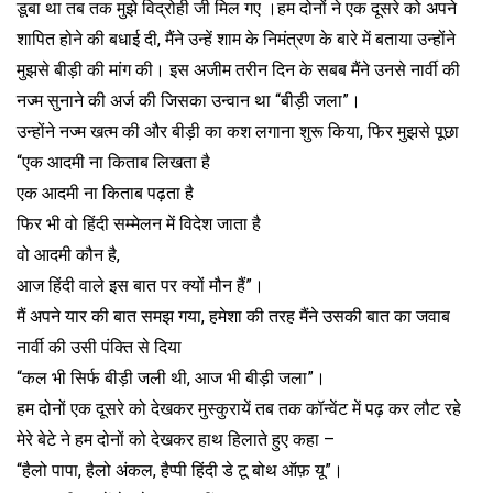
डूबा था तब तक मुझे विद्रोही जी मिल गए ।हम दोनों ने एक दूसरे को अपने
शापित होने की बधाई दी, मैंने उन्हें शाम के निमंत्रण के बारे में बताया उन्होंने
मुझसे बीड़ी की मांग की। इस अजीम तरीन दिन के सबब मैंने उनसे नार्वी की
नज्म सुनाने की अर्ज की जिसका उन्वान था “बीड़ी जला”।
उन्होंने नज्म खत्म की और बीड़ी का कश लगाना शुरू किया, फिर मुझसे पूछा
“एक आदमी ना किताब लिखता है
एक आदमी ना किताब पढ़ता है
फिर भी वो हिंदी सम्मेलन में विदेश जाता है
वो आदमी कौन है,
आज हिंदी वाले इस बात पर क्यों मौन हैं”।
मैं अपने यार की बात समझ गया, हमेशा की तरह मैंने उसकी बात का जवाब
नार्वी की उसी पंक्ति से दिया
“कल भी सिर्फ बीड़ी जली थी, आज भी बीड़ी जला”।
हम दोनों एक दूसरे को देखकर मुस्कुरायें तब तक कॉन्वेंट में पढ़ कर लौट रहे
मेरे बेटे ने हम दोनों को देखकर हाथ हिलाते हुए कहा –
“हैलो पापा, हैलो अंकल, हैप्पी हिंदी डे टू बोथ ऑफ़ यू”।