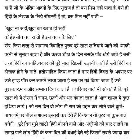
गांधी जी के अंतिम आदमी के लिए सुराज है तो बस मिल नहीं पाता है, वैसे ही
हिंदी के लेखक के लिये रॉयल्टी है तो, बस मिल नहीं पाती –
“खुदा ना सही,खुदा का ख्वाब ही सही
कोई हसीन नजारा तो है इस नजर के लिए “
खैर, जिस तरह से सामान्य विवाहित पुरुष पूरे साल लतियाये जाने की धमकी
पत्नी से सुनता रहता है और करवा चौथ के दिन उसके पाँव धोये जाते हैं उसी
तरह हिंदी का साहित्यकार की पूरे साल खिल्ली उड़ायी जाती है उसे हिंदी का
लेखक होने के नाते हतोसाहित किया जाता है मगर हिंदी दिवस के अवसर पर
उसे झाड़ पोंछ कर सामने लाया जाता है उस पर गर्व किया जाता है उसे
पुरस्कार,मान और सम्मान दिया जाता है । परिवार वाले भी सोचते हैं कि पूरे
साल तो ये लेखन में समय, ऊर्जा और धन गंवाता रहता है आज शायद ये कुछ
हथिया लाये। सो उस दिन वो लोग भी रात को पहन कर सोने वाले कुर्ते-
पायजामे पर नील लगाकर इस्त्री कर देते हैं कि आज तो कुछ ना कुछ बात
बनेगी ।पूरे दिन मुझे खांटी हिंदी बोलने वाले और अंग्रेजी की चार लाइनें ना
समझ पाने लोग हिंदी के जन्म दिन की बधाई देते रहे जिसमें सबसे ज्यादा बार