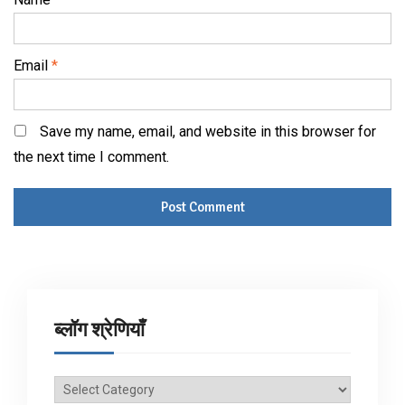
Email
*
Save my name, email, and website in this browser for
the next time I comment.
ब्लॉग श्रेणियाँ
ब्लॉग