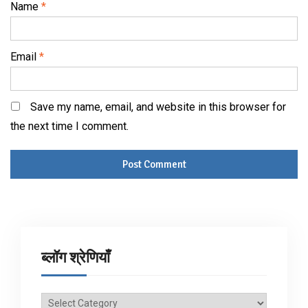
Name
*
Email
*
Save my name, email, and website in this browser for
the next time I comment.
ब्लॉग श्रेणियाँ
ब्लॉग