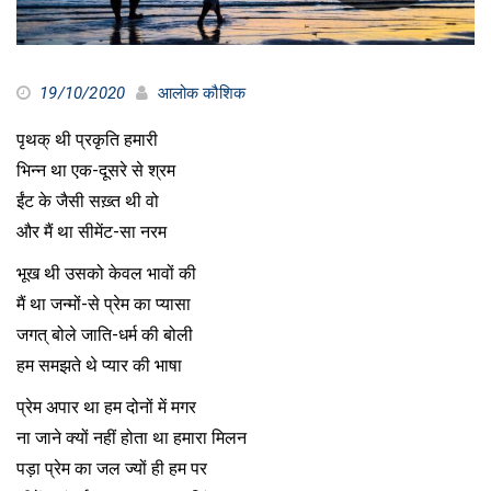
19/10/2020
आलोक कौशिक
पृथक् थी प्रकृति हमारी
भिन्न था एक-दूसरे से श्रम
ईंट के जैसी सख़्त थी वो
और मैं था सीमेंट-सा नरम
भूख थी उसको केवल भावों की
मैं था जन्मों-से प्रेम का प्यासा
जगत् बोले जाति-धर्म की बोली
हम समझते थे प्यार की भाषा
प्रेम अपार था हम दोनों में मगर
ना जाने क्यों नहीं होता था हमारा मिलन
पड़ा प्रेम का जल ज्यों ही हम पर