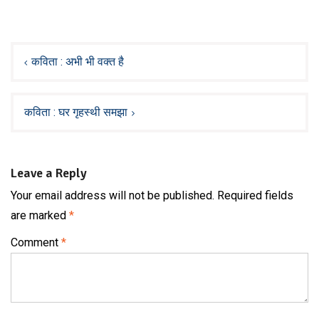
Post
navigation
कविता : अभी भी वक्त है
कविता : घर गृहस्थी समझा
Leave a Reply
Your email address will not be published.
Required fields
are marked
*
Comment
*