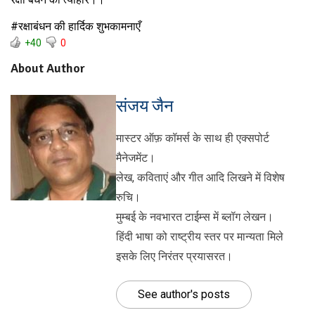
#रक्षाबंधन की हार्दिक शुभकामनाएँ
+40
0
About Author
संजय जैन
मास्टर ऑफ़ कॉमर्स के साथ ही एक्सपोर्ट
मैनेजमेंट।
लेख, कविताएं और गीत आदि लिखने में विशेष
रुचि।
मुम्बई के नवभारत टाईम्स में ब्लॉग लेखन।
हिंदी भाषा को राष्ट्रीय स्तर पर मान्यता मिले
इसके लिए निरंतर प्रयासरत।
See author's posts