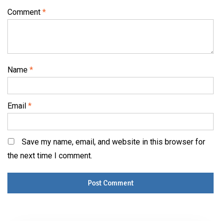
Comment
*
Name
*
Email
*
Save my name, email, and website in this browser for
the next time I comment.