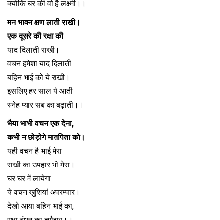
क्योकिं घर की वो है लक्ष्मी।।
मन भावन क्षण लाती राखी।
एक दूसरे की रक्षा की
याद दिलाती राखी।
वचन हमेशा याद दिलाती
बहिन भाई को ये राखी।
इसलिए हर साल ये आती
स्नेह प्यार सब का बढ़ाती।।
भैया भाभी वचन एक देना,
कभी न छोड़ोगे मातपिता को।
यही वचन है भाई मेरा
राखी का उपहार भी मेरा।
घर घर में लायेगा
ये वचन खुशियां अपरम्पार।
देखो आया बहिन भाई का,
रक्षा बंधन का त्यौहार।।