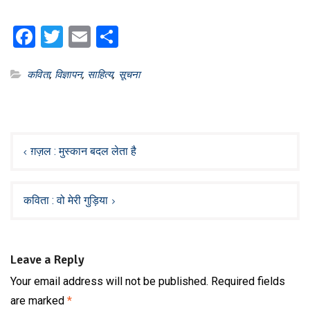
Facebook
Twitter
Email
Share
कविता
,
विज्ञापन
,
साहित्य
,
सूचना
Post
navigation
ग़ज़ल : मुस्कान बदल लेता है
कविता : वो मेरी गुड़िया
Leave a Reply
Your email address will not be published.
Required fields
are marked
*