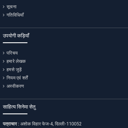
सूचना
गतिविधियाँ
उपयोगी कड़ियाँ
परिचय
हमारे लेखक
हमसे जुड़ें
नियम एवं शर्तें
अस्वीकरण
साहित्य सिनेमा सेतु
पत्राचार :
अशोक विहार फेज-4, दिल्ली-110052