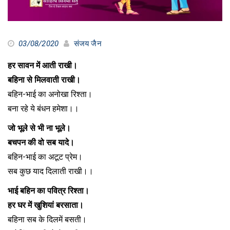
03/08/2020
संजय जैन
हर सावन में आती राखी।
बहिना से मिलवाती राखी।
बहिन-भाई का अनोखा रिश्ता।
बना रहे ये बंधन हमेशा।।
जो भूले से भी ना भूले।
बचपन की वो सब यादे।
बहिन-भाई का अटूट प्रेम।
सब कुछ याद दिलाती राखी।।
भाई बहिन का पवित्र रिश्ता।
हर घर में खुशियां बरसाता।
बहिना सब के दिलमें बसती।