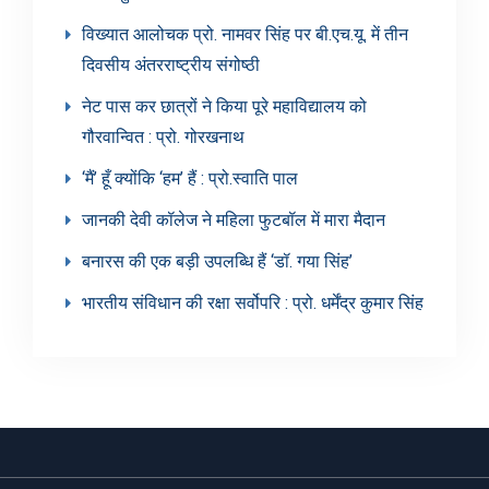
विख्यात आलोचक प्रो. नामवर सिंह पर बी.एच.यू. में तीन
दिवसीय अंतरराष्ट्रीय संगोष्ठी
नेट पास कर छात्रों ने किया पूरे महाविद्यालय को
गौरवान्वित : प्रो. गोरखनाथ
‘मैं’ हूँ क्योंकि ‘हम’ हैं : प्रो.स्वाति पाल
जानकी देवी कॉलेज ने महिला फुटबॉल में मारा मैदान
बनारस की एक बड़ी उपलब्धि हैं ‘डॉ. गया सिंह’
भारतीय संविधान की रक्षा सर्वोपरि : प्रो. धर्मेंद्र कुमार सिंह