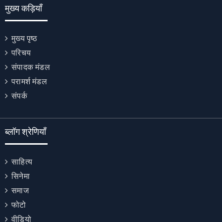
मुख्य कड़ियाँ
मुख्य पृष्ठ
परिचय
संपादक मंडल
परामर्श मंडल
संपर्क
ब्लॉग श्रेणियाँ
साहित्य
सिनेमा
समाज
फोटो
वीडियो