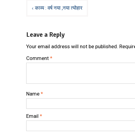
Post
काव्य : वर्ष नया ,नया त्योहार
navigation
Leave a Reply
Your email address will not be published.
Requir
Comment
*
Name
*
Email
*