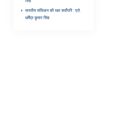
सिंह’
भारतीय संविधान की रक्षा सर्वोपरि : प्रो.
धर्मेंद्र कुमार सिंह