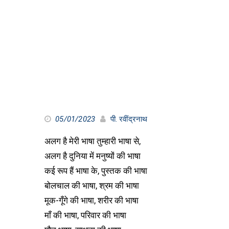
05/01/2023
पी. रवींद्रनाथ
अलग है मेरी भाषा तुम्हारी भाषा से,
अलग है दुनिया में मनुष्यों की भाषा
कई रूप हैं भाषा के, पुस्तक की भाषा
बोलचाल की भाषा, श्रम की भाषा
मूक-गूँगे की भाषा, शरीर की भाषा
माँ की भाषा, परिवार की भाषा