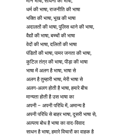
मौन भाषा, साधना की भाषा,
धर्म की भाषा, राजनीति की भाषा
भक्ति की भाषा, भूख की भाषा
अदालतों की भाषा, पुलिस थाने की भाषा,
वैद्यों की भाषा, बच्चों की भाषा
वेदों की भाषा, दलितों की भाषा
पंडितों की भाषा, पामर जनता की भाषा,
कुटिल तंत्र की भाषा, पीड़ा की भाषा
भाषा में अलग है भाषा, भाषा से
अलग है तुम्हारी भाषा, मेरी भाषा से
अलग-अलग होती है भाषा, हमारे बीच
मान्यता होती है उस भाषा का
अपनी – अपनी परिधि में, अमान्य है
अपनी परिधि से बाहर भाषा, दूसरी भाषा से,
अल्पत्व बोध है भाषा का वाद-विवाद
साधन है भाषा, हमारे विचारों का वाहक है