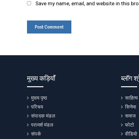
Save my name, email, and website in this br
मुख्य कड़ियाँ
ब्लॉग श्
मुख्य पृष्ठ
साहित्य
परिचय
सिनेमा
संपादक मंडल
समाज
परामर्श मंडल
फोटो
संपर्क
वीडियो