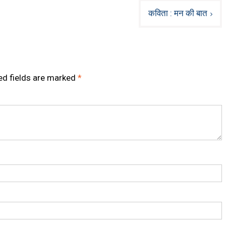
कविता : मन की बात
ed fields are marked
*