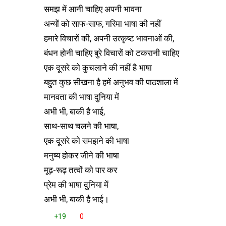
समझ में आनी चाहिए अपनी भावना
अन्यों को साफ-साफ, गरिमा भाषा की नहीं
हमारे विचारों की, अपनी उत्कृष्ट भावनाओं की,
बंधन होनी चाहिए बुरे विचारों को टकरानी चाहिए
एक दूसरे को कुचलाने की नहीं है भाषा
बहुत कुछ सीखना है हमें अनुभव की पाठशाला में
मानवता की भाषा दुनिया में
अभी भी, बाकी है भाई,
साथ-साथ चलने की भाषा,
एक दूसरे को समझने की भाषा
मनुष्य होकर जीने की भाषा
मूढ़-रूढ़ तत्वों को पार कर
प्रेम की भाषा दुनिया में
अभी भी, बाकी है भाई।
+19
0