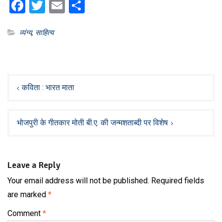
Facebook
Twitter
Email
Share
व्यंग्य
,
साहित्य
Post
navigation
कविता : भारत माता
भोजपुरी के गीतकार मोती बी.ए. की जन्मशताब्दी पर विशेष
Leave a Reply
Your email address will not be published.
Required fields
are marked
*
Comment
*