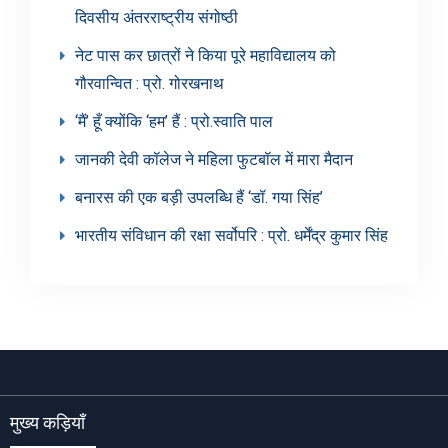
दिवसीय अंतरराष्ट्रीय संगोष्ठी
नेट पास कर छात्रों ने किया पूरे महाविद्यालय को
गौरवान्वित : प्रो. गोरखनाथ
‘मैं’ हूँ क्योंकि ‘हम’ हैं : प्रो.स्वाति पाल
जानकी देवी कॉलेज ने महिला फुटबॉल में मारा मैदान
बनारस की एक बड़ी उपलब्धि हैं ‘डॉ. गया सिंह’
भारतीय संविधान की रक्षा सर्वोपरि : प्रो. धर्मेंद्र कुमार सिंह
मुख्य कड़ियाँ