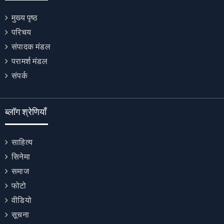
मुख्य पृष्ठ
परिचय
संपादक मंडल
परामर्श मंडल
संपर्क
ब्लॉग श्रेणियाँ
साहित्य
सिनेमा
समाज
फोटो
वीडियो
सूचना