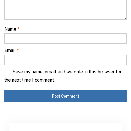
Name
*
Email
*
Save my name, email, and website in this browser for
the next time I comment.