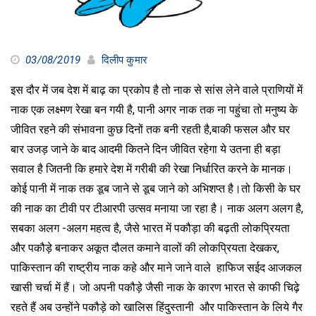
03/08/2019
दिलीप कुमार
इस दौर में जब देश में बाढ़ का प्रकोप है तो नाक से सांस लेने वाले प्राणियों में
नाक एक लक्ष्मण रेखा बन गयी है, पानी अगर नाक तक ना पहुंचा तो मनुष्य के
जीवित रहने की संभावना कुछ दिनों तक बनी रहती है,बाकी फसल और घर
बार उजड़ जाने के बाद आदमी कितने दिन जीवित रहेगा ये उतना ही बड़ा
सवाल है जितनी कि हमारे देश में गरीबी की रेखा निर्धारित करने के मानक।
कोई पानी में नाक तक डूब जाने से डूब जाने को अभिशप्त है।तो किसी के घर
की नाक का टीवी पर टीआरपी उत्सव मनाया जा रहा है। नाक अलग अलग है,
सबका अलग -अलग महत्व है, जैसे भारत में पकौड़ा की बढ़ती लोकप्रियता
और पकौड़े बनाकर अकूत दौलत कमाने वालों की लोकप्रियता देखकर,
पाकिस्तान की राष्ट्रीय नाक कहे और माने जाने वाले हाफिज सईद आजकल
खासी चर्चा में हैं। जो अपनी पकौड़े जैसी नाक के कारण भारत से काफी चिढ़े
रहते हैं अब उन्होंने पकौड़े को खालिस हिंदुस्तानी और पाकिस्तान के लिये गैर