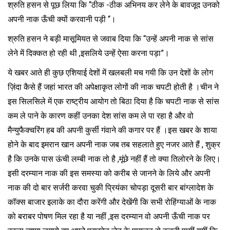
श्रुति हसन से पूछ लिया कि “ठीक -ठीक अभिनय कर लेने के बावजूद उनको
अपनी नाक ऊँची क्यों करवानी पड़ी “।
श्रुति हसन ने बड़ी मासूमियत से जवाब दिया कि “उन्हें अपनी नाक से सांस
लेने में दिक्कत हो रही थी ,इसलिये उन्हें ऐसा करना पड़ा”।
ये खबर आते ही कुछ एशियाई देशों में खलबली मच गयी कि उन देशों के लोग
ज़िंदा कैसे हैं जहां भारत की अपेक्षाकृत लोगों की नाक चपटी होती है ।चीन ने
इस सिलसिले में एक राष्ट्रीय आयोग तो बिठा दिया है कि चपटी नाक से सांस
कम ले पाने के कारण कहीं उनका देश सांस कम ले पा रहा है और वो
मैन्युफैक्चरिंग हब की अपनी कुर्सी गंवाने की कगार पर हैं ।इस खबर के शाया
होने के बाद इमरान खान अपनी नाक जब तब सहलाते हुए नजर आते हैं , शुक्र
है कि उनके पास ऊंची लम्बी नाक तो है ,मूंछे नहीं हैं तो क्या तिलोरने के लिए।
इसी दरम्यान नाक की इस समस्या को करीब से जानने के लिये और अपनी
नाक की दो बार सर्जरी करवा चुकी प्रियंका चोपड़ा दूसरी बार बांग्लादेश के
कॉक्स बाजार इलाके का दौरा करेंगी और देखेंगी कि सभी रोहिंग्याओं के नाक
को बराबर पोषण मिल रहा है या नहीं ,इस दरम्यान वो अपनी ऊँची नाक पर