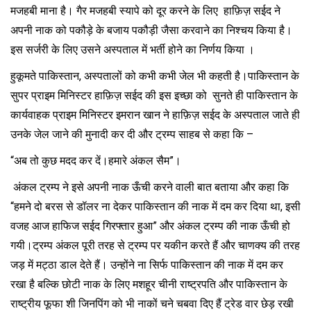
मजहबी माना है। गैर मजहबी स्यापे को दूर करने के लिए हाफ़िज़ सईद ने
अपनी नाक को पकौड़े के बजाय पकौड़ी जैसा करवाने का निश्चय किया है।
इस सर्जरी के लिए उसने अस्पताल में भर्ती होने का निर्णय किया ।
हुकूमते पाकिस्तान, अस्पतालों को कभी कभी जेल भी कहती है।पाकिस्तान के
सुपर प्राइम मिनिस्टर हाफ़िज़ सईद की इस इच्छा को सुनते ही पाकिस्तान के
कार्यवाहक प्राइम मिनिस्टर इमरान खान ने हाफ़िज़ सईद के अस्पताल जाते ही
उनके जेल जाने की मुनादी कर दी और ट्रम्प साहब से कहा कि –
“अब तो कुछ मदद कर दें।हमारे अंकल सैम”।
अंकल ट्रम्प ने इसे अपनी नाक ऊँची करने वाली बात बताया और कहा कि
“हमने दो बरस से डॉलर ना देकर पाकिस्तान की नाक में दम कर दिया था, इसी
वजह आज हाफिज सईद गिरफ्तार हुआ” और अंकल ट्रम्प की नाक ऊँची हो
गयी।ट्रम्प अंकल पूरी तरह से ट्रम्प पर यकीन करते हैं और चाणक्य की तरह
जड़ में मट्ठा डाल देते हैं। उन्होंने ना सिर्फ पाकिस्तान की नाक में दम कर
रखा है बल्कि छोटी नाक के लिए मशहूर चीनी राष्ट्रपति और पाकिस्तान के
राष्ट्रीय फूफा शी जिनपिंग को भी नाकों चने चबवा दिए हैं ट्रेड वार छेड़ रखी