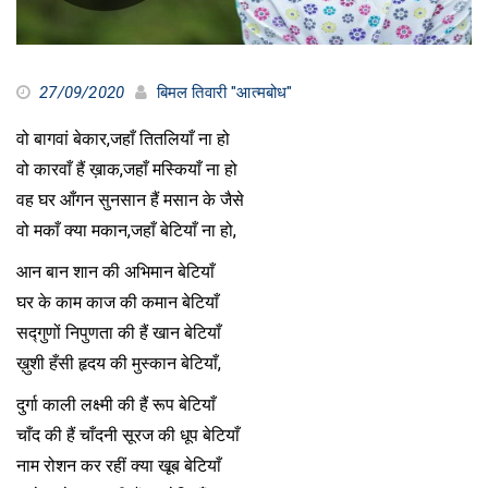
27/09/2020
बिमल तिवारी "आत्मबोध"
वो बागवां बेकार,जहाँ तितलियाँ ना हो
वो कारवाँ हैं ख़ाक,जहाँ मस्कियाँ ना हो
वह घर आँगन सुनसान हैं मसान के जैसे
वो मकाँ क्या मकान,जहाँ बेटियाँ ना हो,
आन बान शान की अभिमान बेटियाँ
घर के काम काज की कमान बेटियाँ
सद्गुणों निपुणता की हैं खान बेटियाँ
ख़ुशी हँसी हृदय की मुस्कान बेटियाँ,
दुर्गा काली लक्ष्मी की हैं रूप बेटियाँ
चाँद की हैं चाँदनी सूरज की धूप बेटियाँ
नाम रोशन कर रहीं क्या खूब बेटियाँ