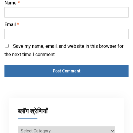
Name
*
Email
*
Save my name, email, and website in this browser for
the next time I comment.
ब्लॉग श्रेणियाँ
ब्लॉग