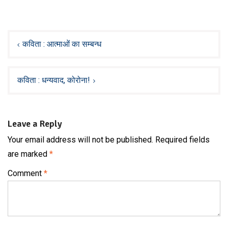
Post
navigation
कविता : आत्माओं का सम्बन्ध
कविता : धन्यवाद, कोरोना!
Leave a Reply
Your email address will not be published.
Required fields
are marked
*
Comment
*