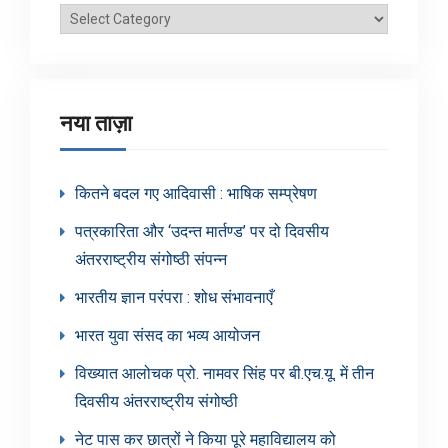
ब्लॉग
श्रेणियाँ
नया ताज़ा
कितने बदल गए आदिवासी : भाषिक सम्प्रेषण
पत्रकारिता और ‘उदन्त मार्तण्ड’ पर दो दिवसीय
अंतरराष्ट्रीय संगोष्ठी संपन्न
भारतीय ज्ञान परंपरा : शोध संभावनाएँ
भारत युवा संसद का भव्य आयोजन
विख्यात आलोचक प्रो. नामवर सिंह पर बी.एच.यू. में तीन
दिवसीय अंतरराष्ट्रीय संगोष्ठी
नेट पास कर छात्रों ने किया पूरे महाविद्यालय को