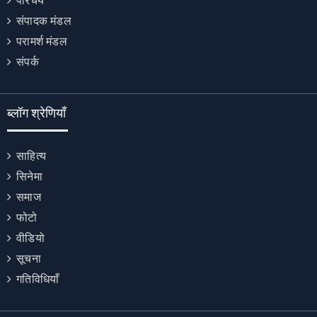
परिचय
संपादक मंडल
परामर्श मंडल
संपर्क
ब्लॉग श्रेणियाँ
साहित्य
सिनेमा
समाज
फोटो
वीडियो
सूचना
गतिविधियाँ