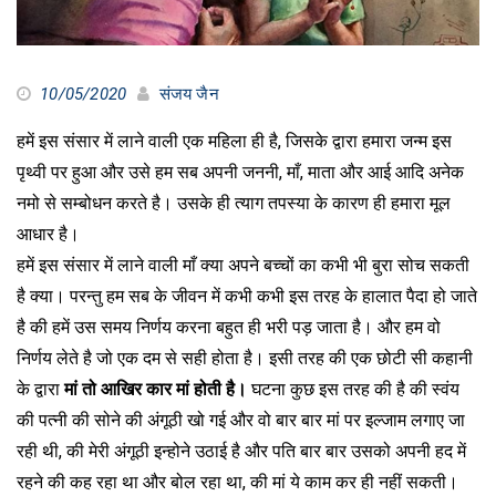
10/05/2020
संजय जैन
हमें इस संसार में लाने वाली एक महिला ही है, जिसके द्वारा हमारा जन्म इस
पृथ्वी पर हुआ और उसे हम सब अपनी जननी, माँ, माता और आई आदि अनेक
नमो से सम्बोधन करते है। उसके ही त्याग तपस्या के कारण ही हमारा मूल
आधार है।
हमें इस संसार में लाने वाली माँ क्या अपने बच्चों का कभी भी बुरा सोच सकती
है क्या। परन्तु हम सब के जीवन में कभी कभी इस तरह के हालात पैदा हो जाते
है की हमें उस समय निर्णय करना बहुत ही भरी पड़ जाता है। और हम वो
निर्णय लेते है जो एक दम से सही होता है। इसी तरह की एक छोटी सी कहानी
के द्वारा
मां तो आखिर कार मां होती है।
घटना कुछ इस तरह की है की स्वंय
की पत्नी की सोने की अंगूठी खो गई और वो बार बार मां पर इल्जाम लगाए जा
रही थी, की मेरी अंगूठी इन्होने उठाई है और पति बार बार उसको अपनी हद में
रहने की कह रहा था और बोल रहा था, की मां ये काम कर ही नहीं सकती।