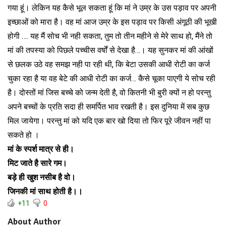
गया हूं। लेकिन यह कैसे भूल सकता हूं कि मां ने उम्र के उस पड़ाव पर अपनी
इच्छाओं को मारा है। वह मां आज उम्र के इस पड़ाव पर किसी अंगूठी की भूखी
होगी …. यह मैं सोच भी नही सकता, तुम तो तीन महीने से मेरे साथ हो, मैंने तो
मां की तपस्या को पिछले पच्चीस वर्षों से देखा है…। यह सुनकर मां की आंखों
से छलक उठे वह समझ नही पा रही थी, कि बेटा उसकी आधी रोटी का कर्ज
चुका रहा है या वह बेटे की आधी रोटी का कर्ज… कैसे चूका पाएगी ये सोच रही
है। दोस्तों मां जिस बच्चे को जन्म देती है, वो कितनी भी बुरी क्यों न हो परन्तु
अपने बच्चों के प्रति सदा ही समर्पित भाव रखती है। इस दुनिया में सब कुछ
मिल जायेगा। परन्तु मां को यदि एक बार खो दिया तो फिर पूरे जीवन नहीं पा
सकते हो ।
मां के स्पर्श मात्र से ही।
मिट जाते है सारे गम।
बड़े ही खुश नसीब है वो।
जिनकी मां साथ होती है।।
+11
0
About Author