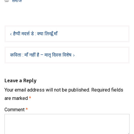
समाज
Post
navigation
हैप्पी मदर्स डे : क्या लिखूँ माँ
कविता : माँ नहीं है – मातृ दिवस विशेष
Leave a Reply
Your email address will not be published.
Required fields
are marked
*
Comment
*