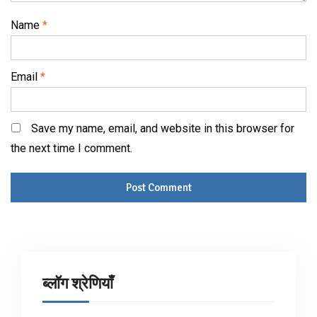
Name
*
Email
*
Save my name, email, and website in this browser for
the next time I comment.
ब्लॉग श्रेणियाँ