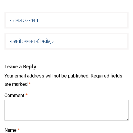
Post
navigation
ग़ज़ल : अरकान
कहानी : बचपन की पतोहू
Leave a Reply
Your email address will not be published.
Required fields
are marked
*
Comment
*
Name
*