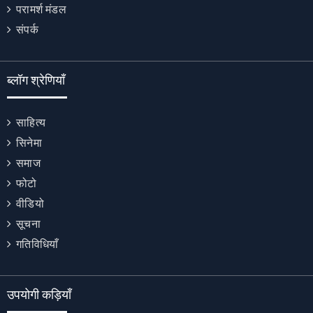
परामर्श मंडल
संपर्क
ब्लॉग श्रेणियाँ
साहित्य
सिनेमा
समाज
फोटो
वीडियो
सूचना
गतिविधियाँ
उपयोगी कड़ियाँ