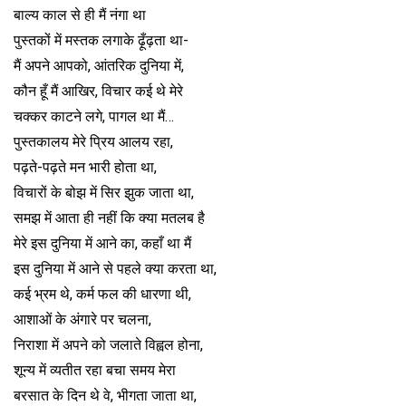
बाल्य काल से ही मैं नंगा था
पुस्तकों में मस्तक लगाके ढ़ूँढ़ता था-
मैं अपने आपको, आंतरिक दुनिया में,
कौन हूँ मैं आखिर, विचार कई थे मेरे
चक्कर काटने लगे, पागल था मैं…
पुस्तकालय मेरे प्रिय आलय रहा,
पढ़ते-पढ़ते मन भारी होता था,
विचारों के बोझ में सिर झुक जाता था,
समझ में आता ही नहीं कि क्या मतलब है
मेरे इस दुनिया में आने का, कहाँ था मैं
इस दुनिया में आने से पहले क्या करता था,
कई भ्रम थे, कर्म फल की धारणा थी,
आशाओं के अंगारे पर चलना,
निराशा में अपने को जलाते विह्वल होना,
शून्य में व्यतीत रहा बचा समय मेरा
बरसात के दिन थे वे, भीगता जाता था,