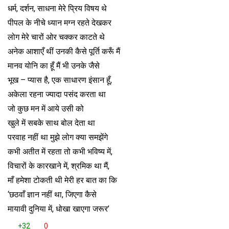
धर्म, दर्शन, साधना मेरे प्रिय विषय थे
पीपल के नीचे ध्यान मग्न रहते देखकर
लोग मेरे चारों ओर चक्कर काटते थे
अनेक आशाएँ थीं उनकी कैसे पूर्ति करूँ मैं
मानव योनि का हूँ मैं भी उनके जैसे
भूख – प्यास है, एक साधारण इंसान हूँ,
अकेला रहना ज्यादा पसंद करता था
जो कुछ मन में आये उसी को
खुले में सबके साथ बोल देता था
परवाह नहीं था मुझे लोग क्या समझेंगे
कभी अतीत में रहता तो कभी भविष्य में,
विचारों के कारखाने में, श्रमिक था मैं,
माँ हमेशा टोकती थी मेरी हर बात का कि
‘छठवाँ ज्ञान नहीं था, जिएगा कैसे
मायावी दुनिया में, धोखा खाएगा जरूर’
+32
0