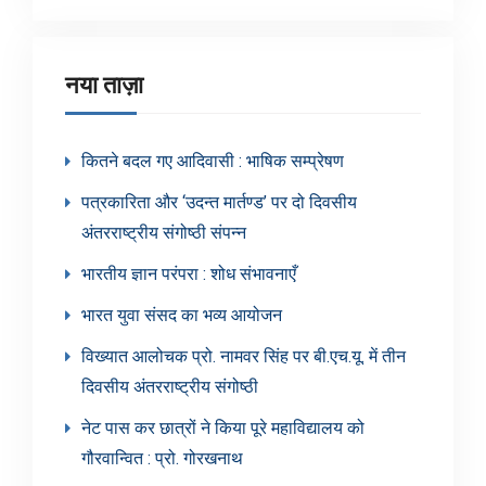
नया ताज़ा
कितने बदल गए आदिवासी : भाषिक सम्प्रेषण
पत्रकारिता और ‘उदन्त मार्तण्ड’ पर दो दिवसीय
अंतरराष्ट्रीय संगोष्ठी संपन्न
भारतीय ज्ञान परंपरा : शोध संभावनाएँ
भारत युवा संसद का भव्य आयोजन
विख्यात आलोचक प्रो. नामवर सिंह पर बी.एच.यू. में तीन
दिवसीय अंतरराष्ट्रीय संगोष्ठी
नेट पास कर छात्रों ने किया पूरे महाविद्यालय को
गौरवान्वित : प्रो. गोरखनाथ