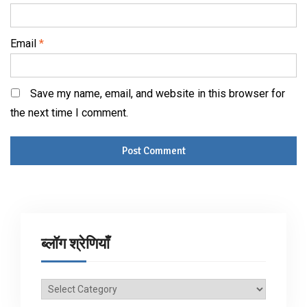
Email
*
Save my name, email, and website in this browser for
the next time I comment.
ब्लॉग श्रेणियाँ
ब्लॉग
श्रेणियाँ