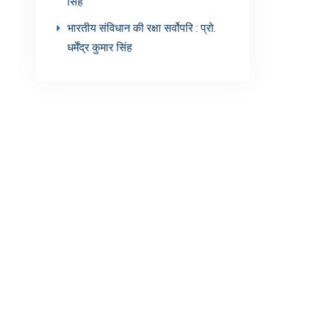
सिंह’
भारतीय संविधान की रक्षा सर्वोपरि : प्रो.
धर्मेंद्र कुमार सिंह