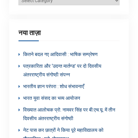
श्रेणियाँ
नया ताज़ा
कितने बदल गए आदिवासी : भाषिक सम्प्रेषण
पत्रकारिता और ‘उदन्त मार्तण्ड’ पर दो दिवसीय
अंतरराष्ट्रीय संगोष्ठी संपन्न
भारतीय ज्ञान परंपरा : शोध संभावनाएँ
भारत युवा संसद का भव्य आयोजन
विख्यात आलोचक प्रो. नामवर सिंह पर बी.एच.यू. में तीन
दिवसीय अंतरराष्ट्रीय संगोष्ठी
नेट पास कर छात्रों ने किया पूरे महाविद्यालय को