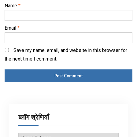
Name
*
Email
*
Save my name, email, and website in this browser for
the next time I comment.
ब्लॉग श्रेणियाँ
ब्लॉग