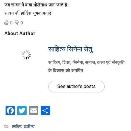
जब सावन में बाबा भोलेनाथ जाग जाते हैं।
सावन की हार्दिक शुभकामनाएं
0
0
About Author
साहित्य सिनेमा सेतु
साहित्य, शिक्षा, सिनेमा, समाज, कला एवं संस्कृति
के विकास को समर्पित
See author's posts
Facebook
Twitter
Email
Share
कविता
,
साहित्य