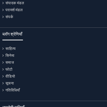
संपादक मंडल
परामर्श मंडल
संपर्क
ब्लॉग श्रेणियाँ
साहित्य
सिनेमा
समाज
फोटो
वीडियो
सूचना
गतिविधियाँ