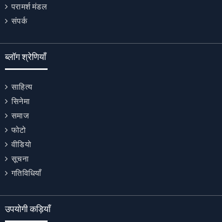
परामर्श मंडल
संपर्क
ब्लॉग श्रेणियाँ
साहित्य
सिनेमा
समाज
फोटो
वीडियो
सूचना
गतिविधियाँ
उपयोगी कड़ियाँ