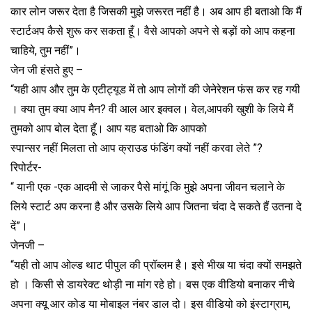
कार लोन जरूर देता है जिसकी मुझे जरूरत नहीं है। अब आप ही बताओ कि मैं
स्टार्टअप कैसे शुरू कर सकता हूँ। वैसे आपको अपने से बड़ों को आप कहना
चाहिये, तुम नहीं”।
जेन जी हंसते हुए –
“यही आप और तुम के एटीट्यूड में तो आप लोगों की जेनेरेशन फंस कर रह गयी
। क्या तुम क्या आप मैन? वी आल आर इक्वल। वेल,आपकी खुशी के लिये मैं
तुमको आप बोल देता हूँ। आप यह बताओ कि आपको
स्पान्सर नहीं मिलता तो आप क्राउड फंडिंग क्यों नहीं करवा लेते ”?
रिपोर्टर-
“ यानी एक -एक आदमी से जाकर पैसे मांगूं कि मुझे अपना जीवन चलाने के
लिये स्टार्ट अप करना है और उसके लिये आप जितना चंदा दे सकते हैं उतना दे
दें”।
जेनजी –
“यही तो आप ओल्ड थाट पीपुल की प्रॉब्लम है। इसे भीख या चंदा क्यों समझते
हो । किसी से डायरेक्ट थोड़ी ना मांग रहे हो। बस एक वीडियो बनाकर नीचे
अपना क्यू आर कोड या मोबाइल नंबर डाल दो। इस वीडियो को इंस्टाग्राम,