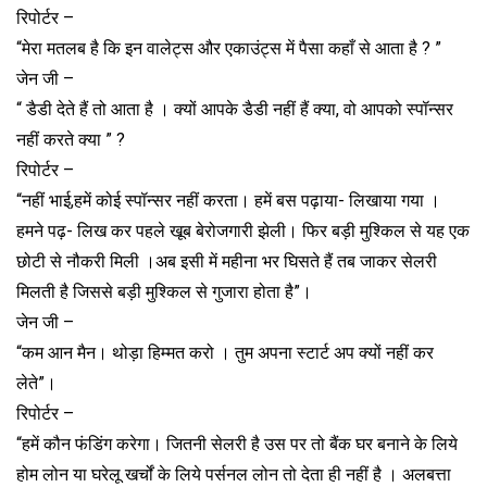
रिपोर्टर –
“मेरा मतलब है कि इन वालेट्स और एकाउंट्स में पैसा कहाँ से आता है ? ”
जेन जी –
“ डैडी देते हैं तो आता है । क्यों आपके डैडी नहीं हैं क्या, वो आपको स्पॉन्सर
नहीं करते क्या ” ?
रिपोर्टर –
“नहीं भाई,हमें कोई स्पॉन्सर नहीं करता। हमें बस पढ़ाया- लिखाया गया ।
हमने पढ़- लिख कर पहले खूब बेरोजगारी झेली। फिर बड़ी मुश्किल से यह एक
छोटी से नौकरी मिली ।अब इसी में महीना भर घिसते हैं तब जाकर सेलरी
मिलती है जिससे बड़ी मुश्किल से गुजारा होता है”।
जेन जी –
“कम आन मैन। थोड़ा हिम्मत करो । तुम अपना स्टार्ट अप क्यों नहीं कर
लेते”।
रिपोर्टर –
“हमें कौन फंडिंग करेगा। जितनी सेलरी है उस पर तो बैंक घर बनाने के लिये
होम लोन या घरेलू खर्चों के लिये पर्सनल लोन तो देता ही नहीं है । अलबत्ता