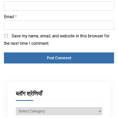
Email
*
Save my name, email, and website in this browser for
the next time I comment.
ब्लॉग श्रेणियाँ
ब्लॉग
श्रेणियाँ