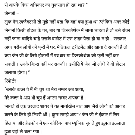
से आपके किस अधिकार का नुकसान हो रहा था? ”
जेनजी –
लुक मैन,एक्जैक्टली तो मुझे नहीं पता कि वहां क्या हुआ था ?लेकिन अगर कोई
जेनजी किसी होटल के पब, बार या डिस्कोथेक में जाना चाहता है तो उसे रोका
नहीं जाना चाहिये चाहे उसके वालेट में उस टाइम पैसा हो या न हो। सरकार
अगर गरीब लोगों को फ्री में घर, मेडिकल ट्रीटमेंट और खाना दे सकती है तो
क्या जेन जी के लिये होटलों में पब,बार या डिस्कोथेक को फ्री नहीं कर
सकती। उनके बिल्स नहीं भर सकती। इसीलिये जेन जी लोगों ने वो होटल
जलाया होगा।”
रिपोर्टर-
“उसके कत्ल पे मैं भी चुप था मेरा नम्बर अब आया,
मेरे कत्ल पे आप भी चुप हैं अगला नम्बर आपका है।
जानते हो एक उस्ताद शायर ने यह मानीखेज बात आप जैसे लोगों को आगाह
करने के लिये ही लिखी थी। कुछ समझे आप”? जेन जी ने इंकार में सिर
हिलाया और हेडफोन में एक कोरियन पाप म्यूजिक सुनते हुए झूमता इठलाता
हुआ वहां से चला गया।