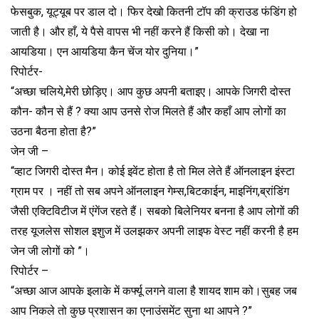
फेसबुक, यूट्यूब पर डाल दो। फिर देखो कितनी टॉप की क्राउड फंडिंग हो
जाती है। और हाँ, ये पैसे वापस भी नहीं करने हैं किसी को। देखा ना
आयडिया। एन आयडिया कैन चेंज योर दुनिया।”
रिपोर्टर-
“अच्छा चलिये,मेरी छोड़िए। आप कुछ अपनी बताइए। आपके जिगरी दोस्त
कौन- कौन से हैं ? क्या आप उनसे रोज मिलते हैं और कहाँ आप लोगों का
उठना बैठना होता है?”
जेन जी –
“व्हाट जिगरी दोस्त मैन। कोई इवेंट होता है तो मिल लेते हैं ऑनलाइन इंस्टा
ग्राम पर । नहीं तो सब अपने ऑनलाइन गेम्स,बिटकाईन, माइनिंग,ब्रांडिंग
जैसी एक्टिविटीज में एंगेंज रहते हैं। सबको बिलेनियर बनना है आप लोगों की
तरह यूजलेस सोशल इशुज में उलझकर अपनी लाइफ वेस्ट नहीं करनी है हम
जेन जी लोगों को ”।
रिपोर्टर –
“अच्छा आज आपके इलाके में कर्फ्यू लगने वाला है शायद शाम को।सुबह जब
आप निकले तो कुछ प्रशासन का एनाउंसमेंट सुना था आपने ?”