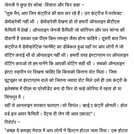
जेनजी ने कुछ देर सोचा -विचारा और फिर कहा –
“लुक मैन, आप जिन कंट्रीज की बात कर रहे हैं। उन कंट्रीज में परफेक्ट
डेमोक्रेसी नहीं थी । डेमोक्रेसी देखना हो तो हमारी ऑनलाइन बीटीएस
फैमिली में देखो। ऑनलाइन जेनजी फ़ैमिली जो कोरियन और पाप सांग्स की
दीवानी है उसका एक पीएम किम नमजून जैसा होना चाहिये। दूसरी बात जिन
कंट्रीज में डेमोक्रेटिक गवर्नमेंट का डीबेकल हुआ वहाँ पर आप लोगों ने जो
वोटिंग कराई थी वो ऑनलाइन नहीं थी। हमारी तरह इंस्टाग्राम पर ऑनलाइन
वोटिंग कराओ तो हम मानेंगे कि आपकी वोटिंग सही थी । सबको ऑनलाइन
इंस्टा स्क्रीन पर दिखना चाहिए कि किसको कितना वोट मिला। जिस
यूट्यूबर या इंस्टाग्राम वाले को जितना ज्यादा वोट मिले उसे ही उस कंट्री के
इलेक्शंस में पीएम या प्रेसीडेंट बना दो फिर वो चाहे कोरिया में रहता हो या
सिंगापुर में ।
वहीं से आनलाइन सरकार चलाएग।सो सिपंल। व्हाई ए कंट्री ओनली। होल
वर्ड इज आवर फैमिली। दैट्स वी जेन जी आल एबाउट”।
रिपोर्टर –
“अच्छा ये बताइए नेपाल में आप लोगों ने हिल्टन होटल जला दिया। एक होटल