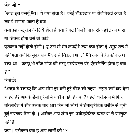
जेन जी –
“व्हाट इज कर्फ्यू मैन। ये क्या होता है। कोई रॉकस्टार या सेलेब्रिटी आता है
तब ये लगाया जाता है क्या
क्राउड कंट्रोल के लिये होता है क्या ? बट जिसके पास रॉक इवेंट का पास
या टिकट होगा उसे तो कोई
प्रॉब्लम नहीं होती होगी। यू टेल मी मैन कर्फ्यू में क्या क्या होता है ?मुझे सच में
नहीं पता क्योंकि सुबह जब मैं घर से निकला था तो मैंने कान पे हेडफोन लगा
रखा था। कर्फ्यू भी रॉक शोज की तरह एडवेंचरस एंड एंटरटेनिंग होता है क्या
? ”
रिपोर्टर –
“अच्छा ये बताइए कि आप लोग हर बनी हुई चीज को तहस -नहस क्यों कर देना
चाहते हैं? आपके डेमोक्रेसी में यकीन नहीं है क्या ? पहले श्रीलंका में फिर
बांग्लादेश में और उसके बाद आप जेन जी लोगों ने डेमोक्रेटिक तरीके से चुनी
हुई सरकार गिरा दी । आखिर आप लोग इस डेमोक्रेटिक व्यवस्था से सन्तुष्ट
नहीं हैं
क्या। प्रॉब्लम क्या है आप लोगों को ’ ?