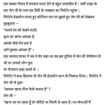
एक तबका नेपाल में सरकार पलट देने से बहुत उत्साहित है। उसी टाइप के
एक जेन जी के पास एक हिंदी के अखबार का रिपोर्टर पहुंचा।
रिपोर्टर हेडफोन लगाए हुए कोरियन पाप पर झूमते हुए जेन जी को देखकर
बुदबुदाया –
“जलते घर को देखने वालों,
फूस का छप्पर आपका है,
आपके पीछे तेज हवा है
आगे मुकद्दर आपका है”।
एक उस्ताद शायर ने जब ये शेर कहा था तब इस दुनिया में जेन जी जेनेरेशन तो
थी पर उनको लोग युवा
या नौजवान कहा करते थे ।
रिपोर्टर ने हाथ हिलाया तो जेन जी हेडफोन कान से निकाल लिया। रिपोर्टर ने
जेन जी से पूछा-
“आपका खाना पीना कैसे चलता है” ?
जेन जी –
“खाना घर पर रहता हूँ तो जोमैटो या स्विगी से आता है।पर मोस्टली मैं