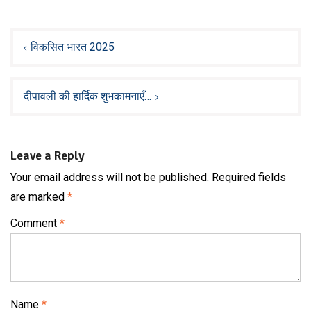
Post
navigation
विकसित भारत 2025
दीपावली की हार्दिक शुभकामनाएँ…
Leave a Reply
Your email address will not be published.
Required fields
are marked
*
Comment
*
Name
*