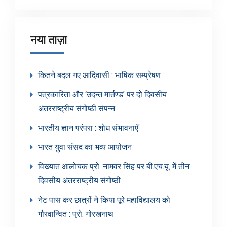
नया ताज़ा
कितने बदल गए आदिवासी : भाषिक सम्प्रेषण
पत्रकारिता और ‘उदन्त मार्तण्ड’ पर दो दिवसीय
अंतरराष्ट्रीय संगोष्ठी संपन्न
भारतीय ज्ञान परंपरा : शोध संभावनाएँ
भारत युवा संसद का भव्य आयोजन
विख्यात आलोचक प्रो. नामवर सिंह पर बी.एच.यू. में तीन
दिवसीय अंतरराष्ट्रीय संगोष्ठी
नेट पास कर छात्रों ने किया पूरे महाविद्यालय को
गौरवान्वित : प्रो. गोरखनाथ