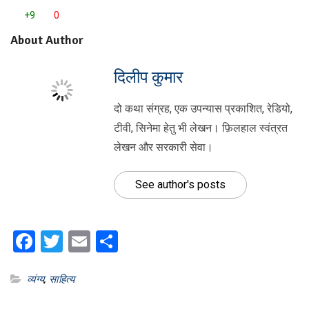
+9
0
About Author
दिलीप कुमार
दो कथा संग्रह, एक उपन्यास प्रकाशित, रेडियो,
टीवी, सिनेमा हेतु भी लेखन। फ़िलहाल स्वंत्रत
लेखन और सरकारी सेवा।
See author's posts
Facebook
Twitter
Email
Share
व्यंग्य
,
साहित्य