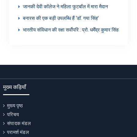
जानकी देवी कॉलेज ने महिला फुटबॉल में मारा मैदान
बनारस की एक बड़ी उपलब्धि हैं ‘डॉ. गया सिंह’
भारतीय संविधान की रक्षा सर्वोपरि : प्रो. धर्मेंद्र कुमार सिंह
मुख्य कड़ियाँ
मुख्य पृष्ठ
परिचय
संपादक मंडल
परामर्श मंडल