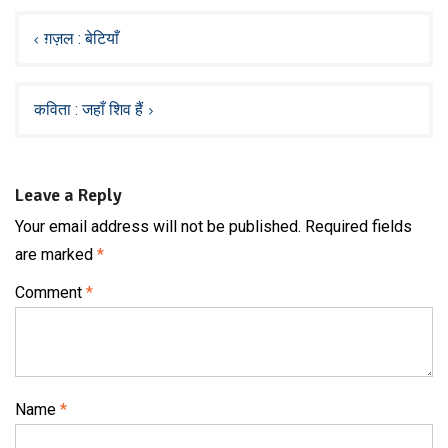
Post
navigation
ग़ज़ल : बेटियाँ
कविता : जहाँ शिव हैं
Leave a Reply
Your email address will not be published.
Required fields
are marked
*
Comment
*
Name
*