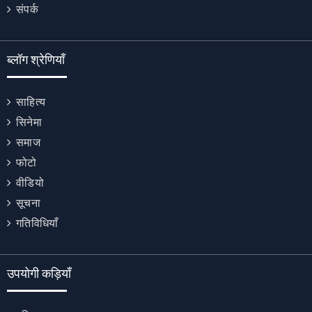
संपर्क
ब्लॉग श्रेणियाँ
साहित्य
सिनेमा
समाज
फोटो
वीडियो
सूचना
गतिविधियाँ
उपयोगी कड़ियाँ