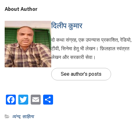
About Author
दिलीप कुमार
दो कथा संग्रह, एक उपन्यास प्रकाशित, रेडियो,
टीवी, सिनेमा हेतु भी लेखन। फ़िलहाल स्वंत्रत
लेखन और सरकारी सेवा।
See author's posts
Facebook
Twitter
Email
Share
व्यंग्य
,
साहित्य