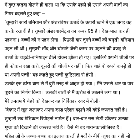
मैं कुछ कड़वा बोलने ही वाला था कि उसके पहले ही उसने अपनी बातों का
गियर बदलते हुए कहा –
“तुम्हारी सारी बनियान और अंडरवियर कबर्ड के ऊपरी खाने में एक जगह तह
करके रख दी है। तुम्हारे अंडरगारमेंट्स का नम्बर 95 है। देख-भाल कर ही
पहनना। बच्चों की न पहन लेना। पिछली बार तुमने बच्चों की चड्ढी-बनियान
पहन ली थी। तुम्हारी तोंद और चौखटे जैसी कमर पर पहनने की वजह से
बच्चों के चड्ढी-बनियाइन ढीले होकर झोला हो गए। इसलिये अपनी चीजों पर
ही फोकस रखा करो, दूसरों की चीजों पर नहीं। फिर चाहे वो अपने कपड़े हों
या अपनी पत्नी” यह कहते हुए पत्नी कुटिलता से हंसी।
उसके इस व्यंग्य बाण से मैं बुरी तरह से आहत हो गया। मैंने उससे आर या पार
पूछने का निर्णय किया। उसकी बातों से मैं क्रोध से उबलने लगा था।
मेरे तमतमाये चेहरे को देखकर वह निर्विकार स्वर में बोली-
“बेकार में खून जलाकर अपना ब्लड प्रेशर बढ़ाने की कोई जरूरत नहीं है।
तुम्हारी सब मेडिकल रिपोर्ट्स नार्मल हैं। बार-बार उस लेडी डॉक्टर अल्का
गुप्ता को दिखाने की जरूरत नहीं है। वैसे भी वह गायनकालोजिस्ट है।
महिलाओं के जच्चा-बच्चा का इलाज करती है मर्दों के बीपी-शुगर का नहीं जो