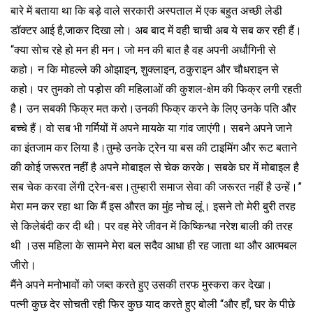
बारे में बताया था कि बड़े वाले सरकारी अस्पताल में एक बहुत अच्छी लेडी
डॉक्टर आई है,जाकर दिखा लो। अब बाद में वही चाची अब ये सब कर रही हैं।
“क्या सोच रहे हो मन ही मन। जो मन की बात है वह अपनी अर्धांगिनी से
कहो। न कि मोहल्ले की ओझाइन, शुक्लाइन, ठकुराइन और चौधराइन से
कहो। पर तुमको तो पड़ोस की महिलाओं की कुशल-क्षेम की फिक्र लगी रहती
है। उन सबकी फिक्र मत करो।उनकी फिक्र करने के लिए उनके पति और
बच्चे हैं। वो सब भी गर्मियों में अपने मायके या गांव जाएंगी। सबने अपने जाने
का इंतजाम कर लिया है।तुम्हे उनके ट्रेन या बस की टाइमिंग और रूट बताने
की कोई जरूरत नहीं है अपने मोबाइल से चेक करके। सबके घर में मोबाइल है
सब चेक करवा लेंगी ट्रेन-बस।तुम्हारी समाज सेवा की जरूरत नहीं है उन्हें।”
मेरा मन कर रहा था कि मैं इस औरत का मुंह नोच लूं। इसने तो मेरी बुरी तरह
से किलेबंदी कर दी थी। पर वह मेरे जीवन में किष्किन्धा नरेश बाली की तरह
थी ।उस महिला के सामने मेरा बल सदैव आधा ही रह जाता था और आत्मबल
जीरो।
मैंने अपने मनोभावों को जब्त करते हुए उसकी तरफ मुस्करा कर देखा।
पत्नी कुछ देर सोचती रही फिर कुछ याद करते हुए बोली “और हाँ, घर के पीछे