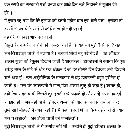
एक रुपये का सरकारी पर्चा बनवा कर आधे दिन उसे निहारने में गुजार देते
हो”।
मैं हैरान रह गया कि मेरे इलाज की इतनी महीन बात इसे कैसे पता? इसका तो
बरसों से पढ़ाई-लिखाई से कोई नाता ही नहीं रहा है।
वह मेरी मनोदशा भांप कर बोली-
“बहुत हैरान-परेशान होने की जरूरत नहीं है कि यह सब मुझे कैसे पता? यह
सब तिवाराइन चाची ने बताया है। उनकी छोटी बहू प्रेग्नेंट है। वह डॉक्टर
अल्का गुप्ता को रेगुलर दिखाने जाती हैं आजकल। डाक्टरनी ने बताया कि एक
अधेड़ उम्र के मोटे से और गंजे अंकल हैं जो हर तीसरे दिन बेवजह उन्हें दिखाने
चले आते हैं। उस आईटॉनिक के तलबगार से वह डाक्टरनी बहुत इरीटेट हो
जाती है। उस यंग डाक्टरनी ने मोटा,गंजा अंकल तुम्हे ही कहा है।जानते हो,
वही तिवाराइन चाची जिनसे तुम इतनी गप्पें लड़ाते हो और उन्हें अपना हमदर्द
समझते हो। अब वही चाची डॉक्टर अल्का की बात का नमक मिर्च लगाकर
तुम्हे सारे मोहल्ले में गंधवा रही हैं। मैं कहा करती थी न कि पराई नारी से ज्यादा
गप्प न लड़ाओ। अब झेलो चाची की फजीहत”।
मुझे तिवाराइन चाची से ये उम्मीद नहीं थी। उन्होंने ही मुझे डॉक्टर अल्का के