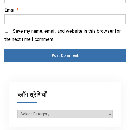
Email
*
Save my name, email, and website in this browser for
the next time I comment.
ब्लॉग श्रेणियाँ
ब्लॉग
श्रेणियाँ