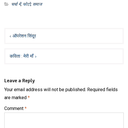
चर्चा में
,
फोटो
,
समाज
Post
navigation
ऑपरेशन सिंदूर
कविता : मेरी माँ
Leave a Reply
Your email address will not be published.
Required fields
are marked
*
Comment
*