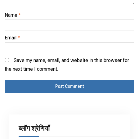
Name
*
Email
*
Save my name, email, and website in this browser for
the next time I comment.
ब्लॉग श्रेणियाँ