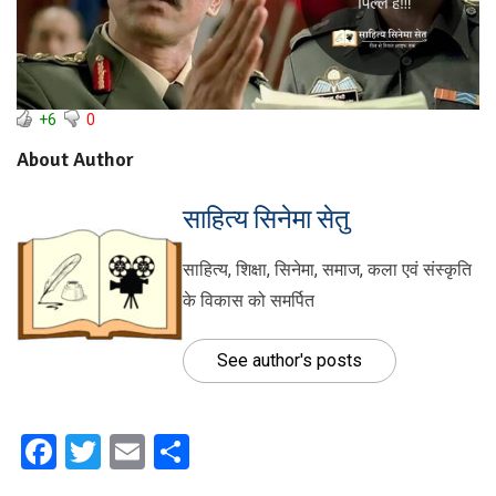
+6
0
About Author
साहित्य सिनेमा सेतु
साहित्य, शिक्षा, सिनेमा, समाज, कला एवं संस्कृति
के विकास को समर्पित
See author's posts
Facebook
Twitter
Email
Share