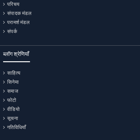
परिचय
संपादक मंडल
परामर्श मंडल
संपर्क
ब्लॉग श्रेणियाँ
साहित्य
सिनेमा
समाज
फोटो
वीडियो
सूचना
गतिविधियाँ