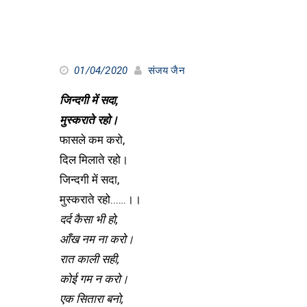
01/04/2020
संजय जैन
जिन्दगी में सदा,
मुस्कराते रहो।
फासले कम करो,
दिल मिलाते रहो।
जिन्दगी में सदा,
मुस्कराते रहो..….।।
दर्द कैसा भी हो,
आँख नम ना करो।
रात काली सही,
कोई गम न करो।
एक सितारा बनो,