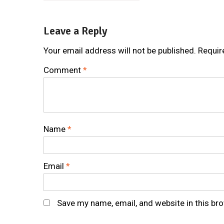
Leave a Reply
Your email address will not be published.
Requir
Comment
*
Name
*
Email
*
Save my name, email, and website in this br