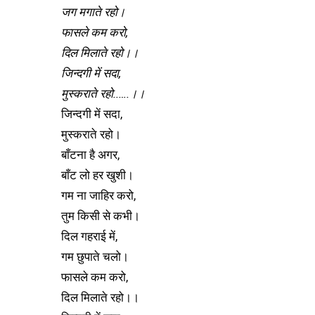
जग मगाते रहो।
फासले कम करो,
दिल मिलाते रहो।।
जिन्दगी में सदा,
मुस्कराते रहो..….।।
जिन्दगी में सदा,
मुस्कराते रहो।
बाँटना है अगर,
बाँट लो हर खुशी।
गम ना जाहिर करो,
तुम किसी से कभी।
दिल गहराई में,
गम छुपाते चलो।
फासले कम करो,
दिल मिलाते रहो।।