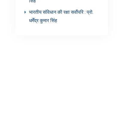
सिंह’
भारतीय संविधान की रक्षा सर्वोपरि : प्रो.
धर्मेंद्र कुमार सिंह