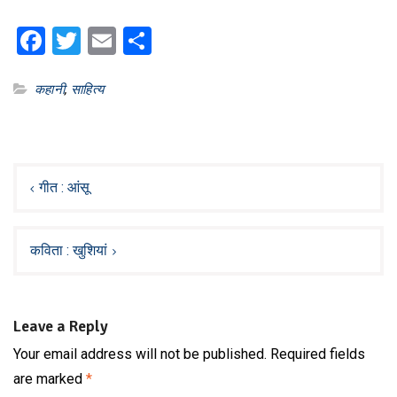
Facebook
Twitter
Email
Share
कहानी
,
साहित्य
Post
navigation
गीत : आंसू
कविता : खुशियां
Leave a Reply
Your email address will not be published.
Required fields
are marked
*