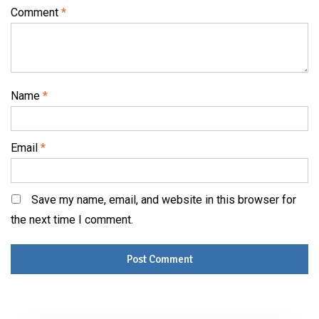
Comment
*
Name
*
Email
*
Save my name, email, and website in this browser for
the next time I comment.