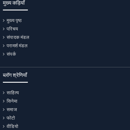
मुख्य कड़ियाँ
मुख्य पृष्ठ
परिचय
संपादक मंडल
परामर्श मंडल
संपर्क
ब्लॉग श्रेणियाँ
साहित्य
सिनेमा
समाज
फोटो
वीडियो