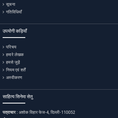
सूचना
गतिविधियाँ
उपयोगी कड़ियाँ
परिचय
हमारे लेखक
हमसे जुड़ें
नियम एवं शर्तें
अस्वीकरण
साहित्य सिनेमा सेतु
पत्राचार :
अशोक विहार फेज-4, दिल्ली-110052