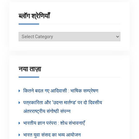
ब्लॉग श्रेणियाँ
ब्लॉग
श्रेणियाँ
नया ताज़ा
कितने बदल गए आदिवासी : भाषिक सम्प्रेषण
पत्रकारिता और ‘उदन्त मार्तण्ड’ पर दो दिवसीय
अंतरराष्ट्रीय संगोष्ठी संपन्न
भारतीय ज्ञान परंपरा : शोध संभावनाएँ
भारत युवा संसद का भव्य आयोजन