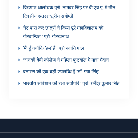
विख्यात आलोचक प्रो. नामवर सिंह पर बी.एच.यू. में तीन
दिवसीय अंतरराष्ट्रीय संगोष्ठी
नेट पास कर छात्रों ने किया पूरे महाविद्यालय को
गौरवान्वित : प्रो. गोरखनाथ
‘मैं’ हूँ क्योंकि ‘हम’ हैं : प्रो.स्वाति पाल
जानकी देवी कॉलेज ने महिला फुटबॉल में मारा मैदान
बनारस की एक बड़ी उपलब्धि हैं ‘डॉ. गया सिंह’
भारतीय संविधान की रक्षा सर्वोपरि : प्रो. धर्मेंद्र कुमार सिंह