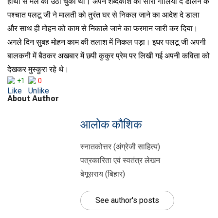
हाथों से मल को उठा चुकी थी। अपने शब्दकोश की सारी गालियां दे डालने के
पश्चात पलटू जी ने मालती को तुरंत घर से निकल जाने का आदेश दे डाला
और साथ ही मोहन को काम से निकाले जाने का फरमान जारी कर दिया।
अगले दिन सुबह मोहन काम की तलाश में निकल पड़ा। इधर पलटू जी अपनी
बालकनी में बैठकर अखबार में छपी कुकुर प्रेम पर लिखी गई अपनी कविता को
देखकर मुस्कुरा रहे थे।
+1
0
About Author
आलोक कौशिक
स्नातकोत्तर (अंग्रेजी साहित्य)
पत्रकारिता एवं स्वतंत्र लेखन
बेगूसराय (बिहार)
See author's posts