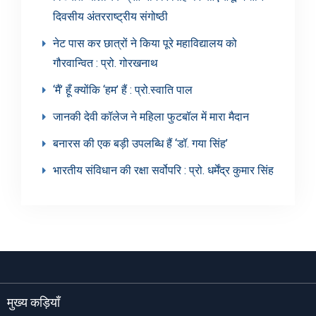
दिवसीय अंतरराष्ट्रीय संगोष्ठी
नेट पास कर छात्रों ने किया पूरे महाविद्यालय को
गौरवान्वित : प्रो. गोरखनाथ
‘मैं’ हूँ क्योंकि ‘हम’ हैं : प्रो.स्वाति पाल
जानकी देवी कॉलेज ने महिला फुटबॉल में मारा मैदान
बनारस की एक बड़ी उपलब्धि हैं ‘डॉ. गया सिंह’
भारतीय संविधान की रक्षा सर्वोपरि : प्रो. धर्मेंद्र कुमार सिंह
मुख्य कड़ियाँ