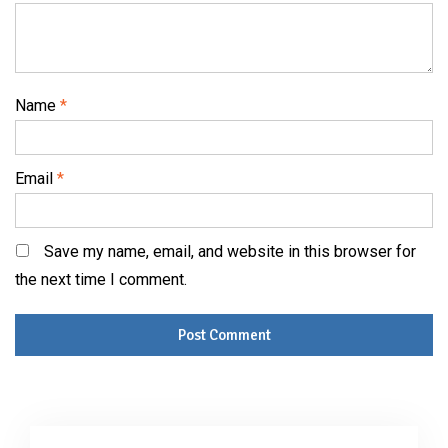
Name
*
Email
*
Save my name, email, and website in this browser for
the next time I comment.