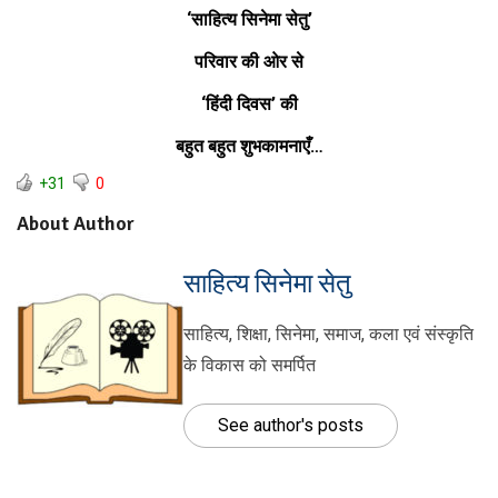
‘साहित्य सिनेमा सेतु’
परिवार की ओर से
‘हिंदी दिवस’ की
बहुत बहुत शुभकामनाएँ…
+31
0
About Author
साहित्य सिनेमा सेतु
साहित्य, शिक्षा, सिनेमा, समाज, कला एवं संस्कृति
के विकास को समर्पित
See author's posts