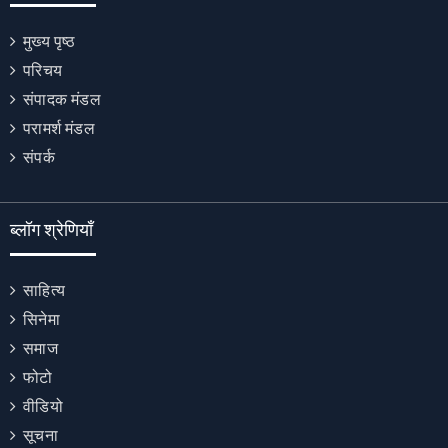
मुख्य पृष्ठ
परिचय
संपादक मंडल
परामर्श मंडल
संपर्क
ब्लॉग श्रेणियाँ
साहित्य
सिनेमा
समाज
फोटो
वीडियो
सूचना