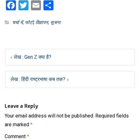
Facebook
Twitter
Email
Share
चर्चा में
,
फोटो
,
विज्ञापन
,
सूचना
Post
navigation
लेख : Gen Z क्या है?
लेख : हिंदी राष्ट्रभाषा कब तक?
Leave a Reply
Your email address will not be published.
Required fields
are marked
*
Comment
*