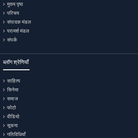
मुख्य पृष्ठ
परिचय
संपादक मंडल
परामर्श मंडल
संपर्क
ब्लॉग श्रेणियाँ
साहित्य
सिनेमा
समाज
फोटो
वीडियो
सूचना
गतिविधियाँ