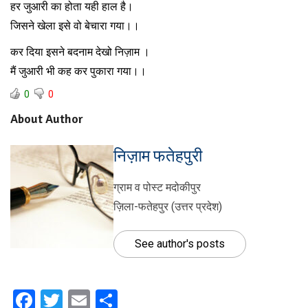
हर जुआरी का होता यही हाल है।
जिसने खेला इसे वो बेचारा गया।।
कर दिया इसने बदनाम देखो निज़ाम ।
मैं जुआरी भी कह कर पुकारा गया।।
0
0
About Author
निज़ाम फतेहपुरी
ग्राम व पोस्ट मदोकीपुर
ज़िला-फतेहपुर (उत्तर प्रदेश)
See author's posts
Facebook
Twitter
Email
Share