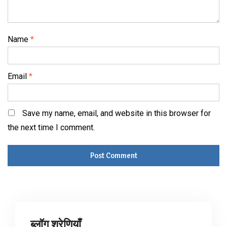
Name
*
Email
*
Save my name, email, and website in this browser for
the next time I comment.
ब्लॉग श्रेणियाँ