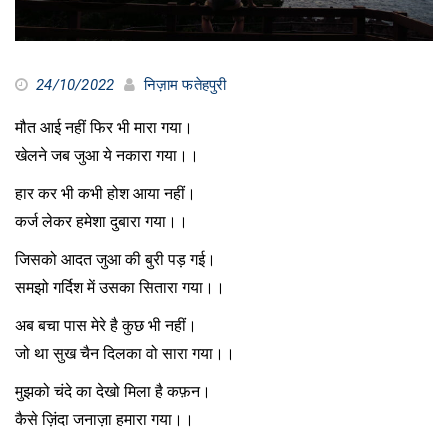
24/10/2022
निज़ाम फतेहपुरी
मौत आई नहीं फिर भी मारा गया।
खेलने जब जुआ ये नकारा गया।।
हार कर भी कभी होश आया नहीं।
कर्ज लेकर हमेशा दुबारा गया।।
जिसको आदत जुआ की बुरी पड़ गई।
समझो गर्दिश में उसका सितारा गया।।
अब बचा पास मेरे है कुछ भी नहीं।
जो था सुख चैन दिलका वो सारा गया।।
मुझको चंदे का देखो मिला है कफ़न।
कैसे ज़िंदा जनाज़ा हमारा गया।।