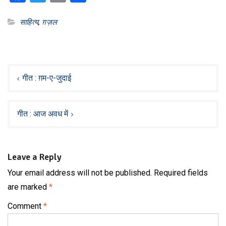
साहित्य
,
ग़ज़ल
Post
navigation
गीत : ग़म-ए-जुदाई
गीत : आज अवध में
Leave a Reply
Your email address will not be published.
Required fields
are marked
*
Comment
*