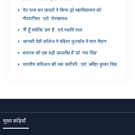
नेट पास कर छात्रों ने किया पूरे महाविद्यालय को
गौरवान्वित : प्रो. गोरखनाथ
‘मैं’ हूँ क्योंकि ‘हम’ हैं : प्रो.स्वाति पाल
जानकी देवी कॉलेज ने महिला फुटबॉल में मारा मैदान
बनारस की एक बड़ी उपलब्धि हैं ‘डॉ. गया सिंह’
भारतीय संविधान की रक्षा सर्वोपरि : प्रो. धर्मेंद्र कुमार सिंह
मुख्य कड़ियाँ