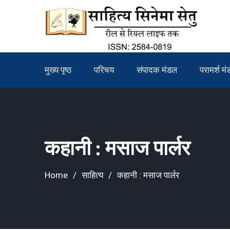
Skip
to
content
मुख्य पृष्ठ
परिचय
संपादक मंडल
परामर्श म
कहानी : मसाज पार्लर
Home
साहित्य
कहानी : मसाज पार्लर