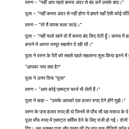
वरुण – “नहीं आप पहले कमरा अंदर से बंद करें उसके बाद।”
पूजा – “नहीं कमरा अंदर से नहीं होगा ये हमारे यहाँ ऐसी कोई पॉल
वरुण – “तो मैं वापस चला जाऊं।”
पूजा – “नहीं चलो रहने दो मैं कमरा बंद किए देती हूँ। कमरा 
बनाने में अपना भरपूर सहयोग दे रही थी।”
पूजा ने वरुण के पैरों को सबसे पहले सहलाना शुरू किया इतने मे
“आपका नाम क्या है?”
पूजा ने उत्तर दिया “पूजा”
वरुण – “आप कोई एक्स्ट्रा चार्ज भी लेती हैं।”
पूजा ने कहा – “उसके आपको एक हजार रुपए देने होंगे मुझे।”
वरुण के पास हजार रुपए ही थे जिनमें से पाँच सौ वह मसाज के दे
पूजा पाँच रुपए में एक्स्ट्रा सर्विस देने के लिए राजी हो गई। 
दिए। अब अक्सर पूजा और वरुण की देर रात तक वीडियो कॉल होती