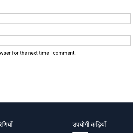
owser for the next time I comment.
रेणियाँ
उपयोगी कड़ियाँ