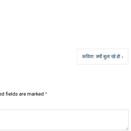
कविता: क्यों बुला रहे हो
ed fields are marked
*