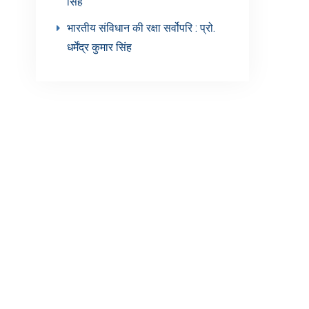
सिंह’
भारतीय संविधान की रक्षा सर्वोपरि : प्रो.
धर्मेंद्र कुमार सिंह