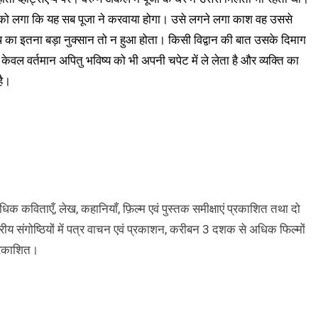
ो लगा कि यह सब पूजा ने करवाया होगा। उसे लगने लगा काश वह उससे
थ का इतना बड़ा नुक्सान तो न हुआ होता। किसी विद्वान की बात उसके दिमाग
 केवल वर्तमान अपितु भविष्य को भी अपनी चपेट में ले लेता है और व्यक्ति का
है।
अधिक कविताएँ, लेख, कहानियाँ, फ़िल्म एवं पुस्तक समीक्षाएं प्रकाशित तथा दो
ट्रीय संगोष्ठियों में पत्र वाचन एवं प्रकाशन, करीबन 3 दशक से अधिक फिल्मों
प्रकाशित।