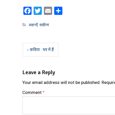
Facebook
Twitter
Email
Share
कहानी
,
साहित्य
Post
कविता : घर में हैं
navigation
Leave a Reply
Your email address will not be published.
Requir
Comment
*