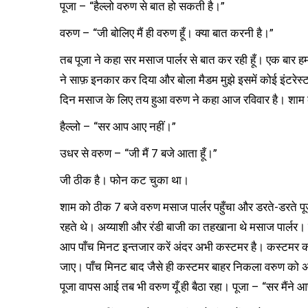
पूजा – “हैल्लो वरुण से बात हो सकती है।”
वरुण – “जी बोलिए मैं ही वरुण हूँ। क्या बात करनी है।”
तब पूजा ने कहा सर मसाज पार्लर से बात कर रही हूँ। एक बार ह
ने साफ़ इनकार कर दिया और बोला मैडम मुझे इसमें कोई इंटरे
दिन मसाज के लिए तय हुआ वरुण ने कहा आज रविवार है। शाम क
हैल्लो – “सर आप आए नहीं।”
उधर से वरुण – “जी मैं 7 बजे आता हूँ।”
जी ठीक है। फोन कट चुका था।
शाम को ठीक 7 बजे वरुण मसाज पार्लर पहुँचा और डरते-डरते पूज
रहते थे। अय्याशी और रंडी बाजी का तहखाना थे मसाज पार्लर।
आप पाँच मिनट इन्तजार करें अंदर अभी कस्टमर है। कस्टमर का
जाए। पाँच मिनट बाद जैसे ही कस्टमर बाहर निकला वरुण को अंद
पूजा वापस आई तब भी वरुण यूँ ही बैठा रहा। पूजा – “सर मैंने 