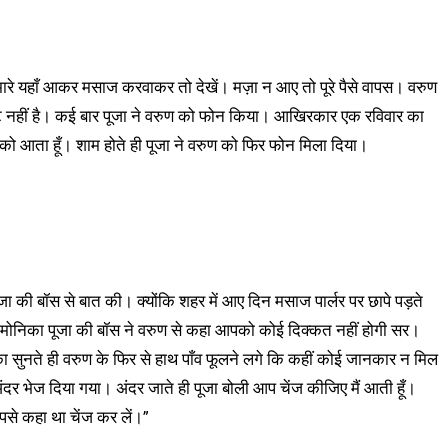
मारे यहाँ आकर मसाज करवाकर तो देखें। मज़ा न आए तो पूरे पैसे वापस। वरुण
स्ट नहीं है। कई बार पूजा ने वरुण को फोन किया। आखिरकार एक रविवार का
ो आता हूँ। शाम होते ही पूजा ने वरुण को फिर फोन मिला दिया।
ा की बॉस से बात की। क्योंकि शहर में आए दिन मसाज पार्लर पर छापे पड़ते
 मोनिका पूजा की बॉस ने वरुण से कहा आपको कोई दिक्कत नहीं होगी सर।
 सुनते ही वरुण के फिर से हाथ पाँव फूलने लगे कि कहीं कोई जानकार न मिल
र भेज दिया गया। अंदर जाते ही पूजा बोली आप चेंज कीजिए मैं आती हूँ।
आपसे कहा था चेंज कर लें।”