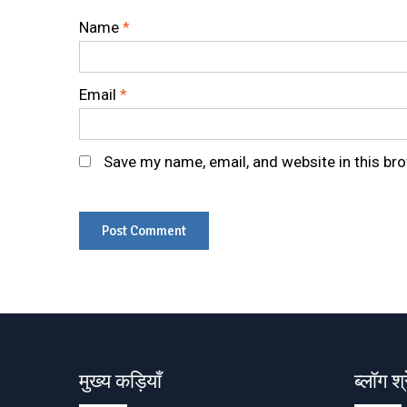
Name
*
Email
*
Save my name, email, and website in this br
मुख्य कड़ियाँ
ब्लॉग श्