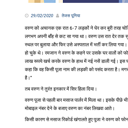
29/02/2020
तेजस पूनिया
वरुण को अचानक एक रात 6-7 लड़कों ने घेर कर बुरी तरह चोटिल
लगभग अपनी बाँह से कट सा गया था। वरुण उस रात देर तक स
स्थल पर बुलाया और फिर उसे अस्पताल में भर्ती कर लिया गया।
हो चुके थे। रमजान ने वरुण के कहने पर उसके घर वालों को फ
लाख रूपये खर्च करके वरुण के हाथ में नई नसें डाली गई। इस
कहा कि वह किसी पूजा नाम की लड़की को पसंद करता है। मगर उस
है।”
तब वरुण ने तुरंत इनकार में सिर हिला दिया।
वरुण पूजा से पहली बार मसाज पार्लर में मिला था। इसके पीछे 
मोबाइल नंबर देने के बजाए वरुण का नंबर लिखवा आते।
किसी कारण से मसाज रिकोर्ड खंगालते हुए पूजा ने वरुण को 