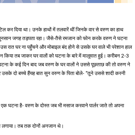
 कर दिया था। उनके हाथों में तलवारें थीं जिनके वार से वरुण का हाथ
ुनसान जगह तड़पता रहा। जैसे-तैसे रमजान को फोन करके वरुण ने घटना
 उस रात घर ना पहुँचने और मोबाइल बंद होने से उसके घर वाले भी परेशान हाल
ोन किया तब जाकर घर वालों को घटना के बारे में मालूमात हुई। करीबन 2-3
 घटना के कई दिन बाद जब वरुण के घर वालों ने उससे पूछताछ की तो वरुण ने
के दो बच्चे हैंयह बात सुन वरुण के पिता बोले- “तूने उससे शादी करनी
भी एक घटना है- वरुण के दोस्त जब भी मसाज करवाने पार्लर जाते तो अपना
फोन लगाया। तब तक दोनों अनजान थे।