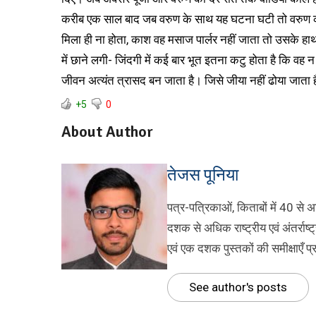
करीब एक साल बाद जब वरुण के साथ यह घटना घटी तो वरुण क
मिला ही ना होता, काश वह मसाज पार्लर नहीं जाता तो उसके हा
में छाने लगी- जिंदगी में कई बार भूत इतना कटु होता है कि वह न
जीवन अत्यंत त्रासद बन जाता है। जिसे जीया नहीं ढोया जाता 
+5
0
About Author
तेजस पूनिया
पत्र-पत्रिकाओं, किताबों में 40 से 
दशक से अधिक राष्ट्रीय एवं अंतर्राष्
एवं एक दशक पुस्तकों की समीक्षाएँ 
See author's posts