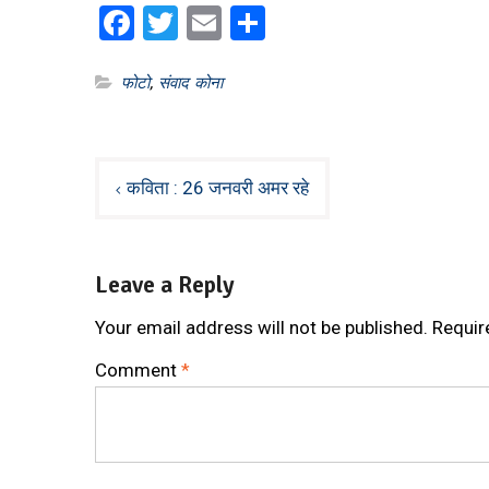
Facebook
Twitter
Email
Share
फोटो
,
संवाद कोना
Post
कविता : 26 जनवरी अमर रहे
navigation
Leave a Reply
Your email address will not be published.
Requir
Comment
*