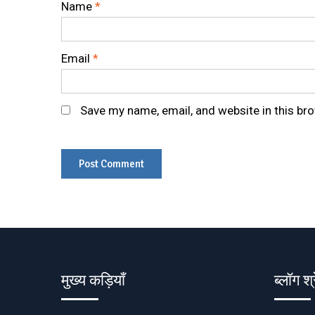
Name
*
Email
*
Save my name, email, and website in this br
मुख्य कड़ियाँ
ब्लॉग श्