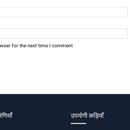
owser for the next time I comment.
रेणियाँ
उपयोगी कड़ियाँ