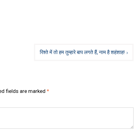
रिश्ते में तो हम तुम्हारे बाप लगते हैं, नाम है शहंशाह!
ed fields are marked
*