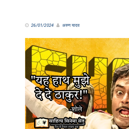
26/01/2024
अरुण यादव