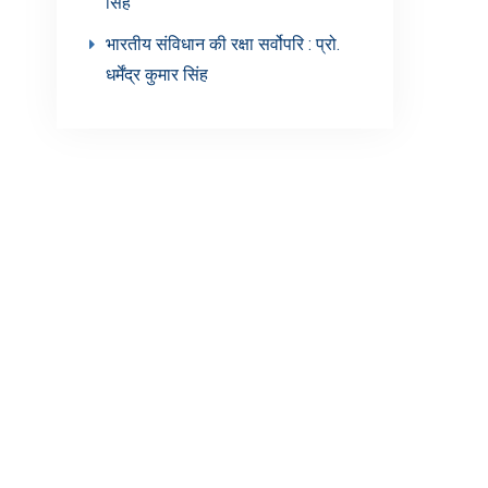
सिंह’
भारतीय संविधान की रक्षा सर्वोपरि : प्रो.
धर्मेंद्र कुमार सिंह