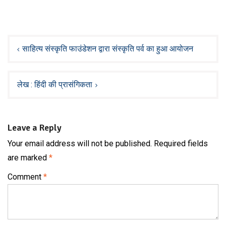
Post
navigation
साहित्य संस्कृति फाउंडेशन द्वारा संस्कृति पर्व का हुआ आयोजन
लेख : हिंदी की प्रासंगिकता
Leave a Reply
Your email address will not be published.
Required fields
are marked
*
Comment
*