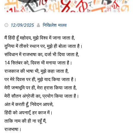
12/09/2025
निखिलेश मालव
मैं हिंदी हूँ महोदय, मुझे विश्व में जाना जाता है,
दुनिया में तीसरे स्थान पर, मुझे ही बोला जाता है।
संविधान में राजभाषा का, दर्जा भी दिया जाता है,
14 सितंबर को, दिवस भी मनाया जाता है।
राजकाज की भाषा भी, मुझे कहा जाता है,
पर मेरे दिवस पर ही, मुझे याद किया जाता है।
मेरी जन्मभूमि पर ही, मेरा ह्रास किया जाता है,
मेरी सौतन अंग्रेजी का, प्रयोग किया जाता है।
अंत में करती हूँ, निवेदन आपसे,
हिंदी को अपनाएँ, हर काज में।
ताकि नाम की ही ना रहूँ मैं,
राजभाषा।