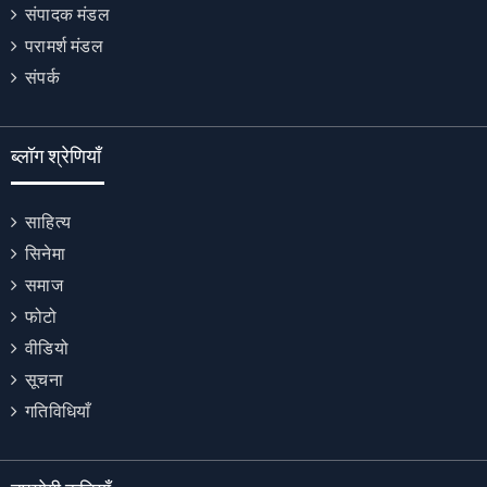
संपादक मंडल
परामर्श मंडल
संपर्क
ब्लॉग श्रेणियाँ
साहित्य
सिनेमा
समाज
फोटो
वीडियो
सूचना
गतिविधियाँ