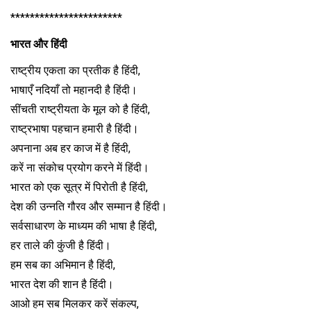
***********************
भारत और हिंदी
राष्ट्रीय एकता का प्रतीक है हिंदी,
भाषाएँ नदियाँ तो महानदी है हिंदी।
सींचती राष्ट्रीयता के मूल को है हिंदी,
राष्ट्रभाषा पहचान हमारी है हिंदी।
अपनाना अब हर काज में है हिंदी,
करें ना संकोच प्रयोग करने में हिंदी।
भारत को एक सूत्र में पिरोती है हिंदी,
देश की उन्नति गौरव और सम्मान है हिंदी।
सर्वसाधारण के माध्यम की भाषा है हिंदी,
हर ताले की कुंजी है हिंदी।
हम सब का अभिमान है हिंदी,
भारत देश की शान है हिंदी।
आओ हम सब मिलकर करें संकल्प,