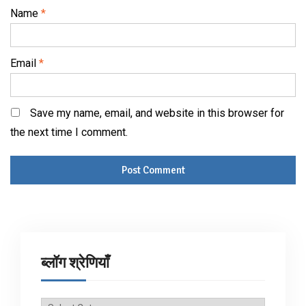
Name
*
Email
*
Save my name, email, and website in this browser for
the next time I comment.
ब्लॉग श्रेणियाँ