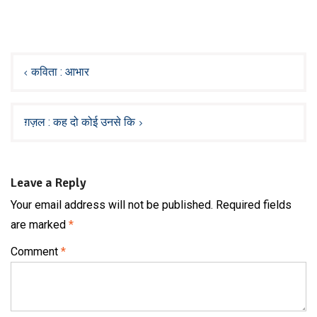
Post
navigation
कविता : आभार
ग़ज़ल : कह दो कोई उनसे कि
Leave a Reply
Your email address will not be published.
Required fields
are marked
*
Comment
*