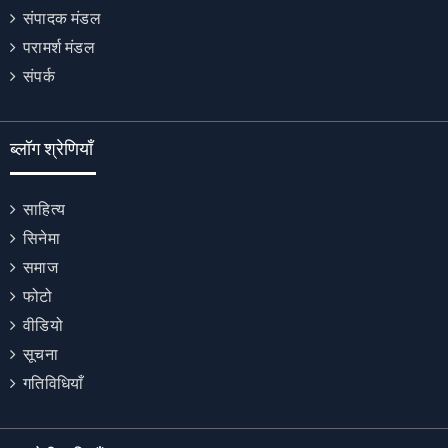
संपादक मंडल
परामर्श मंडल
संपर्क
ब्लॉग श्रेणियाँ
साहित्य
सिनेमा
समाज
फोटो
वीडियो
सूचना
गतिविधियाँ