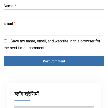
Name
*
Email
*
Save my name, email, and website in this browser for
the next time I comment.
ब्लॉग श्रेणियाँ